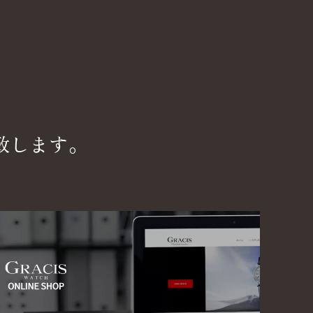
致します。