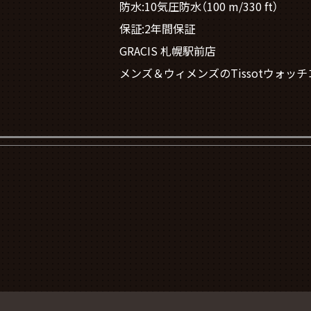
防水:10気圧防水（100 m/330 ft）
保証:2年間保証
GRACIS 札幌駅前店
メンズ＆ウィメンズのTissotウォ