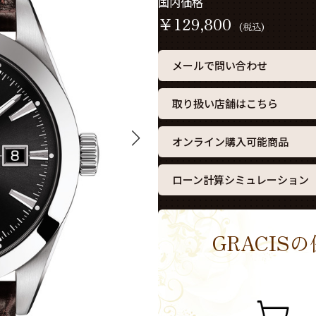
国内価格
￥
129,800
(税込)
メールで問い合わせ
取り扱い店舗はこちら
オンライン購入可能商品
ローン計算シミュレーション
GRACI