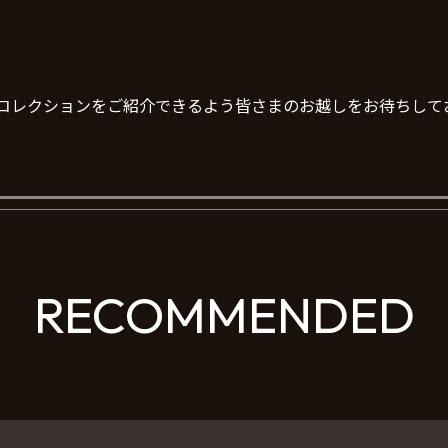
ッチコレクションをご紹介できるよう皆さまのお越しをお待ちして
RECOMMENDED