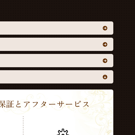
Sの保証とアフターサービス