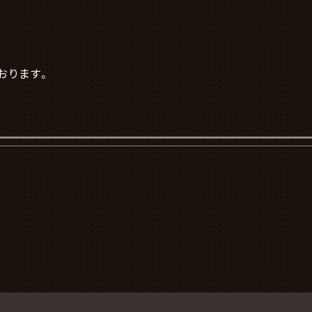
おります。