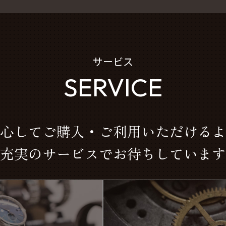
サービス
SERVICE
心してご購入・ご利用いただけるよ
充実のサービスでお待ちしています