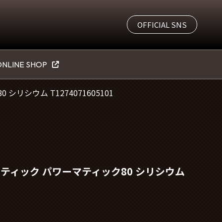
OFFICIAL SNS
NLINE SHOP
リシウム T1274071605101
ティック パワーマティック80 シリシウム