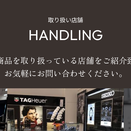
取り扱い店舗
HANDLING
商品を取り扱っている店舗をご紹介
お気軽にお問い合わせください。