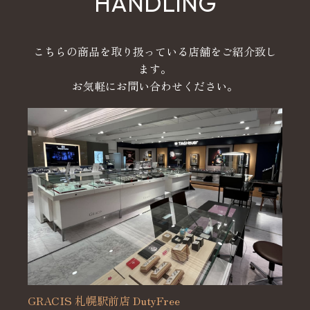
HANDLING
こちらの商品を取り扱っている店舗をご紹介致し
ます。
お気軽にお問い合わせください。
GRACIS 札幌駅前店 DutyFree