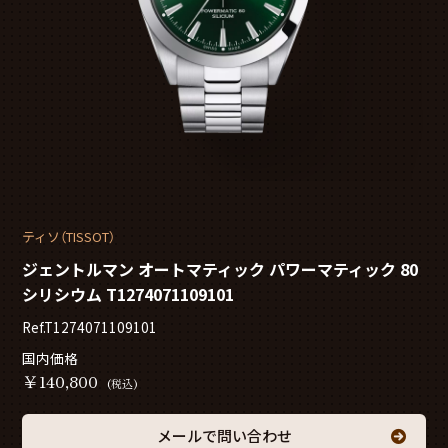
ティソ（TISSOT）
ジェントルマン オートマティック パワーマティック 80
シリシウム T1274071109101
Ref.T1274071109101
国内価格
￥
140,800
(税込)
メールで問い合わせ