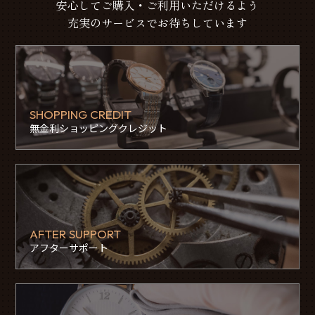
安心してご購入・ご利用いただけるよう
充実のサービスでお待ちしています
SHOPPING CREDIT
無金利ショッピングクレジット
AFTER SUPPORT
アフターサポート