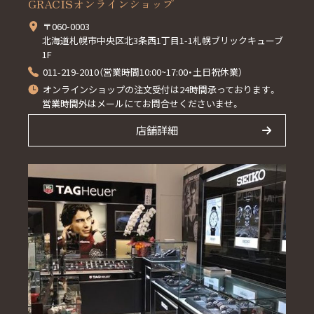
GRACISオンラインショップ
〒060-0003
北海道札幌市中央区北3条西1丁目1-1札幌ブリックキューブ
1F
011-219-2010（営業時間10:00~17:00・土日祝休業）
オンラインショップの注文受付は24時間承っております。
営業時間外はメールにてお問合せくださいませ。
店舗詳細