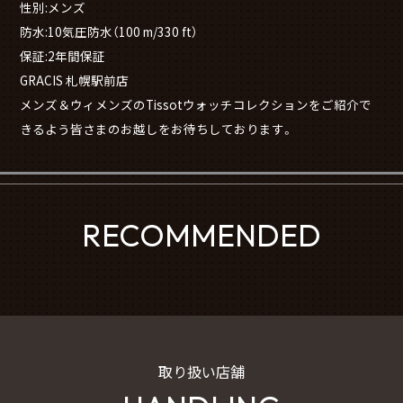
性別:メンズ
防水:10気圧防水（100 m/330 ft）
保証:2年間保証
GRACIS 札幌駅前店
メンズ＆ウィメンズのTissotウォッチコレクションをご紹介で
きるよう皆さまのお越しをお待ちしております。
RECOMMENDED
取り扱い店舗