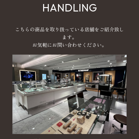
HANDLING
こちらの商品を取り扱っている店舗をご紹介致し
ます。
お気軽にお問い合わせください。