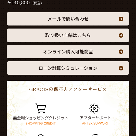
￥
140,800
(税込)
メールで問い合わせ
取り扱い店舗はこちら
オンライン購入可能商品
ローン計算シミュレーション
GRACISの保証とアフターサービス