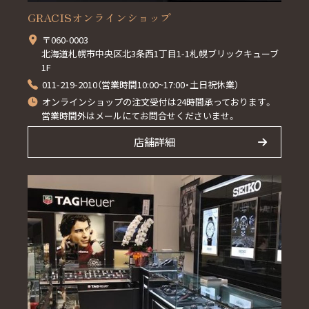
GRACISオンラインショップ
〒060-0003
北海道札幌市中央区北3条西1丁目1-1札幌ブリックキューブ
1F
011-219-2010（営業時間10:00~17:00・土日祝休業）
オンラインショップの注文受付は24時間承っております。
営業時間外はメールにてお問合せくださいませ。
店舗詳細