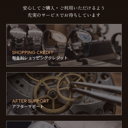
安心してご購入・ご利用いただけるよう
充実のサービスでお待ちしています
SHOPPING CREDIT
無金利ショッピングクレジット
AFTER SUPPORT
アフターサポート