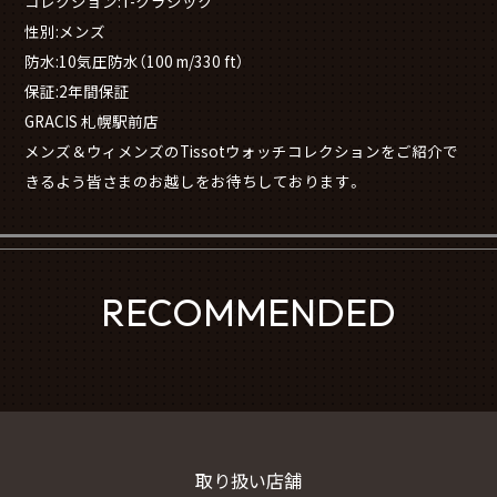
コレクション:T-クラシック
性別:メンズ
防水:10気圧防水（100 m/330 ft）
保証:2年間保証
GRACIS 札幌駅前店
メンズ＆ウィメンズのTissotウォッチコレクションをご紹介で
きるよう皆さまのお越しをお待ちしております。
RECOMMENDED
取り扱い店舗