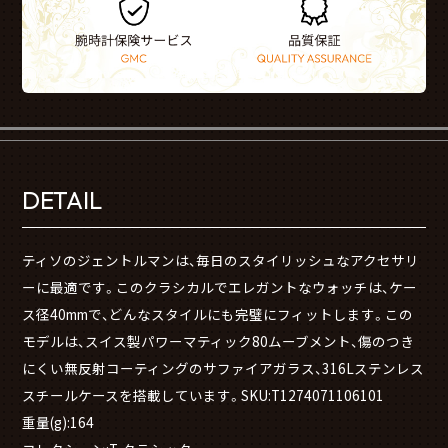
DETAIL
ティソのジェントルマンは、毎日のスタイリッシュなアクセサリ
ーに最適です。このクラシカルでエレガントなウォッチは、ケー
ス径40mmで、どんなスタイルにも完璧にフィットします。この
モデルは、スイス製パワーマティック80ムーブメント、傷のつき
にくい無反射コーティングのサファイアガラス、316Lステンレス
スチールケースを搭載しています。SKU:T1274071106101
重量(g):164