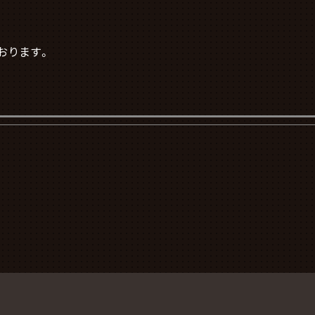
おります。