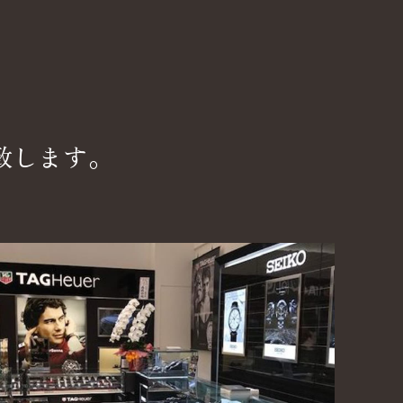
致します。