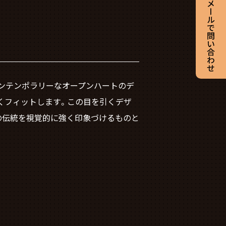
コンテンポラリーなオープンハートのデ
くフィットします。この目を引くデザ
の伝統を視覚的に強く印象づけるものと