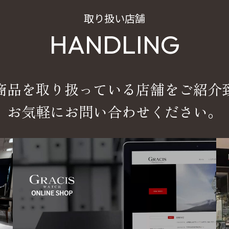
取り扱い店舗
HANDLING
商品を取り扱っている店舗をご紹介
お気軽にお問い合わせください。