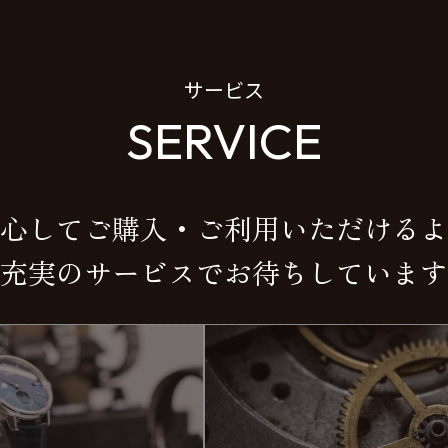
サービス
SERVICE
心してご購入・ご利用いただけるよ
充実のサービスでお待ちしています