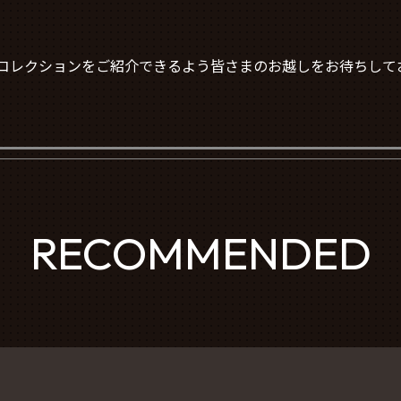
ッチコレクションをご紹介できるよう皆さまのお越しをお待ちして
RECOMMENDED