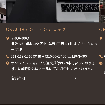
GRACISオンラインショップ
G
〒060-0003
北海道札幌市中央区北3条西1丁目1-1札幌ブリックキュ
ーブ1F
011-219-2010（営業時間10:00~17:00・土日祝休業）
オンラインショップの注文受付は24時間承っておりま
す。営業時間外はメールにてお問合せくださいませ。
店舗詳細