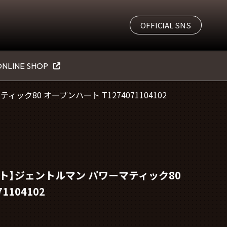
OFFICIAL SNS
NLINE SHOP
ク80 オープンハート T1274071104102
ト】ジェントルマン パワーマティック80
1104102