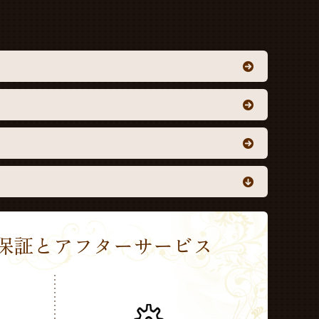
Sの保証とアフターサービス