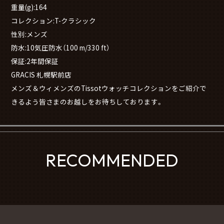
重量(g):164
コレクション:T-クラシック
性別:メンズ
防水:10気圧防水（100 m/330 ft）
保証:2年間保証
GRACIS 札幌駅前店
メンズ＆ウィメンズのTissotウォッチコレクションをご紹介で
きるよう皆さまのお越しをお待ちしております。
RECOMMENDED