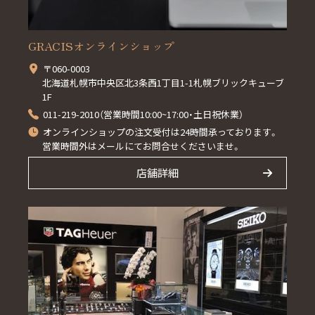
GRACISオンラインショップ
〒060-0003
北海道札幌市中央区北3条西1丁目1-1札幌ブリックキューブ
1F
011-219-2010（営業時間10:00~17:00・土日祝休業）
オンラインショップの注文受付は24時間承っております。
営業時間外はメールにてお問合せくださいませ。
店舗詳細