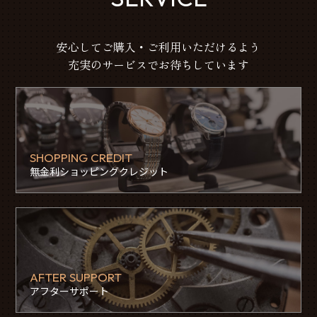
安心してご購入・ご利用いただけるよう
充実のサービスでお待ちしています
SHOPPING CREDIT
無金利ショッピングクレジット
AFTER SUPPORT
アフターサポート