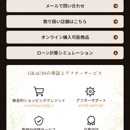
メールで問い合わせ
取り扱い店舗はこちら
オンライン購入可能商品
ローン計算シミュレーション
GRACISの保証とアフターサービス