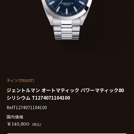
ティソ（TISSOT）
ジェントルマン オートマティック パワーマティック80
シリシウム T1274071104100
Ref.T1274071104100
国内価格
￥
140,800
(税込)