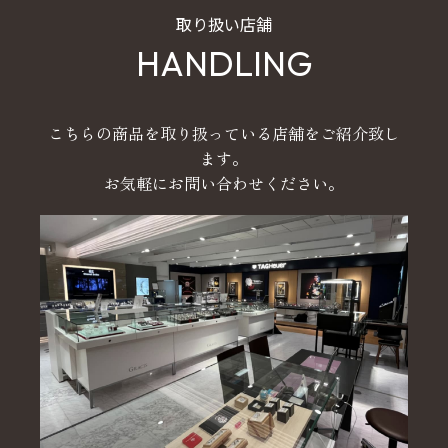
取り扱い店舗
HANDLING
こちらの商品を取り扱っている店舗をご紹介致し
ます。
お気軽にお問い合わせください。