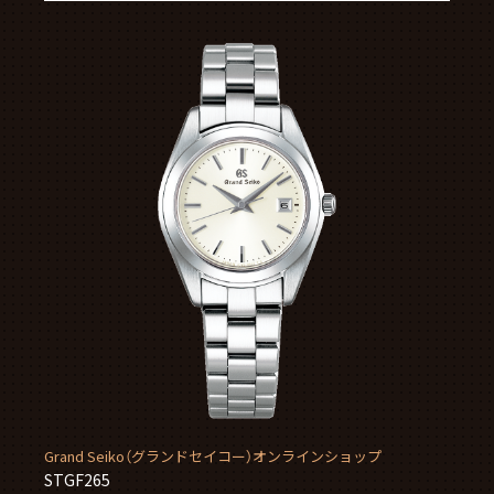
Grand Seiko（グランドセイコー）オンラインショップ
STGF265