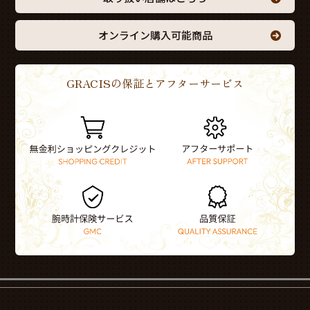
オンライン購入可能商品
GRACISの保証とアフターサービス