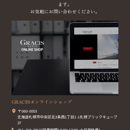
ます。
お気軽にお問い合わせください。
GRACISオンラインショップ
〒060-0003
北海道札幌市中央区北3条西1丁目1-1札幌ブリックキューブ
1F
011-219-2010（営業時間10:00~17:00・土日祝休業）