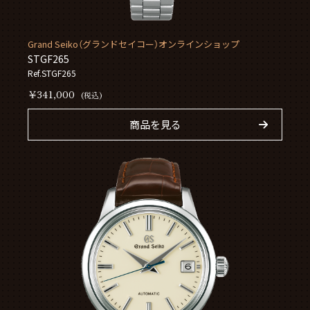
Grand Seiko（グランドセイコー）オンラインショップ
STGF265
Ref.STGF265
￥341,000
(税込)
商品を見る