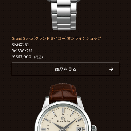
Grand Seiko（グランドセイコー）オンラインショップ
SBGX261
Ref.SBGX261
￥363,000
(税込)
商品を見る