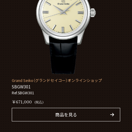
Grand Seiko（グランドセイコー）オンラインショップ
SBGW301
Ref.SBGW301
￥671,000
(税込)
商品を見る