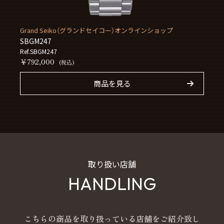
Grand Seiko（グランドセイコー）オンラインショップ
SBGM247
Ref.SBGM247
￥792,000
(税込)
商品を見る
取り扱い店舗
HANDLING
こちらの商品を取り扱っている店舗をご紹介致し