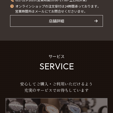
オンラインショップの注文受付は24時間承っております。
営業時間外はメールにてお問合せくださいませ。
店舗詳細
サービス
SERVICE
安心してご購入・ご利用いただけるよう
充実のサービスでお待ちしています