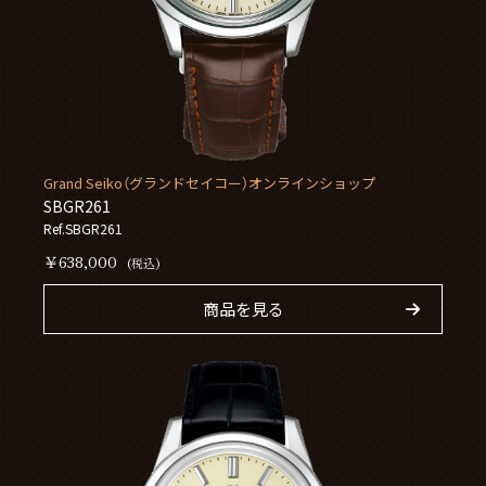
Grand Seiko（グランドセイコー）オンラインショップ
SBGR261
Ref.SBGR261
￥638,000
(税込)
商品を見る