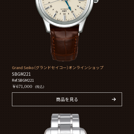
Grand Seiko（グランドセイコー）オンラインショップ
SBGM221
Ref.SBGM221
￥671,000
(税込)
商品を見る