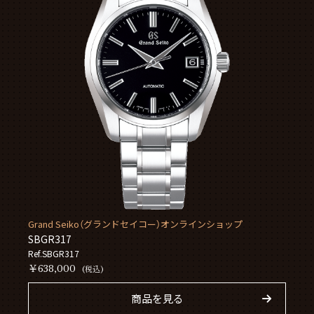
Grand Seiko（グランドセイコー）オンラインショップ
SBGR317
Ref.SBGR317
￥638,000
(税込)
商品を見る