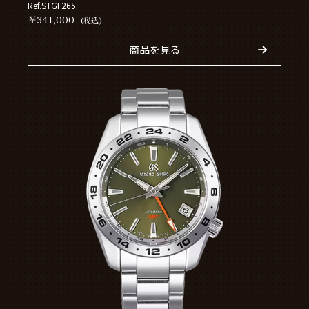
Ref.STGF265
￥341,000
(税込)
商品を見る