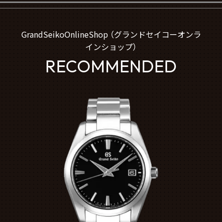
GrandSeikoOnlineShop （グランドセイコーオンラ
インショップ）
RECOMMENDED