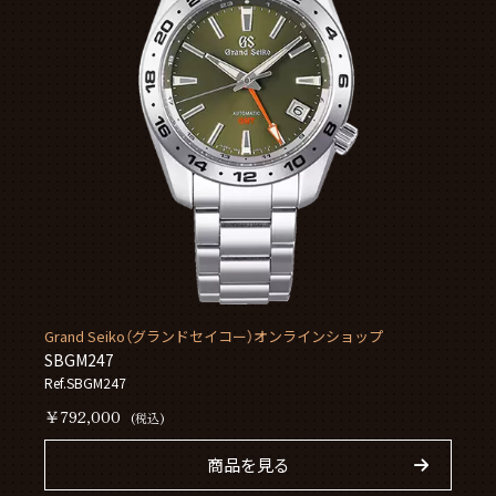
Grand Seiko（グランドセイコー）オンラインショップ
SBGM247
Ref.SBGM247
￥792,000
(税込)
商品を見る