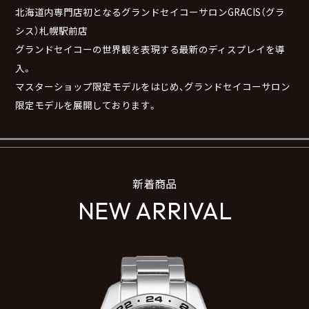
北海道内専門店初となるグランドセイコーサロンGRACIS（グラ
シス）札幌駅前店
グランドセイコーの世界観を表現する最新のディスプレイを導
入。
マスターショップ限定モデルをはじめ、グランドセイコーサロン
限定モデルを展開しております。
新着商品
NEW ARRIVAL