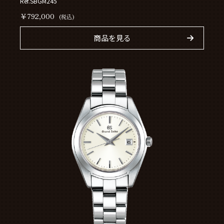
Ref.SBGM245
￥792,000
(税込)
商品を見る