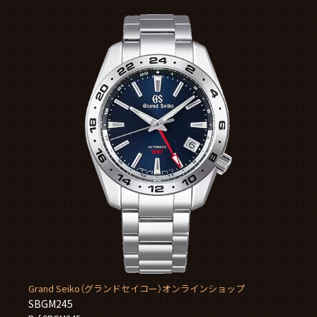
Grand Seiko（グランドセイコー）オンラインショップ
SBGM245