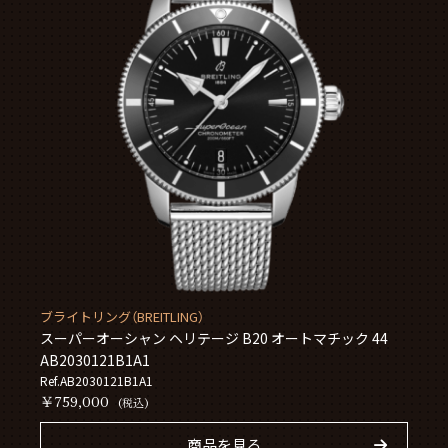
ブライトリング（BREITLING）
スーパーオーシャン ヘリテージ B20 オートマチック 44
AB2030121B1A1
Ref.AB2030121B1A1
￥759,000
(税込)
商品を見る