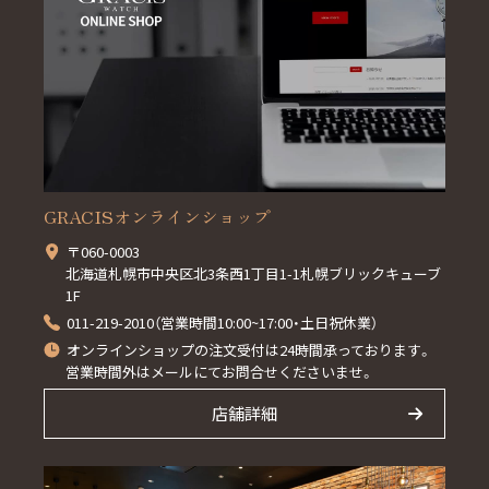
GRACISオンラインショップ
〒060-0003
北海道札幌市中央区北3条西1丁目1-1札幌ブリックキューブ
1F
011-219-2010（営業時間10:00~17:00・土日祝休業）
オンラインショップの注文受付は24時間承っております。
営業時間外はメールにてお問合せくださいませ。
店舗詳細