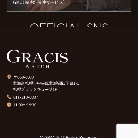
GMC（腕時計保険サービス）
OFFICIAL SNS
〒060-0033
北海道札幌市中央区北3条西1丁目1-1
札幌ブリックキューブ1F
011-219-0887
11:00～19:30
© GRACIS All Rights Reserved.