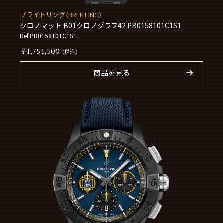
ブライトリング（BREITLING）
クロノマット B01クロノグラフ42 PB0158101C1S1
Ref.PB0158101C1S1
￥1,754,500
(税込)
商品を見る