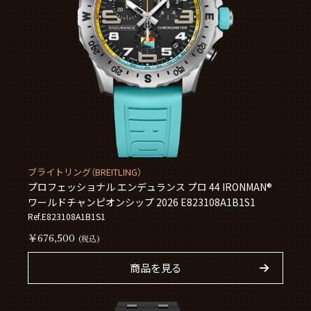
ブライトリング（BREITLING）
プロフェッショナル エンデュランス プロ 44 IRONMAN®
ワールドチャンピオンシップ 2026 E823108A1B1S1
Ref.E823108A1B1S1
￥676,500
(税込)
商品を見る