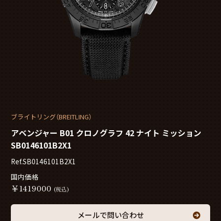
ブライトリング（BREITLING）
アベンジャー B01 クロノグラフ 42 ナイト ミッション
SB0146101B2X1
Ref.SB0146101B2X1
国内価格
￥
1419000
(税込)
メールで問い合わせ