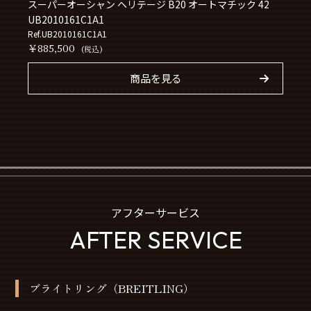
スーパーオーシャン ヘリテージ B20 オートマチック 42
UB2010161C1A1
Ref.UB2010161C1A1
￥885,500
(税込)
商品を見る
アフターサービス
AFTER SERVICE
ブライトリング（BREITLING）