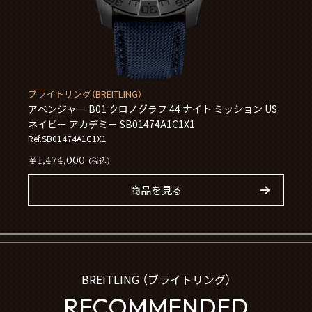
ブライトリング（BREITLING）
アベンジャー B01 クロノグラフ 44 ナイト ミッション US
ネイビー アカデミー SB01474A1C1X1
Ref.SB01474A1C1X1
￥1,474,000
(税込)
商品を見る
BREITLING （ブライトリング）
RECOMMENDED