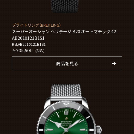
ブライトリング（BREITLING）
スーパーオーシャン ヘリテージ B20 オートマチック 42
AB2010121B1S1
Ref.AB2010121B1S1
￥709,500
(税込)
商品を見る