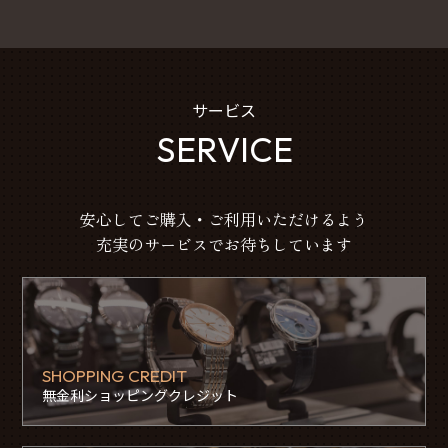
サービス
SERVICE
安心してご購入・ご利用いただけるよう
充実のサービスでお待ちしています
SHOPPING CREDIT
無金利ショッピングクレジット