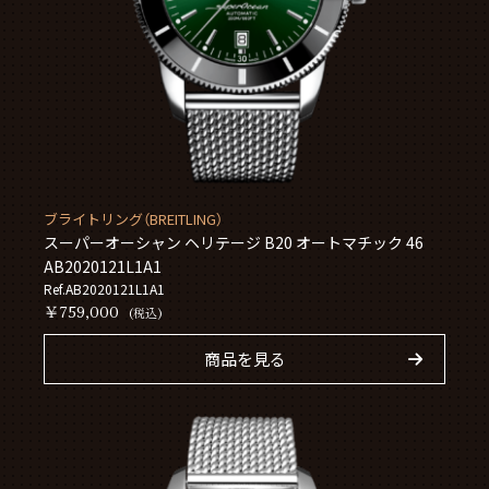
ブライトリング（BREITLING）
スーパーオーシャン ヘリテージ B20 オートマチック 46
AB2020121L1A1
Ref.AB2020121L1A1
￥759,000
(税込)
商品を見る