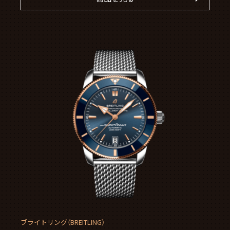
ブライトリング（BREITLING）