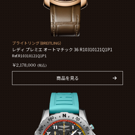
ブライトリング（BREITLING）
レディ プレミエ オートマチック 36 R10310121Q1P1
Ref.R10310121Q1P1
￥2,178,000
(税込)
商品を見る