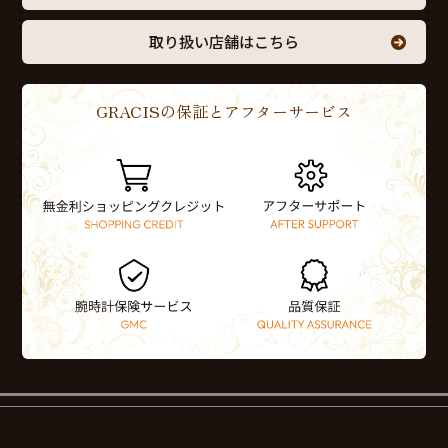
取り扱い店舗はこちら
GRACISの保証とアフターサービス