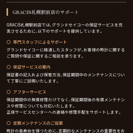
GRACIS札幌駅前店のサポート
GRACIS札幌駅前店では、グランドセイコーの保証サービスを充
実させるために、以下のサポートを提供しています。
専門スタッフによるサポート
グランドセイコーに精通したスタッフが、お客様の時計に関する
ご質問や保証に関するご相談を承ります。
保証サービスの案内
保証書の記入および保管方法、保証期間中のメンテナンスについ
て丁寧にご説明いたします。
アフターサービス
保証期間中の無償修理だけでなく、保証期間後の有償メンテナン
スや修理についても対応いたします。
正規サービスセンターへの連絡や修理手配をサポートします。
定期メンテナンスのご提案
時計の長寿命を保つために、定期的なメンテナンスの重要性をお