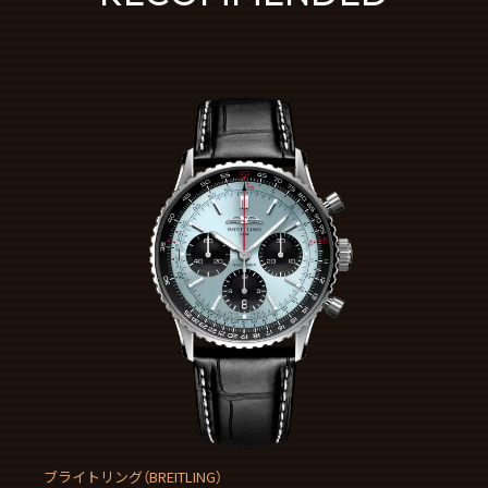
ブライトリング（BREITLING）