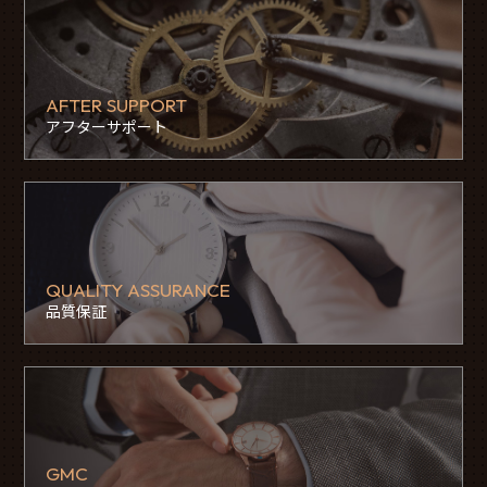
AFTER SUPPORT
アフターサポート
QUALITY ASSURANCE
品質保証
GMC