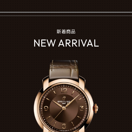
新着商品
NEW ARRIVAL