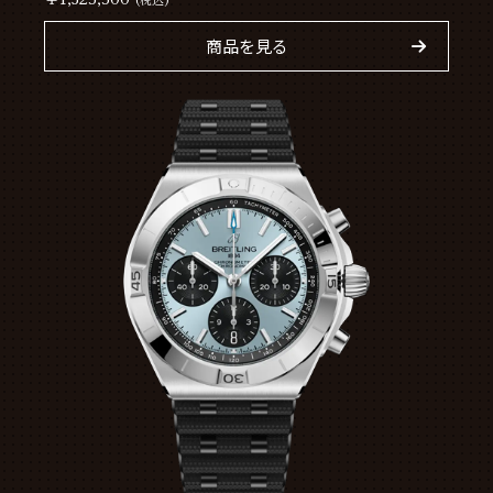
商品を見る