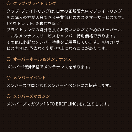
クラブ・ブライトリング
クラブ・ブライトリングは、日本の正規販売店でブライトリング
をご購入の方が入会できる会費無料のカスタマーサービスです。
（アウトレット、免税店を除く）
ブライトリングの時計を長くお使いいただくためのオーバーホ
ールやメンナンスサービスをメンバー特別価格で承ります。
その他に多彩なメンバー特典をご用意しています。 ※特典・サー
ビス内容は、予告なく変更・中止になることがあります。
オーバーホール & メンテナンス
メンバー特別価格でメンテナンスを承ります。
メンバーイベント
メンバーズサロンなどメンバーイベントにご招待します。
メンバーズマガジン
メンバーズマガジン「INFO BREITLING」をお送りします。