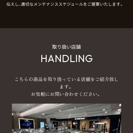
伝えし、適切なメンテナンススケジュールをご提案いたします。
取り扱い店舗
HANDLING
こちらの商品を取り扱っている店舗をご紹介致し
ます。
お気軽にお問い合わせください。