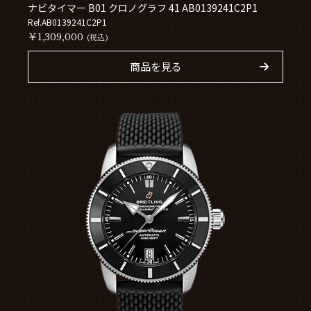
ナビタイマー B01 クロノグラフ 41 AB0139241C2P1
Ref.AB0139241C2P1
￥1,309,000
(税込)
商品を見る