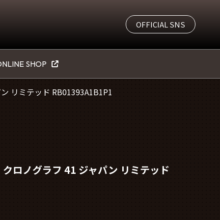
OFFICIAL SNS
NLINE SHOP
 リミテッド RB01393A1B1P1
1 クロノグラフ 41 ジャパン リミテッド