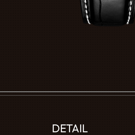
DETAIL