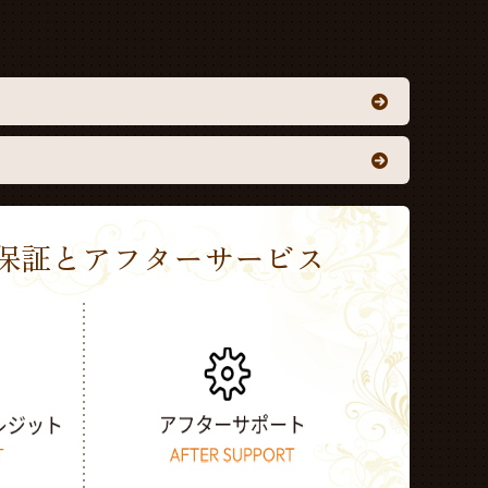
Sの保証とアフターサービス