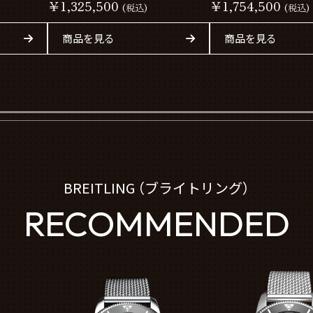
￥1,325,500
￥1,754,500
(税込)
(税込)
商品を見る
商品を見る
BREITLING （ブライトリング）
RECOMMENDED