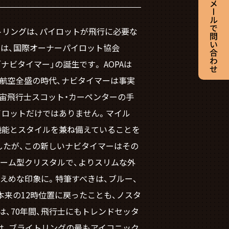
イトリングは、パイロットが飛行に必要な
ンは、国際オーナーパイロット協会
ナビタイマー」の誕生です。 AOPAは
間航空全盛の時代、ナビタイマーは事実
宇宙飛行士スコット・カーペンターの手
イロットだけではありません。マイル
機能とスタイルを兼ね備えていることを
したが、この新しいナビタイマーはその
ーム型クリスタルで、よりスリムな外
えめな印象に。特筆すべきは、ブルー、
本来の12時位置に戻ったことも、ノスタ
、70年間、飛行士にもトレンドセッタ
は、ブライトリングの最もアイコニック