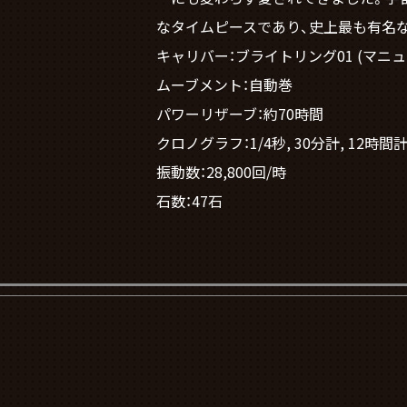
なタイムピースであり、史上最も有名
キャリバー：ブライトリング01 (マニ
ムーブメント：自動巻
パワーリザーブ：約70時間
クロノグラフ：1/4秒, 30分計, 12時間
振動数：28,800回/時
石数：47石