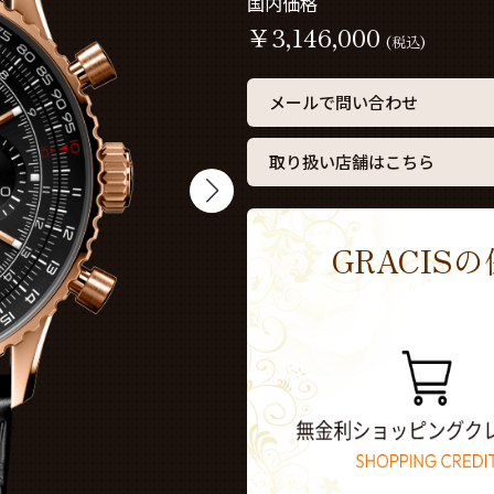
国内価格
￥
3,146,000
(税込)
メールで問い合わせ
取り扱い店舗はこちら
GRACI