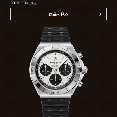
￥676,500
(税込)
商品を見る