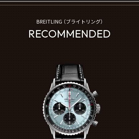
BREITLING （ブライトリング）
RECOMMENDED