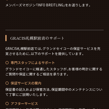
メンバーズマガジン「INFO BREITLING」をお送りします。
GRACIS札幌駅前店のサポート
GRACIS札幌駅前店では、グランドセイコーの保証サービスを充
実させるために、以下のサポートを提供しています。
専門スタッフによるサポート
グランドセイコーに精通したスタッフが、お客様の時計に関する
ご質問や保証に関するご相談を承ります。
保証サービスの案内
保証書の記入および保管方法、保証期間中のメンテナンスについ
て丁寧にご説明いたします。
アフターサービス