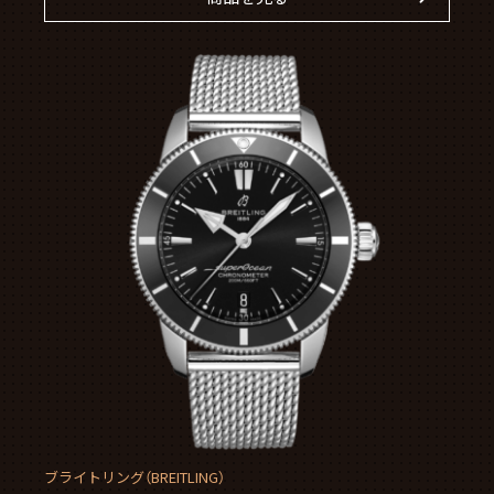
ブライトリング（BREITLING）