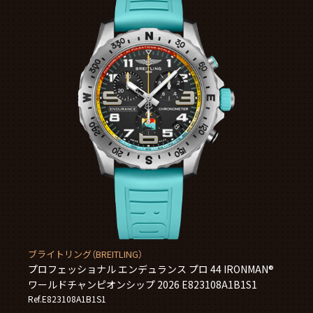
ブライトリング（BREITLING）
プロフェッショナル エンデュランス プロ 44 IRONMAN®
ワールドチャンピオンシップ 2026 E823108A1B1S1
Ref.E823108A1B1S1