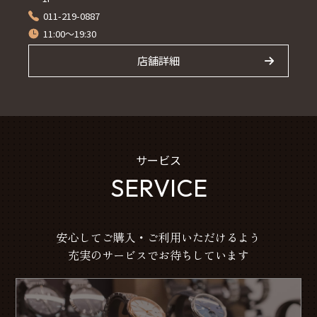
011-219-0887
11:00～19:30
店舗詳細
サービス
SERVICE
安心してご購入・ご利用いただけるよう
充実のサービスでお待ちしています