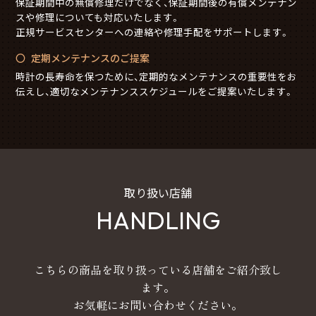
保証期間中の無償修理だけでなく、保証期間後の有償メンテナン
スや修理についても対応いたします。
正規サービスセンターへの連絡や修理手配をサポートします。
定期メンテナンスのご提案
時計の長寿命を保つために、定期的なメンテナンスの重要性をお
伝えし、適切なメンテナンススケジュールをご提案いたします。
取り扱い店舗
HANDLING
こちらの商品を取り扱っている店舗をご紹介致し
ます。
お気軽にお問い合わせください。