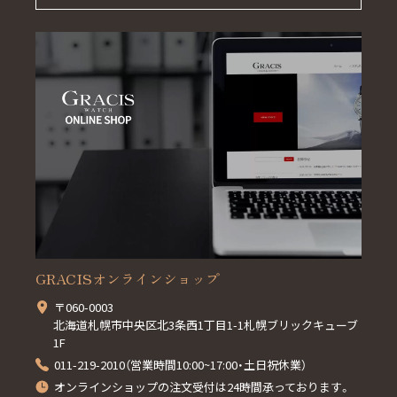
GRACISオンラインショップ
〒060-0003
北海道札幌市中央区北3条西1丁目1-1札幌ブリックキューブ
1F
011-219-2010（営業時間10:00~17:00・土日祝休業）
オンラインショップの注文受付は24時間承っております。