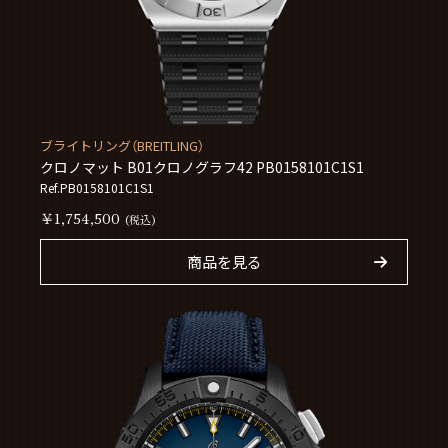
ブライトリング（BREITLING）
クロノマット B01クロノグラフ42 PB0158101C1S1
Ref.PB0158101C1S1
￥1,754,500
(税込)
商品を見る