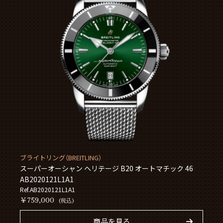
ブライトリング（BREITLING）
スーパーオーシャン ヘリテージ B20 オートマチック 46
AB2020121L1A1
Ref.AB2020121L1A1
￥759,000
(税込)
商品を見る