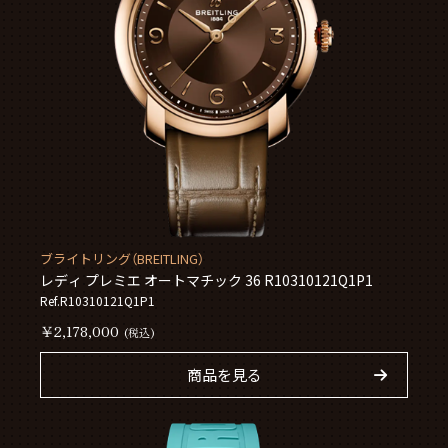
ブライトリング（BREITLING）
レディ プレミエ オートマチック 36 R10310121Q1P1
Ref.R10310121Q1P1
￥2,178,000
(税込)
商品を見る