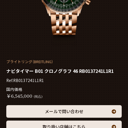
ブライトリング（BREITLING）
ナビタイマー B01 クロノグラフ 46 RB0137241L1R1
Ref.RB0137241L1R1
国内価格
￥
6,545,000
(税込)
メールで問い合わせ
取り扱い店舗はこちら