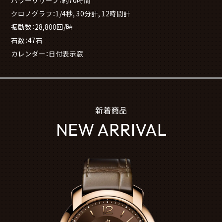
パワーリザーブ：約70時間
クロノグラフ：1/4秒, 30分計, 12時間計
振動数：28,800回/時
石数：47石
カレンダー：日付表示窓
新着商品
NEW ARRIVAL