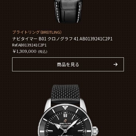
ブライトリング（BREITLING）
ナビタイマー B01 クロノグラフ 41 AB0139241C2P1
Ref.AB0139241C2P1
￥1,309,000
(税込)
商品を見る