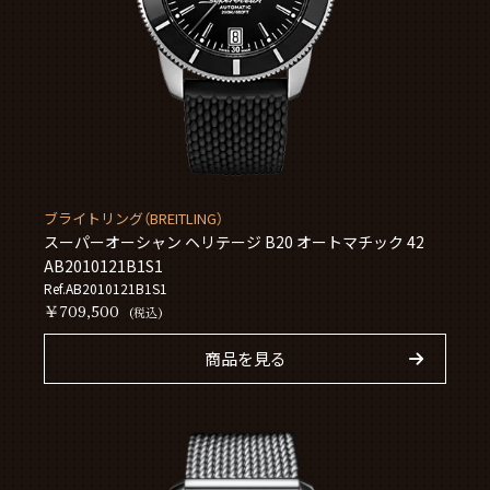
ブライトリング（BREITLING）
スーパーオーシャン ヘリテージ B20 オートマチック 42
AB2010121B1S1
Ref.AB2010121B1S1
￥709,500
(税込)
商品を見る