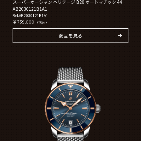
スーパーオーシャン ヘリテージ B20 オートマチック 44
AB2030121B1A1
Ref.AB2030121B1A1
￥759,000
(税込)
商品を見る