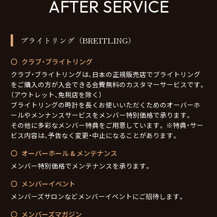
AFTER SERVICE
ブライトリング（BREITLING）
クラブ・ブライトリング
クラブ・ブライトリングは、日本の正規販売店でブライトリング
をご購入の方が入会できる会費無料のカスタマーサービスです。
（アウトレット、免税店を除く）
ブライトリングの時計を長くお使いいただくためのオーバーホ
ールやメンナンスサービスをメンバー特別価格で承ります。
その他に多彩なメンバー特典をご用意しています。 ※特典・サー
ビス内容は、予告なく変更・中止になることがあります。
オーバーホール & メンテナンス
メンバー特別価格でメンテナンスを承ります。
メンバーイベント
メンバーズサロンなどメンバーイベントにご招待します。
メンバーズマガジン