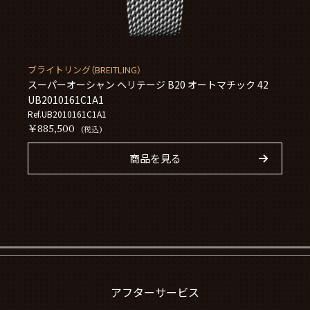
ブライトリング（BREITLING）
スーパーオーシャン ヘリテージ B20 オートマチック 42
UB2010161C1A1
Ref.UB2010161C1A1
￥885,500
(税込)
商品を見る
アフターサービス