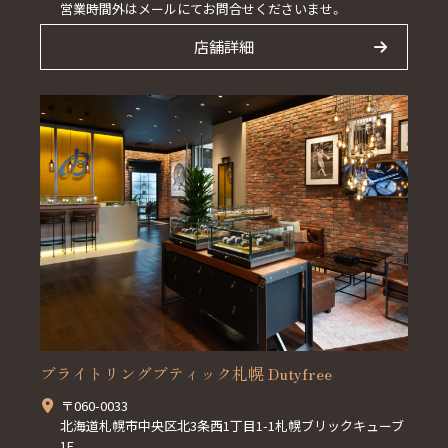
営業時間外はメールにてお問合せくださいませ。
店舗詳細
ブライトリングブティック札幌 Dutyfree
〒060-0033
北海道札幌市中央区北3条西1丁目1-1札幌ブリックキューブ
1F