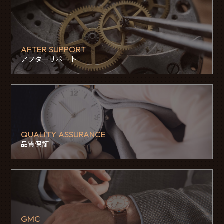
AFTER SUPPORT
アフターサポート
QUALITY ASSURANCE
品質保証
GMC