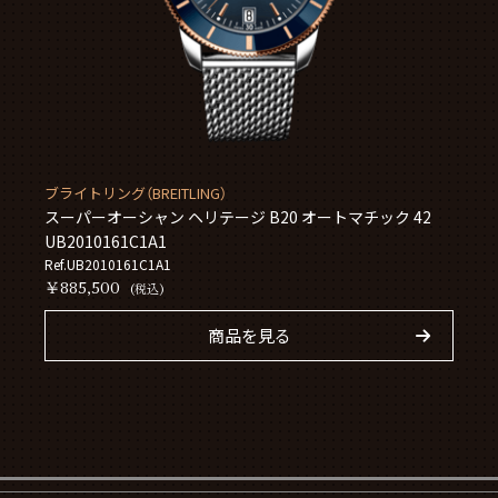
ブライトリング（BREITLING）
スーパーオーシャン ヘリテージ B20 オートマチック 42
UB2010161C1A1
Ref.UB2010161C1A1
￥885,500
(税込)
商品を見る