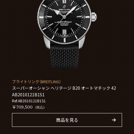
ブライトリング（BREITLING）
スーパーオーシャン ヘリテージ B20 オートマチック 42
AB2010121B1S1
Ref.AB2010121B1S1
￥709,500
(税込)
商品を見る