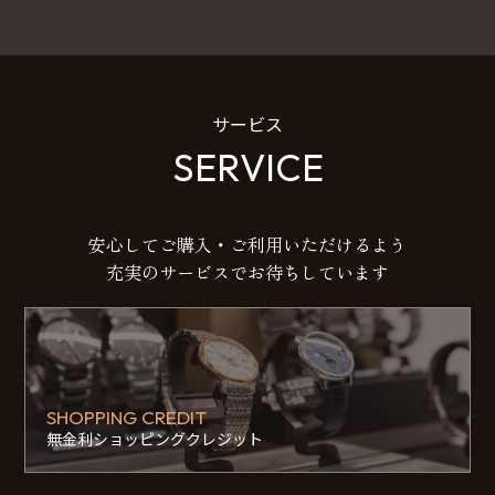
サービス
SERVICE
安心してご購入・ご利用いただけるよう
充実のサービスでお待ちしています
SHOPPING CREDIT
無金利ショッピングクレジット