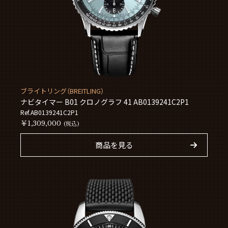
ブライトリング（BREITLING）
ナビタイマー B01 クロノグラフ 41 AB0139241C2P1
Ref.AB0139241C2P1
￥1,309,000
(税込)
商品を見る