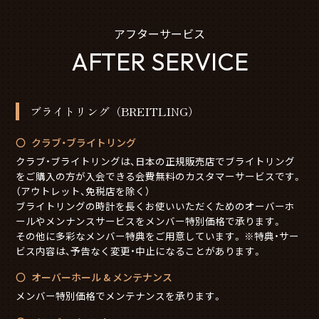
アフターサービス
AFTER SERVICE
ブライトリング（BREITLING）
クラブ・ブライトリング
クラブ・ブライトリングは、日本の正規販売店でブライトリング
をご購入の方が入会できる会費無料のカスタマーサービスです。
（アウトレット、免税店を除く）
ブライトリングの時計を長くお使いいただくためのオーバーホ
ールやメンナンスサービスをメンバー特別価格で承ります。
その他に多彩なメンバー特典をご用意しています。 ※特典・サー
ビス内容は、予告なく変更・中止になることがあります。
オーバーホール & メンテナンス
メンバー特別価格でメンテナンスを承ります。