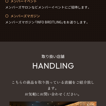
メンバーイベント
メンバーズサロンなどメンバーイベントにご招待します。
メンバーズマガジン
メンバーズマガジン「INFO BREITLING」をお送りします。
取り扱い店舗
HANDLING
こちらの商品を取り扱っている店舗をご紹介致し
ます。
お気軽にお問い合わせください。