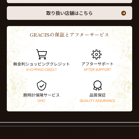
取り扱い店舗はこちら
GRACISの保証とアフターサービス