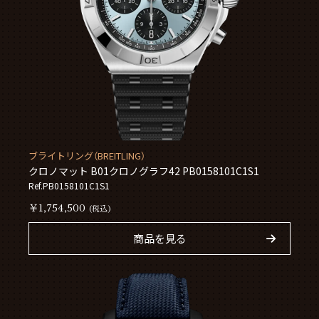
ブライトリング（BREITLING）
クロノマット B01クロノグラフ42 PB0158101C1S1
Ref.PB0158101C1S1
￥1,754,500
(税込)
商品を見る