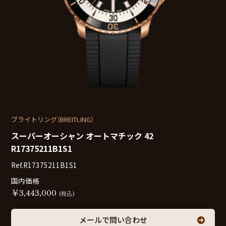
ブライトリング（BREITLING）
スーパーオーシャン オートマチック 42
R17375211B1S1
Ref.R17375211B1S1
国内価格
￥
3,443,000
(税込)
メールで問い合わせ