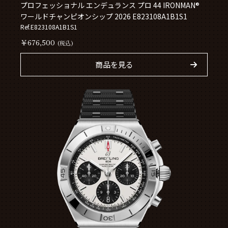
プロフェッショナル エンデュランス プロ 44 IRONMAN®
ワールドチャンピオンシップ 2026 E823108A1B1S1
Ref.E823108A1B1S1
￥676,500
(税込)
商品を見る