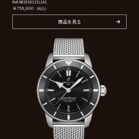
Ref.AB2020121L1A1
￥759,000
(税込)
商品を見る