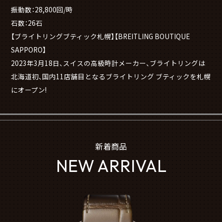
振動数：28,800回/時
石数：26石
【ブライトリングブティック札幌】【BREITLING BOUTIQUE
SAPPORO】
2023年3月18日、スイスの高級時計メーカー、ブライトリングは
北海道初、国内11店舗目となるブライトリング ブティックを札幌
にオープン!
新着商品
NEW ARRIVAL