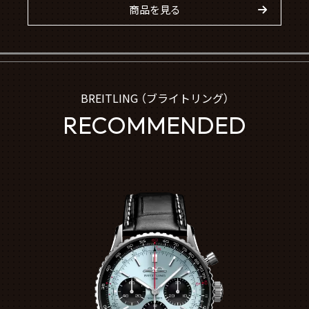
商品を見る
BREITLING （ブライトリング）
RECOMMENDED