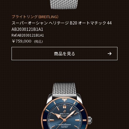
ブライトリング（BREITLING）
スーパーオーシャン ヘリテージ B20 オートマチック 44
AB2030121B1A1
Ref.AB2030121B1A1
￥759,000
(税込)
商品を見る