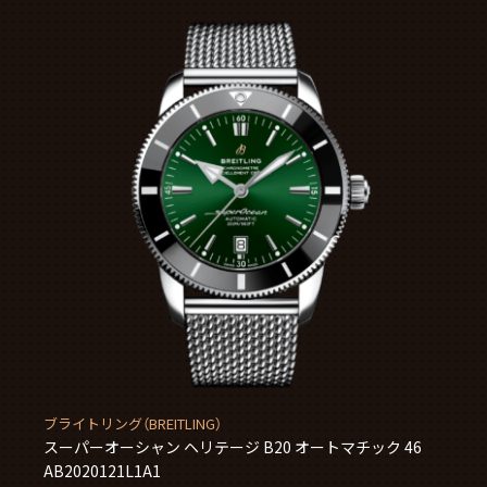
ブライトリング（BREITLING）
スーパーオーシャン ヘリテージ B20 オートマチック 46
AB2020121L1A1