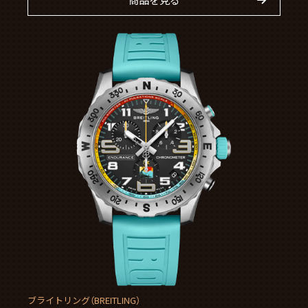
ブライトリング（BREITLING）