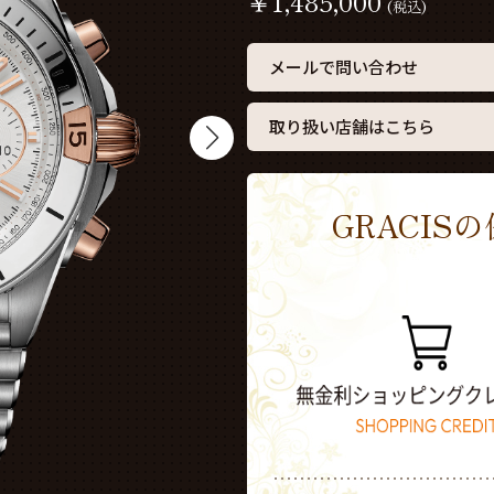
￥
1,485,000
(税込)
メールで問い合わせ
取り扱い店舗はこちら
GRACI