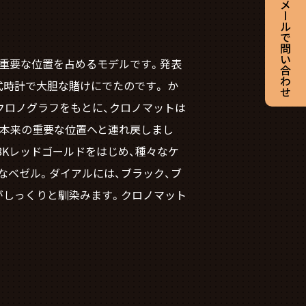
で重要な位置を占めるモデルです。発表
式時計で大胆な賭けにでたのです。 か
・クロノグラフをもとに、クロノマットは
の本来の重要な位置へと連れ戻しまし
8Kレッドゴールドをはじめ、種々なケ
なベゼル。ダイアルには、ブラック、ブ
がしっくりと馴染みます。クロノマット