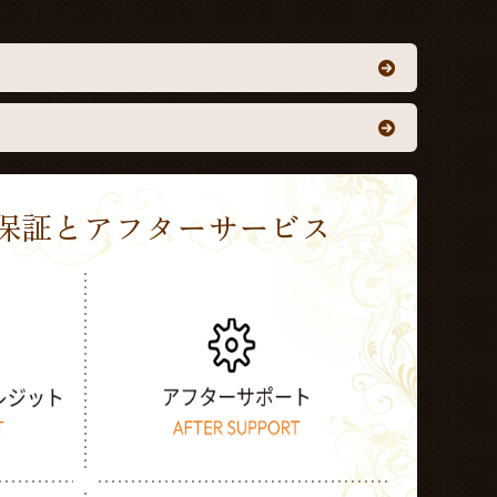
Sの保証とアフターサービス