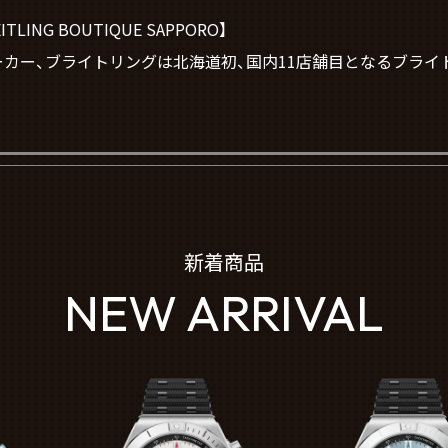
NG BOUTIQUE SAPPORO】
メーカー、ブライトリングは北海道初、国内11店舗目となるブライ
新着商品
NEW ARRIVAL