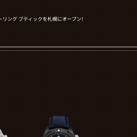
トリング ブティックを札幌にオープン!