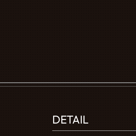
DETAIL