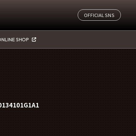
OFFICIAL SNS
NLINE SHOP
134101G1A1