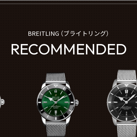
BREITLING （ブライトリング）
RECOMMENDED