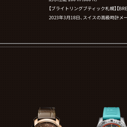
【ブライトリングブティック札幌】【BREITLI
2023年3月18日、スイスの高級時計