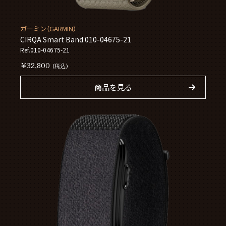
ガーミン（GARMIN）
CIRQA Smart Band 010-04675-21
Ref.010-04675-21
￥32,800
(税込)
商品を見る