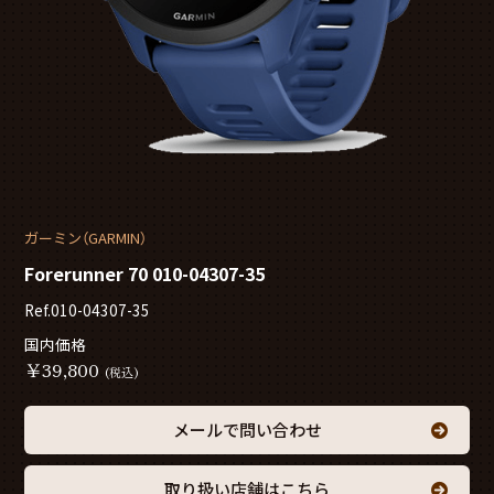
ガーミン（GARMIN）
Forerunner 70 010-04307-35
Ref.010-04307-35
国内価格
￥
39,800
(税込)
メールで問い合わせ
取り扱い店舗はこちら