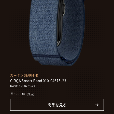
ガーミン（GARMIN）
CIRQA Smart Band 010-04675-23
Ref.010-04675-23
￥32,800
(税込)
商品を見る