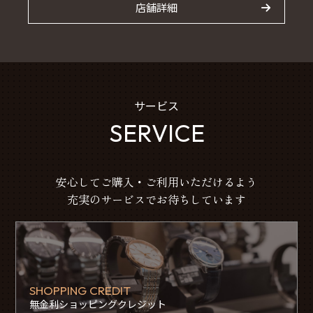
店舗詳細
サービス
SERVICE
安心してご購入・ご利用いただけるよう
充実のサービスでお待ちしています
SHOPPING CREDIT
無金利ショッピングクレジット