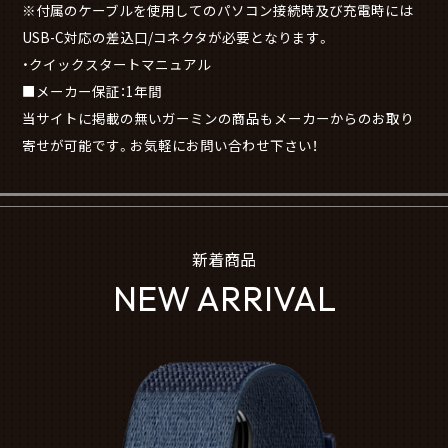
※付属のケーブルを使用してのパソコン接続時及び充電時には
USB-C対応の差込口/コネクタが必要となります。
・クイックスタートマニュアル
■メーカー保証：1年間
当サイトに掲載の無いガーミンの商品もメーカーからのお取り
寄せが可能です。お気軽にお問い合わせ下さい！
新着商品
NEW ARRIVAL