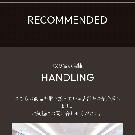
RECOMMENDED
取り扱い店舗
HANDLING
こちらの商品を取り扱っている店舗をご紹介致し
ます。
お気軽にお問い合わせください。