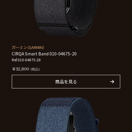
ガーミン（GARMIN）
CIRQA Smart Band 010-04675-20
Ref.010-04675-20
￥32,800
(税込)
商品を見る