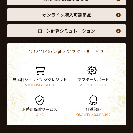
オンライン購入可能商品
ローン計算シミュレーション
GRACISの保証とアフターサービス