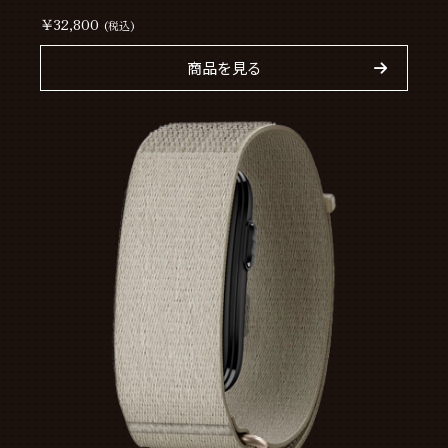
￥32,800
(税込)
商品を見る