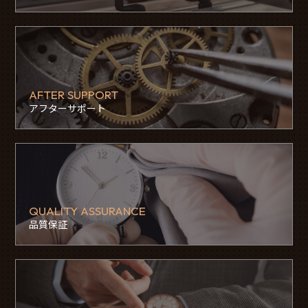
AFTER SUPPORT
アフターサポート
QUALITY ASSURANCE
品質保証