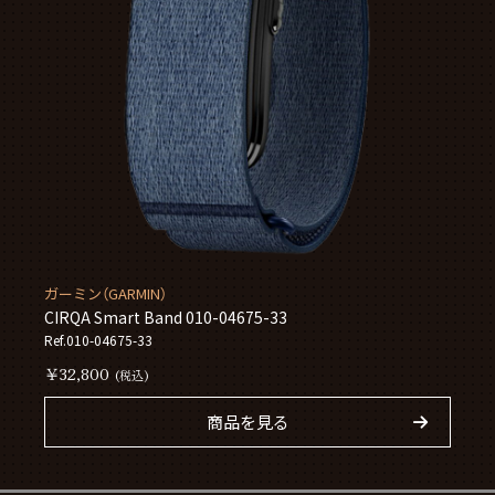
ガーミン（GARMIN）
CIRQA Smart Band 010-04675-33
Ref.010-04675-33
￥32,800
(税込)
商品を見る