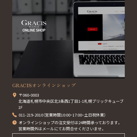
GRACISオンラインショップ
〒060-0003
北海道札幌市中央区北3条西1丁目1-1札幌ブリックキューブ
1F
011-219-2010（営業時間10:00~17:00・土日祝休業）
オンラインショップの注文受付は24時間承っております。
営業時間外はメールにてお問合せくださいませ。