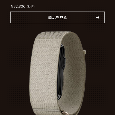
￥32,800
(税込)
商品を見る