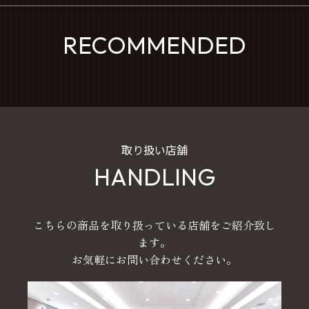
RECOMMENDED
取り扱い店舗
HANDLING
こちらの商品を取り扱っている店舗をご紹介致し
ます。
お気軽にお問い合わせください。