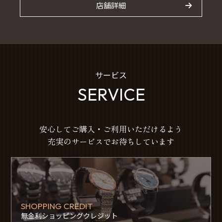
店舗詳細
サービス
SERVICE
安心してご購入・ご利用いただけるよう
充実のサービスでお待ちしています
SHOPPING CREDIT
無金利ショッピングクレジット