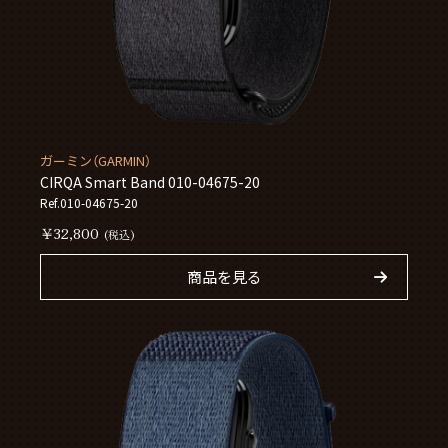
ガーミン（GARMIN）
CIRQA Smart Band 010-04675-20
Ref.010-04675-20
￥32,800
(税込)
商品を見る