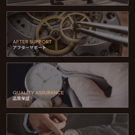
AFTER SUPPORT
アフターサポート
QUALITY ASSURANCE
品質保証