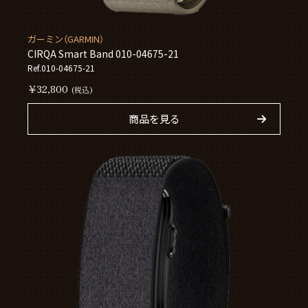
ガーミン（GARMIN）
CIRQA Smart Band 010-04675-21
Ref.010-04675-21
￥32,800
(税込)
商品を見る