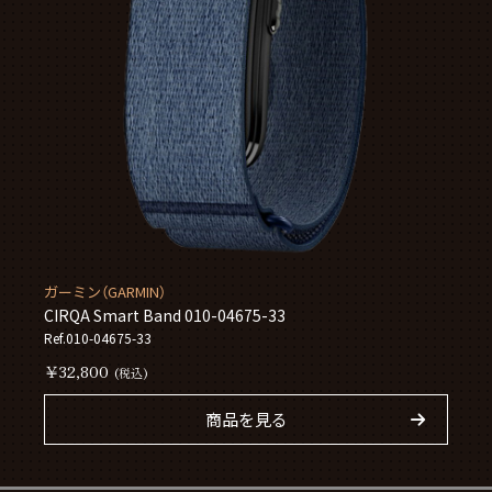
ガーミン（GARMIN）
CIRQA Smart Band 010-04675-33
Ref.010-04675-33
￥32,800
(税込)
商品を見る