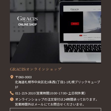
GRACISオンラインショップ
〒060-0003
北海道札幌市中央区北3条西1丁目1-1札幌ブリックキューブ
1F
011-219-2010（営業時間10:00~17:00・土日祝休業）
オンラインショップの注文受付は24時間承っております。
営業時間外はメールにてお問合せくださいませ。