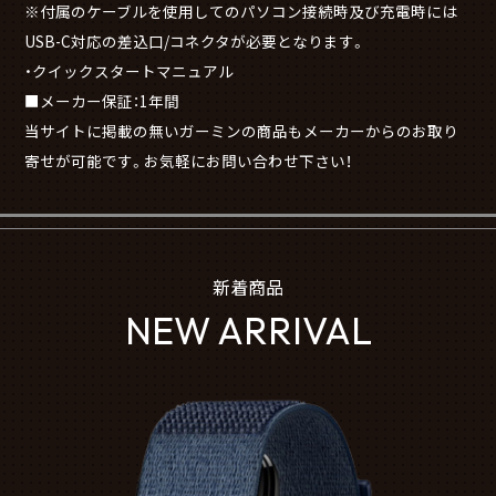
※付属のケーブルを使用してのパソコン接続時及び充電時には
USB-C対応の差込口/コネクタが必要となります。
・クイックスタートマニュアル
■メーカー保証：1年間
当サイトに掲載の無いガーミンの商品もメーカーからのお取り
寄せが可能です。お気軽にお問い合わせ下さい！
新着商品
NEW ARRIVAL