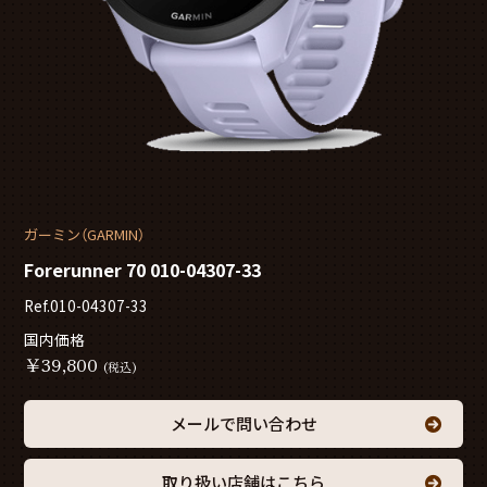
ガーミン（GARMIN）
Forerunner 70 010-04307-33
Ref.010-04307-33
国内価格
￥
39,800
(税込)
メールで問い合わせ
取り扱い店舗はこちら