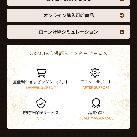
オンライン購入可能商品
ローン計算シミュレーション
GRACISの保証とアフターサービス