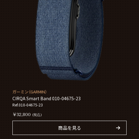
ガーミン（GARMIN）
CIRQA Smart Band 010-04675-23
Ref.010-04675-23
￥32,800
(税込)
商品を見る