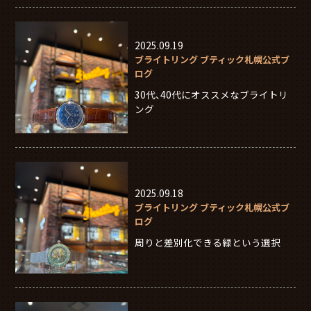
2025.09.19
ブライトリング ブティック札幌公式ブ
ログ
30代、40代にオススメなブライトリ
ング
2025.09.18
ブライトリング ブティック札幌公式ブ
ログ
周りと差別化できる緑という選択