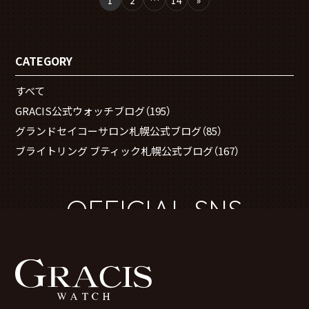
CATEGORY
すべて
GRACIS公式ウォッチブログ
（195）
グランドセイコーサロン札幌公式ブログ
（85）
ブライトリング ブティック札幌公式ブログ
（167）
OFFICIAL SNS