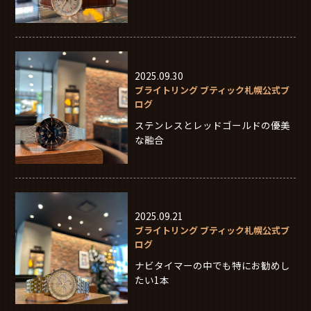
2025.09.30
ブライトリング ブティック札幌公式ブ
ログ
ステンレスとレッドゴールドの優美
な融合
2025.09.21
ブライトリング ブティック札幌公式ブ
ログ
ナビタイマーの中でも特にお勧めし
たい1本