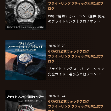
ブライトリング ブティック札幌公式ブ
ログ
W杯で躍動するハーランド選手、腕元
のブライトリング｜クロノマットの
理由
2026.05.20
GRACIS公式ウォッチブログ
ブライトリング ブティック札幌公式ブ
ログ
ブライトリング スーパーオーシャン
完全ガイド｜選び方と他ブランド比
較
2026.03.24
GRACIS公式ウォッチブログ
ブライトリング ブティック札幌公式ブ