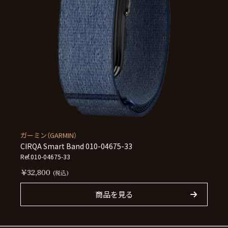
ガーミン（GARMIN）
CIRQA Smart Band 010-04675-33
Ref.010-04675-33
￥32,800
(税込)
商品を見る