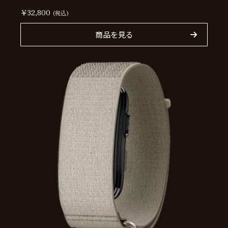
￥32,800
(税込)
商品を見る