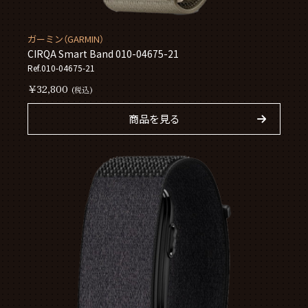
ガーミン（GARMIN）
CIRQA Smart Band 010-04675-21
Ref.010-04675-21
￥32,800
(税込)
商品を見る