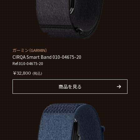
ガーミン（GARMIN）
CIRQA Smart Band 010-04675-20
Ref.010-04675-20
￥32,800
(税込)
商品を見る