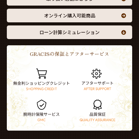
オンライン購入可能商品
ローン計算シミュレーション
GRACISの保証とアフターサービス