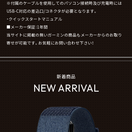
※付属のケーブルを使用してのパソコン接続時及び充電時には
USB-C対応の差込口/コネクタが必要となります。
・クイックスタートマニュアル
■メーカー保証：1年間
当サイトに掲載の無いガーミンの商品もメーカーからのお取り
寄せが可能です。お気軽にお問い合わせ下さい！
新着商品
NEW ARRIVAL