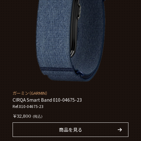
ガーミン（GARMIN）
CIRQA Smart Band 010-04675-23
Ref.010-04675-23
￥32,800
(税込)
商品を見る