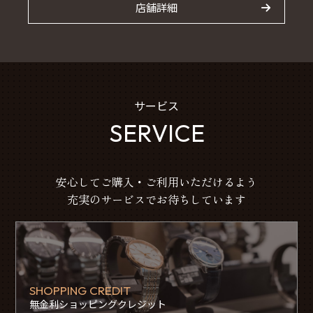
店舗詳細
サービス
SERVICE
安心してご購入・ご利用いただけるよう
充実のサービスでお待ちしています
SHOPPING CREDIT
無金利ショッピングクレジット