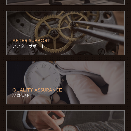
AFTER SUPPORT
アフターサポート
QUALITY ASSURANCE
品質保証