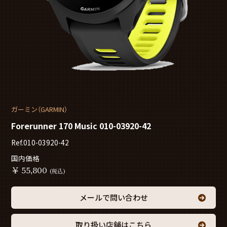
ガーミン（GARMIN）
Forerunner 170 Music 010-03920-42
Ref.010-03920-42
国内価格
￥
55,800
(税込)
メールで問い合わせ
取り扱い店舗はこちら