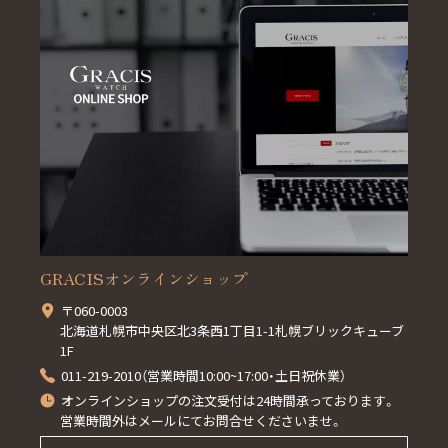
GRACISオンラインショップ
〒060-0003
北海道札幌市中央区北3条西1丁目1-1札幌ブリックキューブ
1F
011-219-2010（営業時間10:00~17:00・土日祝休業）
オンラインショップの注文受付は24時間承っております。
営業時間外はメールにてお問合せくださいませ。