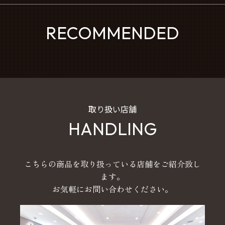
RECOMMENDED
取り扱い店舗
HANDLING
こちらの商品を取り扱っている店舗をご紹介致し
ます。
お気軽にお問い合わせください。