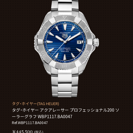
タグ・ホイヤー(TAG HEUER)
タグ・ホイヤー アクアレーサー プロフェッショナル200 ソ
ーラーグラフ WBP1117.BA0047
Ref.WBP1117.BA0047
￥445,500
(税込)