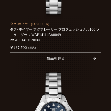
タグ・ホイヤー(TAG HEUER)
タグ・ホイヤー アクアレーサー プロフェッショナル100 ソ
ーラーグラフ WBP141H.BA0049
Ref.WBP141H.BA0049
￥467,500
(税込)
商品を見る