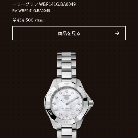
ーラーグラフ WBP141G.BA0049
Ref.WBP141G.BA0049
￥434,500
(税込)
商品を見る