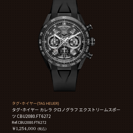
タグ・ホイヤー(TAG HEUER)
タグ・ホイヤー カレラ クロノグラフ エクストリームスポー
ツ CBU2080.FT6272
Ref.CBU2080.FT6272
￥1,254,000
(税込)