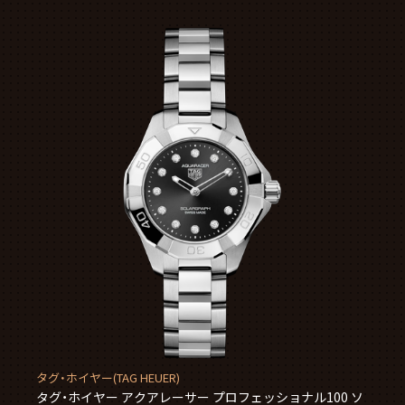
タグ・ホイヤー(TAG HEUER)
タグ・ホイヤー アクアレーサー プロフェッショナル100 ソ