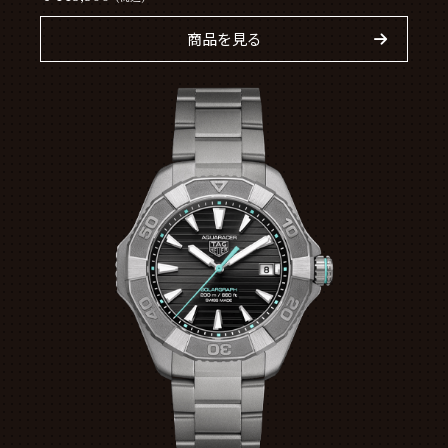
商品を見る