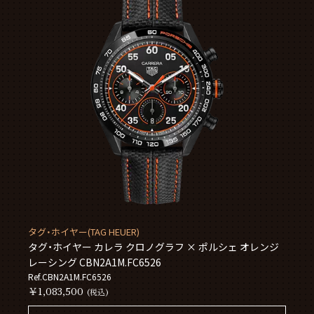
タグ・ホイヤー(TAG HEUER)
タグ・ホイヤー カレラ クロノグラフ × ポルシェ オレンジ
レーシング CBN2A1M.FC6526
Ref.CBN2A1M.FC6526
￥1,083,500
(税込)