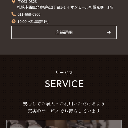
〒063-0828
札幌市西区発寒8条12丁目1-1 イオンモール札幌発寒 1階
011-668-0800
10:00～21:00(無休)
店舗詳細
サービス
SERVICE
安心してご購入・ご利用いただけるよう
充実のサービスでお待ちしています