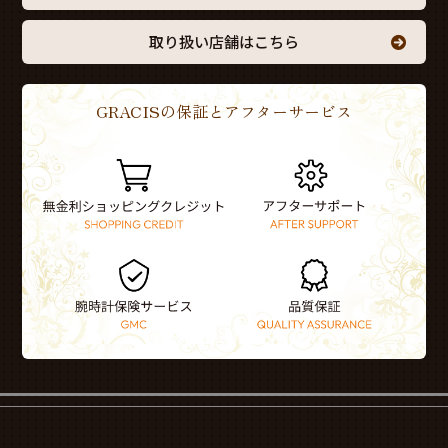
取り扱い店舗はこちら
GRACISの保証とアフターサービス