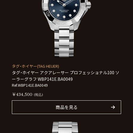
タグ・ホイヤー(TAG HEUER)
タグ・ホイヤー アクアレーサー プロフェッショナル100 ソ
ーラーグラフ WBP141E.BA0049
Ref.WBP141E.BA0049
￥434,500
(税込)
商品を見る