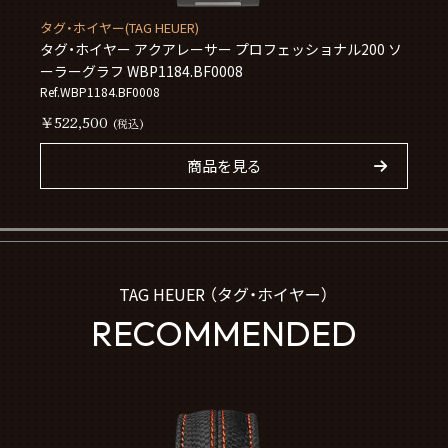
タグ・ホイヤー(TAG HEUER)
タグ・ホイヤー アクアレーサー プロフェッショナル200 ソ
ーラーグラフ WBP1184.BF0008
Ref.WBP1184.BF0008
￥522,500
(税込)
商品を見る
TAG HEUER （タグ・ホイヤー）
RECOMMENDED