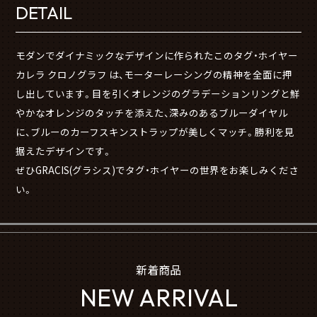
DETAIL
モダンでダイナミックなデザインに作られたこのタグ・ホイヤー
カレラ クロノグラフ は、モーターレーシングの精神を全面に押
し出しています。目を引くオレンジのグラデーションリングと鮮
やかなオレンジのタッチを添えた、深みのあるブルーダイヤル
に、ブルーのカーフスキンストラップが美しくマッチ。勝利を見
据えたデザインです。
ぜひGRACIS(グラシス)でタグ・ホイヤーの世界をお楽しみくださ
い。
新着商品
NEW ARRIVAL