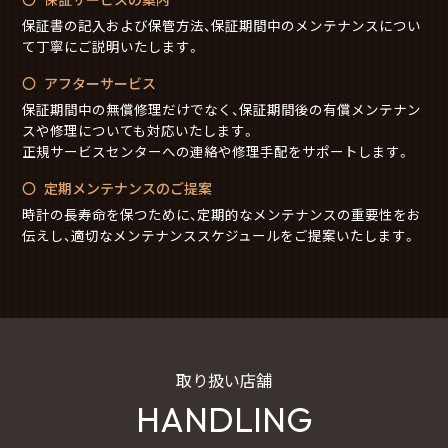
保証書の記入および保管方法、保証期間中のメンテナンスについ
て丁寧にご説明いたします。
アフターサービス
保証期間中の無償修理だけでなく、保証期間後の有償メンテナン
スや修理についても対応いたします。
正規サービスセンターへの連絡や修理手配をサポートします。
定期メンテナンスのご提案
時計の長寿命を保つために、定期的なメンテナンスの重要性をお
伝えし、適切なメンテナンススケジュールをご提案いたします。
取り扱い店舗
HANDLING