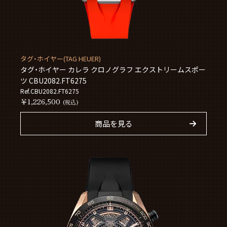
タグ・ホイヤー(TAG HEUER)
タグ・ホイヤー カレラ クロノグラフ エクストリームスポー
ツ CBU2082.FT6275
Ref.CBU2082.FT6275
￥1,226,500
(税込)
商品を見る