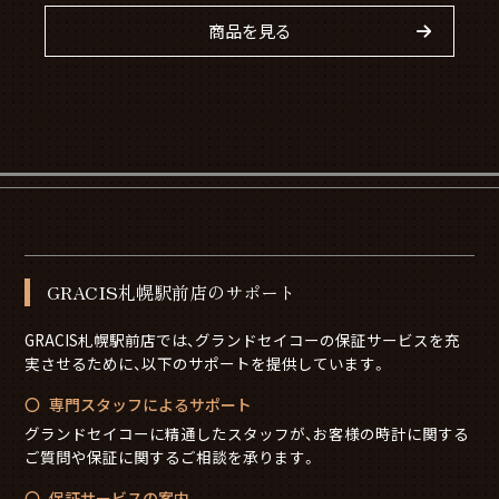
商品を見る
GRACIS札幌駅前店のサポート
GRACIS札幌駅前店では、グランドセイコーの保証サービスを充
実させるために、以下のサポートを提供しています。
専門スタッフによるサポート
グランドセイコーに精通したスタッフが、お客様の時計に関する
ご質問や保証に関するご相談を承ります。
保証サービスの案内