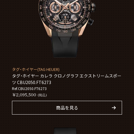
タグ・ホイヤー(TAG HEUER)
タグ・ホイヤー カレラ クロノグラフ エクストリームスポー
ツ CBU2050.FT6273
Ref.CBU2050.FT6273
￥2,095,500
(税込)
商品を見る