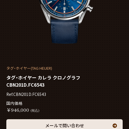
タグ・ホイヤー(TAG HEUER)
タグ・ホイヤー カレラ クロノグラフ
CBN201D.FC6543
Ref.CBN201D.FC6543
国内価格
￥
946,000
(税込)
メールで問い合わせ