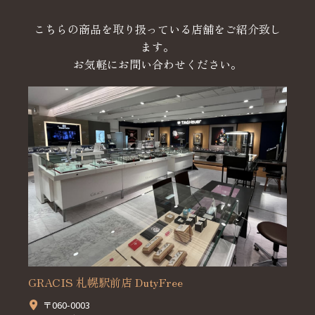
こちらの商品を取り扱っている店舗をご紹介致し
ます。
お気軽にお問い合わせください。
GRACIS 札幌駅前店 DutyFree
〒060-0003