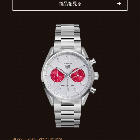
商品を見る
タグ・ホイヤー(TAG HEUER)