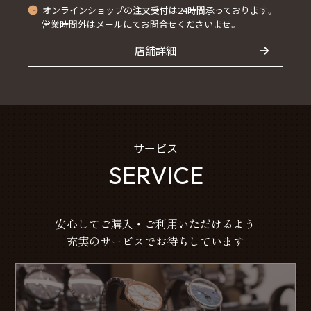
オンラインショップの注文受付は24時間承っております。
営業時間外はメールにてお問合せくださいませ。
店舗詳細
サービス
SERVICE
安心してご購入・ご利用いただけるよう
充実のサービスでお待ちしています