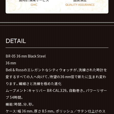
DETAIL
BR-05 36 mm Black Steel
36 mm
Bell & Rossのエレガントなシティウォッチが、洗練された時計を
愛するすべての人へ向けて、待望の36 mm径で新たに生まれ変わ
ります。繊細さと洗練を極めた進化
ムーブメント：キャリバー BR-CAL.329。自動巻き。パワーリザー
ブ 54時間。
機能：時間、分、秒。
ケース：幅 36 mm、厚さ 8.5 mm。ポリッシュ／サテン仕上げのス