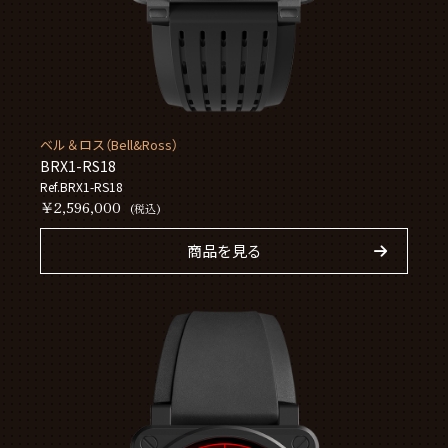
ベル＆ロス（Bell&Ross）
BRX1-RS18
Ref.BRX1-RS18
￥2,596,000
(税込)
商品を見る