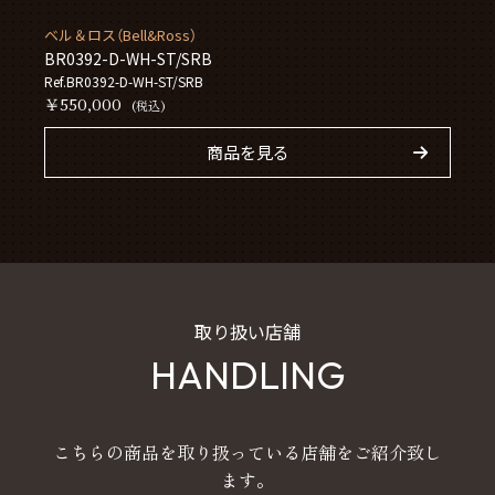
ベル＆ロス（Bell&Ross）
BR0392-D-WH-ST/SRB
Ref.BR0392-D-WH-ST/SRB
￥550,000
(税込)
商品を見る
取り扱い店舗
HANDLING
こちらの商品を取り扱っている店舗をご紹介致し
ます。