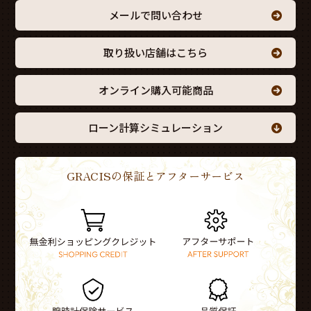
メールで問い合わせ
取り扱い店舗はこちら
オンライン購入可能商品
ローン計算シミュレーション
GRACISの保証とアフターサービス