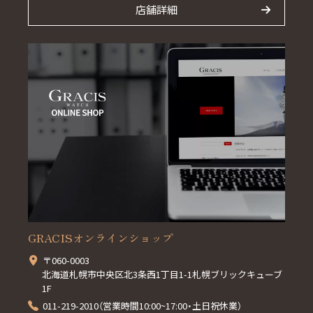
店舗詳細
GRACISオンラインショップ
〒060-0003
北海道札幌市中央区北3条西1丁目1-1札幌ブリックキューブ
1F
011-219-2010（営業時間10:00~17:00・土日祝休業）