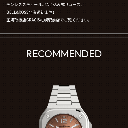
テンレススティール。ねじ込み式リューズ。
BELL&ROSS北海道初上陸！
正規取扱店GRACIS札幌駅前店でご覧ください。
RECOMMENDED