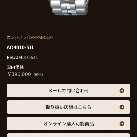
カンパノラ（CAMPANOLA）
AO4010-51L
Ref.AO4010-51L
国内価格
￥
396,000
(税込)
メールで問い合わせ
取り扱い店舗はこちら
オンライン購入可能商品