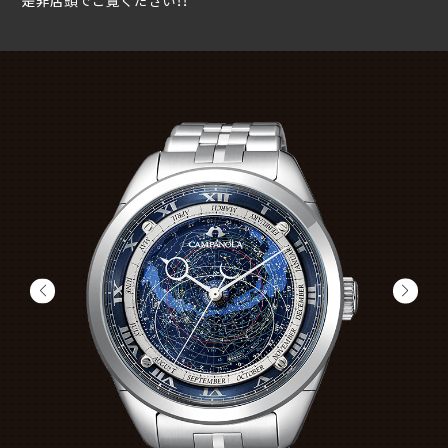
是非店頭でご覧ください！！