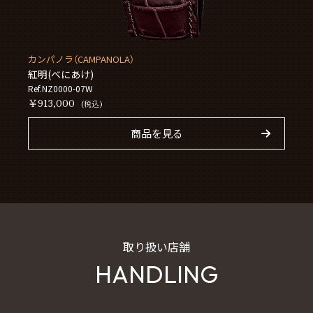
カンパノラ（CAMPANOLA）
紅明(べにあけ)
Ref.NZ0000-07W
￥913,000
(税込)
商品を見る
取り扱い店舗
HANDLING