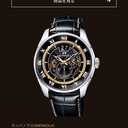
商品を見る
カンパノラ（CAMPANOLA）