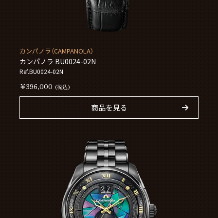
カンパノラ（CAMPANOLA）
カンパノラ BU0024-02N
Ref.BU0024-02N
￥396,000
(税込)
商品を見る