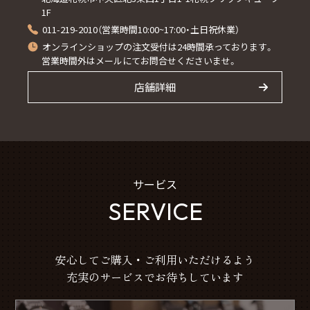
1F
011-219-2010（営業時間10:00~17:00・土日祝休業）
オンラインショップの注文受付は24時間承っております。
営業時間外はメールにてお問合せくださいませ。
店舗詳細
サービス
SERVICE
安心してご購入・ご利用いただけるよう
充実のサービスでお待ちしています