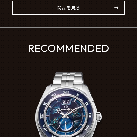
商品を見る
RECOMMENDED