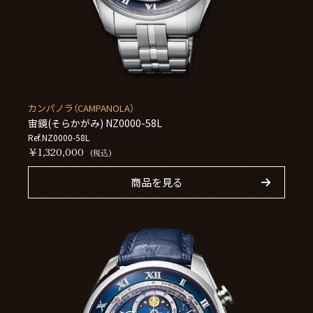
カンパノラ（CAMPANOLA）
宙鏡(そらかがみ) NZ0000-58L
Ref.NZ0000-58L
￥1,320,000
(税込)
商品を見る