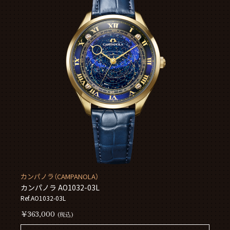
カンパノラ（CAMPANOLA）
カンパノラ AO1032-03L
Ref.AO1032-03L
￥363,000
(税込)