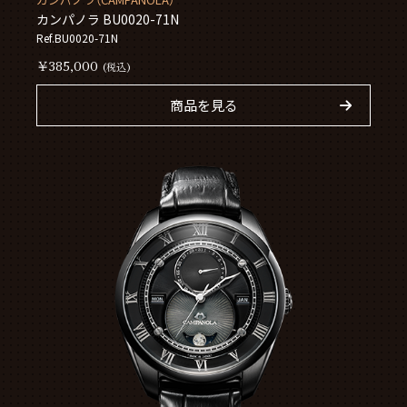
カンパノラ BU0020-71N
Ref.BU0020-71N
￥385,000
(税込)
商品を見る