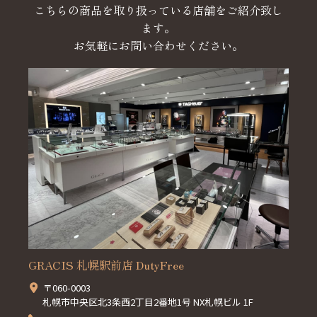
こちらの商品を取り扱っている店舗をご紹介致し
ます。
お気軽にお問い合わせください。
GRACIS 札幌駅前店 DutyFree
〒060-0003
札幌市中央区北3条西2丁目2番地1号 NX札幌ビル 1F