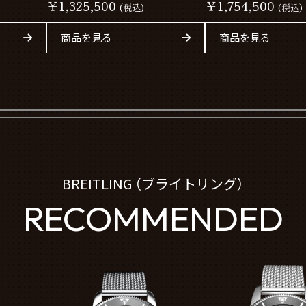
￥1,325,500
￥1,754,500
(税込)
(税込)
商品を見る
商品を見る
BREITLING （ブライトリング）
RECOMMENDED