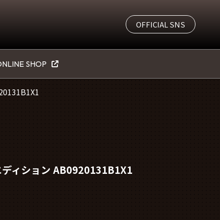
OFFICIAL SNS
NLINE SHOP
20131B1X1
リ・エディション AB0920131B1X1