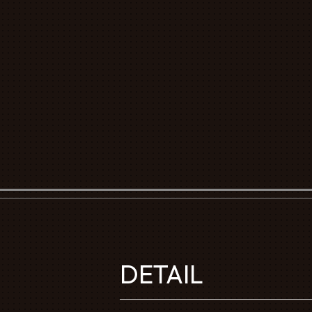
DETAIL