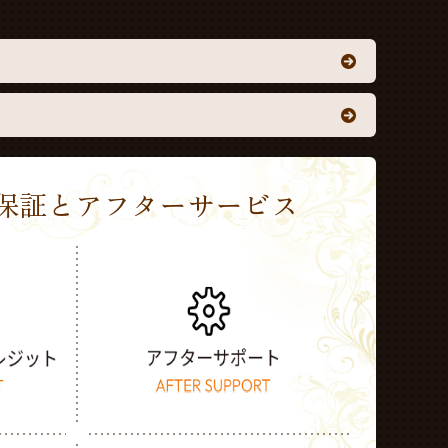
Sの保証とアフターサービス