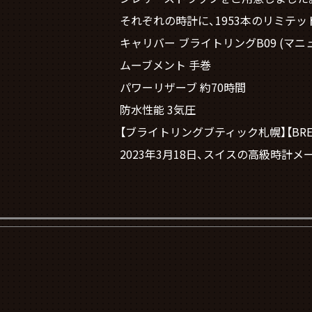
それぞれの時計に、1953本のリミテッ
キャリバー ブライトリングB09 (マ
ムーブメント 手巻
パワーリザーブ 約70時間
防水性能 3気圧
【ブライトリングブティック札幌】【BREITLI
2023年3月18日、スイスの高級時計