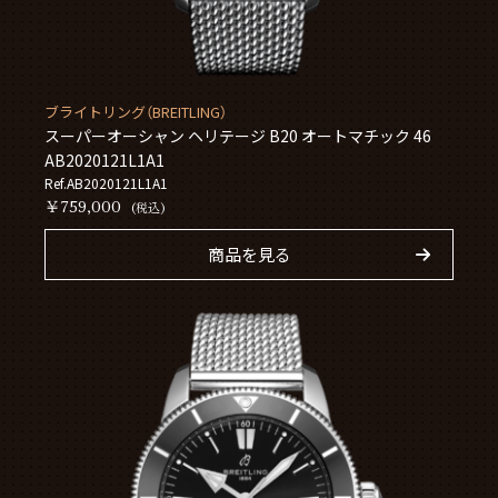
ブライトリング（BREITLING）
スーパーオーシャン ヘリテージ B20 オートマチック 46
AB2020121L1A1
Ref.AB2020121L1A1
￥759,000
(税込)
商品を見る