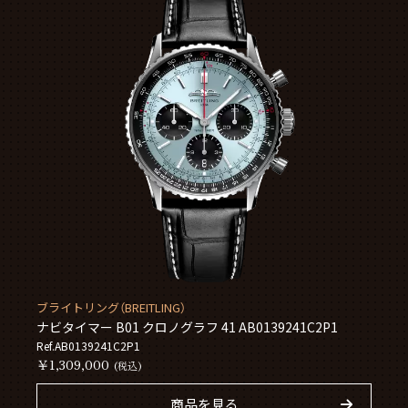
ブライトリング（BREITLING）
ナビタイマー B01 クロノグラフ 41 AB0139241C2P1
Ref.AB0139241C2P1
￥1,309,000
(税込)
商品を見る