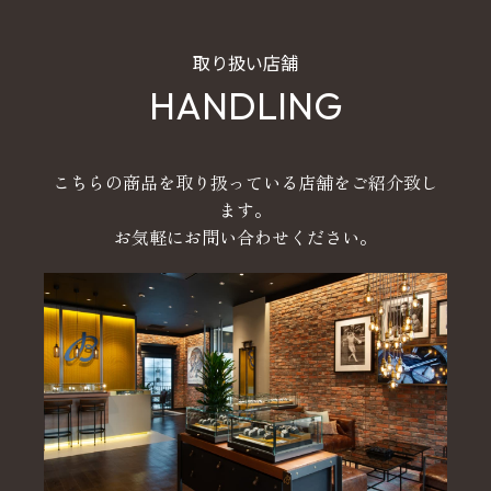
取り扱い店舗
HANDLING
こちらの商品を取り扱っている店舗をご紹介致し
ます。
お気軽にお問い合わせください。