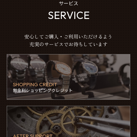
サービス
SERVICE
安心してご購入・ご利用いただけるよう
充実のサービスでお待ちしています
SHOPPING CREDIT
無金利ショッピングクレジット
AFTER SUPPORT