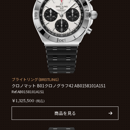
ブライトリング（BREITLING）
クロノマット B01クロノグラフ42 AB0158101A1S1
Ref.AB0158101A1S1
￥1,325,500
(税込)
商品を見る