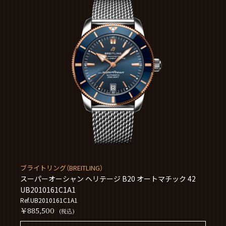
ブライトリング（BREITLING）
スーパーオーシャン ヘリテージ B20 オートマチック 42
UB2010161C1A1
Ref.UB2010161C1A1
￥885,500
(税込)