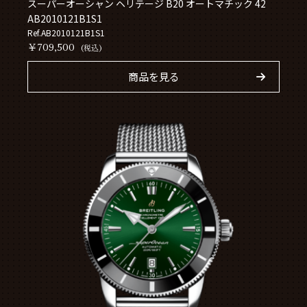
スーパーオーシャン ヘリテージ B20 オートマチック 42
AB2010121B1S1
Ref.AB2010121B1S1
￥709,500
(税込)
商品を見る