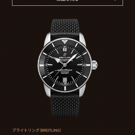
ブライトリング（BREITLING）