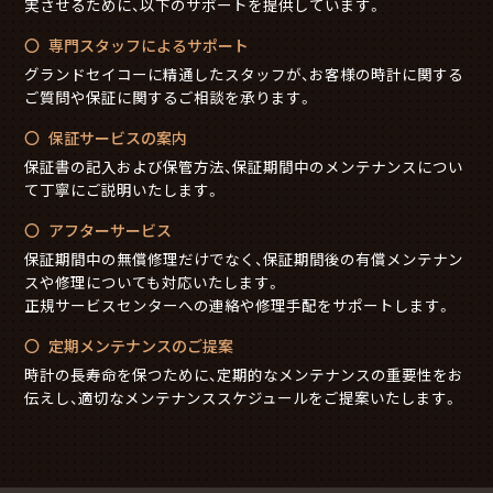
実させるために、以下のサポートを提供しています。
専門スタッフによるサポート
グランドセイコーに精通したスタッフが、お客様の時計に関する
ご質問や保証に関するご相談を承ります。
保証サービスの案内
保証書の記入および保管方法、保証期間中のメンテナンスについ
て丁寧にご説明いたします。
アフターサービス
保証期間中の無償修理だけでなく、保証期間後の有償メンテナン
スや修理についても対応いたします。
正規サービスセンターへの連絡や修理手配をサポートします。
定期メンテナンスのご提案
時計の長寿命を保つために、定期的なメンテナンスの重要性をお
伝えし、適切なメンテナンススケジュールをご提案いたします。