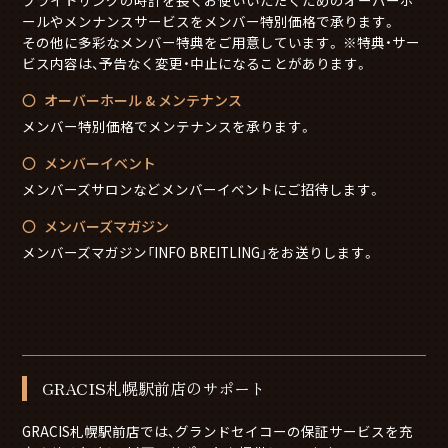
ブライトリングの時計を長くお使いいただくためのオーバーホ
ールやメンナンスサービスをメンバー特別価格で承ります。
その他に多彩なメンバー特典をご用意しています。 ※特典・サー
ビス内容は、予告なく変更・中止になることがあります。
オーバーホール & メンテナンス
メンバー特別価格でメンテナンスを承ります。
メンバーイベント
メンバーズサロンなどメンバーイベントにご招待します。
メンバーズマガジン
メンバーズマガジン「INFO BREITLING」をお送りします。
GRACIS札幌駅前店のサポート
GRACIS札幌駅前店では、グランドセイコーの保証サービスを充