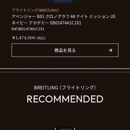
ブライトリング（BREITLING）
アベンジャー B01 クロノグラフ 44 ナイト ミッション US
ネイビー アカデミー SB01474A1C1X1
Ref.SB01474A1C1X1
￥1,474,000
(税込)
商品を見る
BREITLING （ブライトリング）
RECOMMENDED