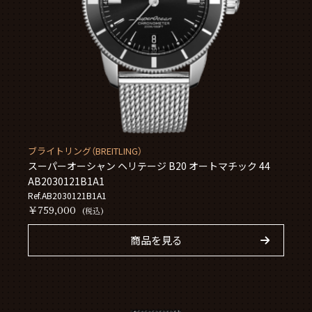
ブライトリング（BREITLING）
スーパーオーシャン ヘリテージ B20 オートマチック 44
AB2030121B1A1
Ref.AB2030121B1A1
￥759,000
(税込)
商品を見る