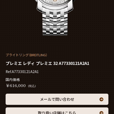
ブライトリング（BREITLING）
プレミエ レディ プレミエ 32 A77330121A2A1
Ref.A77330121A2A1
国内価格
￥
616,000
(税込)
メールで問い合わせ
取り扱い店舗はこちら