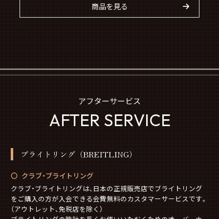
商品を見る
アフターサービス
AFTER SERVICE
ブライトリング（BREITLING）
クラブ・ブライトリング
クラブ・ブライトリングは、日本の正規販売店でブライトリング
をご購入の方が入会できる会費無料のカスタマーサービスです。
（アウトレット、免税店を除く）