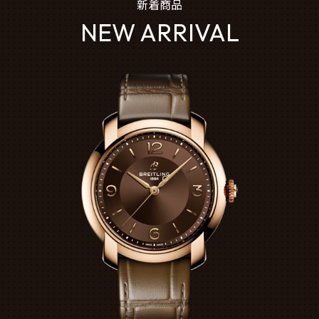
新着商品
NEW ARRIVAL