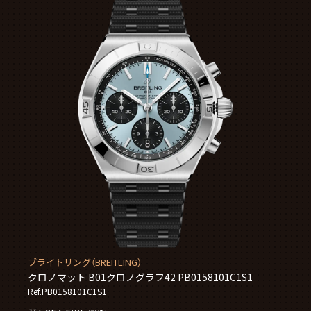
ブライトリング（BREITLING）
クロノマット B01クロノグラフ42 PB0158101C1S1
Ref.PB0158101C1S1