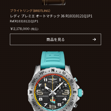
ブライトリング（BREITLING）
レディ プレミエ オートマチック 36 R10310121Q1P1
Ref.R10310121Q1P1
￥2,178,000
(税込)
商品を見る