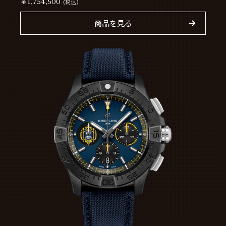
￥1,754,500
(税込)
商品を見る