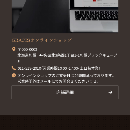
GRACISオンラインショップ
〒060-0003
北海道札幌市中央区北3条西1丁目1-1札幌ブリックキューブ
1F
011-219-2010（営業時間10:00~17:00・土日祝休業）
オンラインショップの注文受付は24時間承っております。
営業時間外はメールにてお問合せくださいませ。
店舗詳細