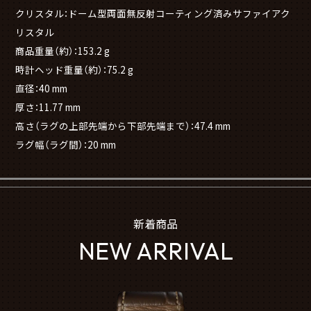
クリスタル：ドーム型両面無反射コーティング済みサファイアク
リスタル
商品重量（約）：153.2 g
時計ヘッド重量（約）：75.2 g
直径：40 mm
厚さ：11.77 mm
高さ（ラグの上部先端から下部先端まで）：47.4 mm
ラグ幅（ラグ間）：20 mm
新着商品
NEW ARRIVAL