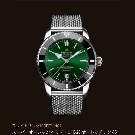
ブライトリング（BREITLING）
スーパーオーシャン ヘリテージ B20 オートマチック 46