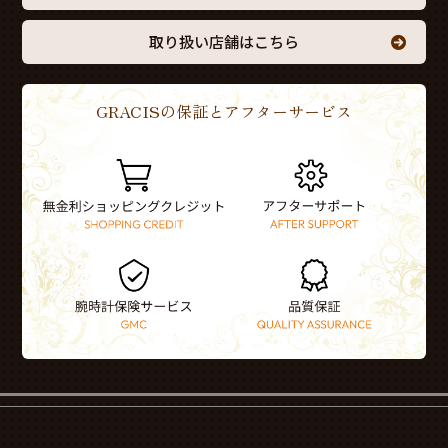
取り扱い店舗はこちら
GRACISの保証とアフターサービス