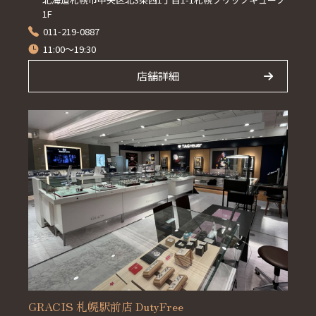
1F
011-219-0887
11:00～19:30
店舗詳細
GRACIS 札幌駅前店 DutyFree