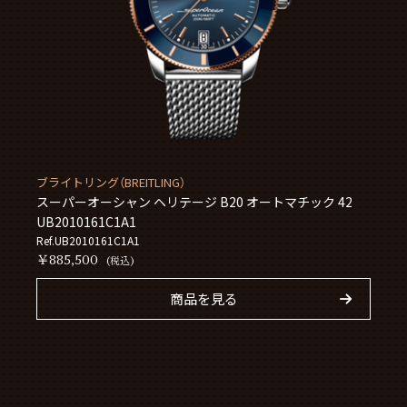
ブライトリング（BREITLING）
スーパーオーシャン ヘリテージ B20 オートマチック 42
UB2010161C1A1
Ref.UB2010161C1A1
￥885,500
(税込)
商品を見る