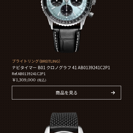
ブライトリング（BREITLING）
ナビタイマー B01 クロノグラフ 41 AB0139241C2P1
Ref.AB0139241C2P1
￥1,309,000
(税込)
商品を見る