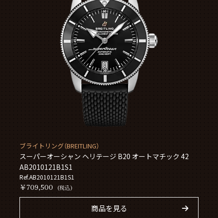
ブライトリング（BREITLING）
スーパーオーシャン ヘリテージ B20 オートマチック 42
AB2010121B1S1
Ref.AB2010121B1S1
￥709,500
(税込)
商品を見る