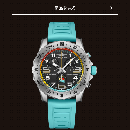
商品を見る