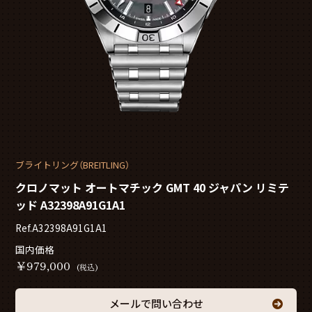
ブライトリング（BREITLING）
クロノマット オートマチック GMT 40 ジャパン リミテ
ッド A32398A91G1A1
Ref.A32398A91G1A1
国内価格
￥
979,000
(税込)
メールで問い合わせ