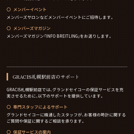
メンバーイベント
メンバーズサロンなどメンバーイベントにご招待します。
メンバーズマガジン
メンバーズマガジン「INFO BREITLING」をお送りします。
GRACIS札幌駅前店のサポート
GRACIS札幌駅前店では、グランドセイコーの保証サービスを充
実させるために、以下のサポートを提供しています。
専門スタッフによるサポート
グランドセイコーに精通したスタッフが、お客様の時計に関する
ご質問や保証に関するご相談を承ります。
保証サービスの案内