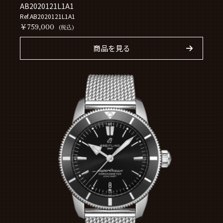
AB2020121L1A1
Ref.AB2020121L1A1
￥759,000
(税込)
商品を見る