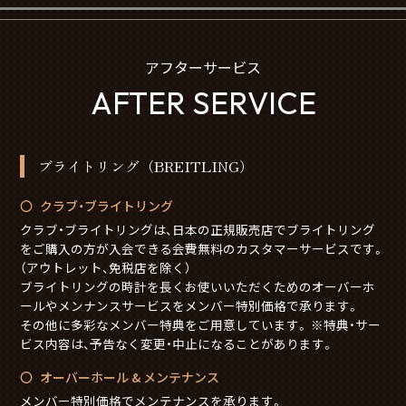
アフターサービス
AFTER SERVICE
ブライトリング（BREITLING）
クラブ・ブライトリング
クラブ・ブライトリングは、日本の正規販売店でブライトリング
をご購入の方が入会できる会費無料のカスタマーサービスです。
（アウトレット、免税店を除く）
ブライトリングの時計を長くお使いいただくためのオーバーホ
ールやメンナンスサービスをメンバー特別価格で承ります。
その他に多彩なメンバー特典をご用意しています。 ※特典・サー
ビス内容は、予告なく変更・中止になることがあります。
オーバーホール & メンテナンス
メンバー特別価格でメンテナンスを承ります。