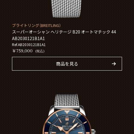
ブライトリング（BREITLING）
スーパーオーシャン ヘリテージ B20 オートマチック 44
AB2030121B1A1
Ref.AB2030121B1A1
￥759,000
(税込)
商品を見る