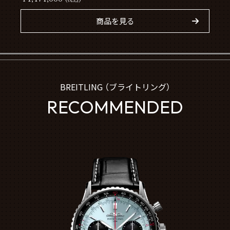
商品を見る
BREITLING （ブライトリング）
RECOMMENDED