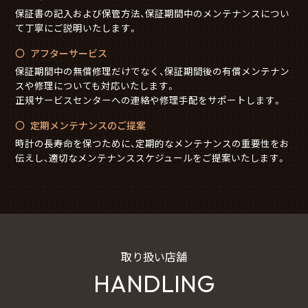
保証書の記入および保管方法、保証期間中のメンテナンスについ
て丁寧にご説明いたします。
アフターサービス
保証期間中の無償修理だけでなく、保証期間後の有償メンテナン
スや修理についても対応いたします。
正規サービスセンターへの連絡や修理手配をサポートします。
定期メンテナンスのご提案
時計の長寿命を保つために、定期的なメンテナンスの重要性をお
伝えし、適切なメンテナンススケジュールをご提案いたします。
取り扱い店舗
HANDLING