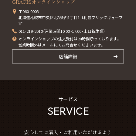
GRACISオンラインショップ
〒060-0003
北海道札幌市中央区北3条西1丁目1-1札幌ブリックキューブ
1F
011-219-2010（営業時間10:00~17:00・土日祝休業）
オンラインショップの注文受付は24時間承っております。
営業時間外はメールにてお問合せくださいませ。
店舗詳細
サービス
SERVICE
安心してご購入・ご利用いただけるよう