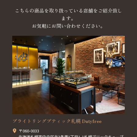
こちらの商品を取り扱っている店舗をご紹介致し
ます。
お気軽にお問い合わせください。
ブライトリングブティック札幌 Dutyfree
〒060-0033
北海道札幌市中央区北3条西1丁目1-1札幌ブリックキューブ