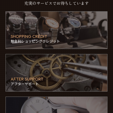
充実のサービスでお待ちしています
SHOPPING CREDIT
無金利ショッピングクレジット
AFTER SUPPORT
アフターサポート