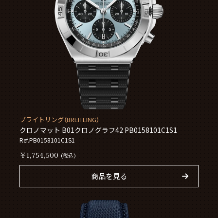
ブライトリング（BREITLING）
クロノマット B01クロノグラフ42 PB0158101C1S1
Ref.PB0158101C1S1
￥1,754,500
(税込)
商品を見る