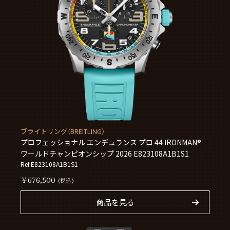
ブライトリング（BREITLING）
プロフェッショナル エンデュランス プロ 44 IRONMAN®
ワールドチャンピオンシップ 2026 E823108A1B1S1
Ref.E823108A1B1S1
￥676,500
(税込)
商品を見る