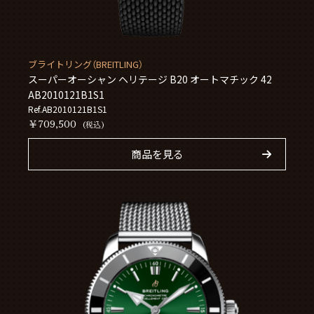
ブライトリング（BREITLING）
スーパーオーシャン ヘリテージ B20 オートマチック 42
AB2010121B1S1
Ref.AB2010121B1S1
￥709,500
(税込)
商品を見る