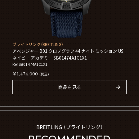
ブライトリング（BREITLING）
アベンジャー B01 クロノグラフ 44 ナイト ミッション US
ネイビー アカデミー SB01474A1C1X1
Ref.SB01474A1C1X1
￥1,474,000
(税込)
商品を見る
BREITLING （ブライトリング）