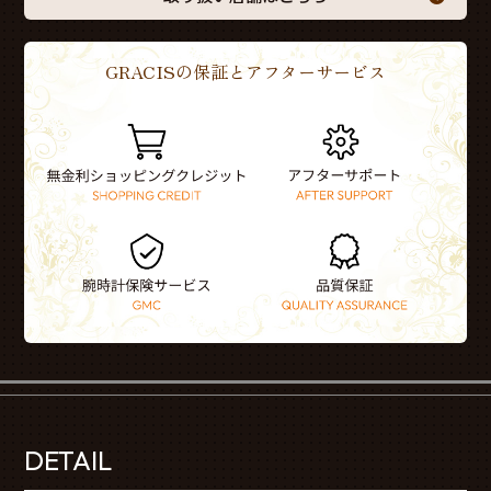
GRACISの保証とアフターサービス
DETAIL