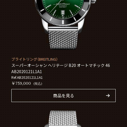
ブライトリング（BREITLING）
スーパーオーシャン ヘリテージ B20 オートマチック 46
AB2020121L1A1
Ref.AB2020121L1A1
￥759,000
(税込)
商品を見る