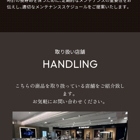
伝えし、適切なメンテナンススケジュールをご提案いたします。
取り扱い店舗
HANDLING
こちらの商品を取り扱っている店舗をご紹介致し
ます。
お気軽にお問い合わせください。