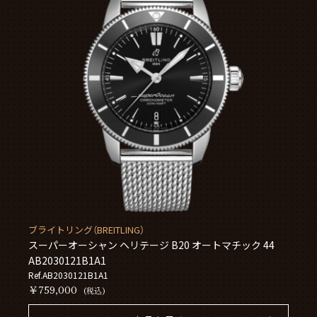
ブライトリング（BREITLING）
スーパーオーシャン ヘリテージ B20 オートマチック 44
AB2030121B1A1
Ref.AB2030121B1A1
￥759,000
(税込)