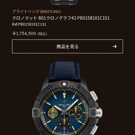
ブライトリング（BREITLING）
クロノマット B01クロノグラフ42 PB0158101C1S1
Ref.PB0158101C1S1
￥1,754,500
(税込)
商品を見る