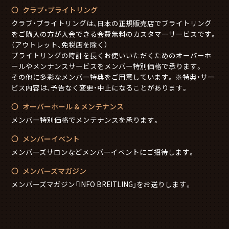
クラブ・ブライトリング
クラブ・ブライトリングは、日本の正規販売店でブライトリング
をご購入の方が入会できる会費無料のカスタマーサービスです。
（アウトレット、免税店を除く）
ブライトリングの時計を長くお使いいただくためのオーバーホ
ールやメンナンスサービスをメンバー特別価格で承ります。
その他に多彩なメンバー特典をご用意しています。 ※特典・サー
ビス内容は、予告なく変更・中止になることがあります。
オーバーホール & メンテナンス
メンバー特別価格でメンテナンスを承ります。
メンバーイベント
メンバーズサロンなどメンバーイベントにご招待します。
メンバーズマガジン
メンバーズマガジン「INFO BREITLING」をお送りします。