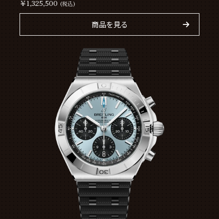
￥1,325,500
(税込)
商品を見る