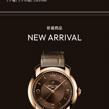
ラグ幅（ラグの間）：16.0 mm
新着商品
NEW ARRIVAL