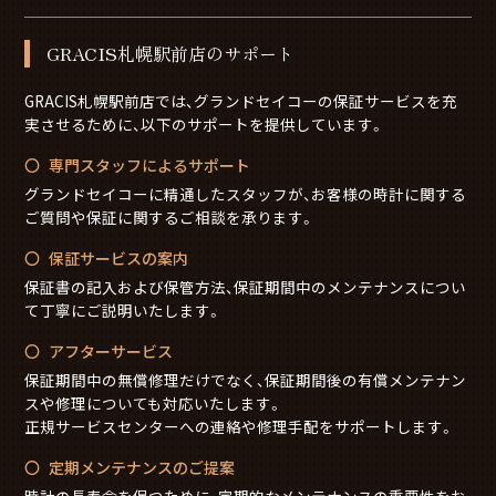
GRACIS札幌駅前店のサポート
GRACIS札幌駅前店では、グランドセイコーの保証サービスを充
実させるために、以下のサポートを提供しています。
専門スタッフによるサポート
グランドセイコーに精通したスタッフが、お客様の時計に関する
ご質問や保証に関するご相談を承ります。
保証サービスの案内
保証書の記入および保管方法、保証期間中のメンテナンスについ
て丁寧にご説明いたします。
アフターサービス
保証期間中の無償修理だけでなく、保証期間後の有償メンテナン
スや修理についても対応いたします。
正規サービスセンターへの連絡や修理手配をサポートします。
定期メンテナンスのご提案
時計の長寿命を保つために、定期的なメンテナンスの重要性をお