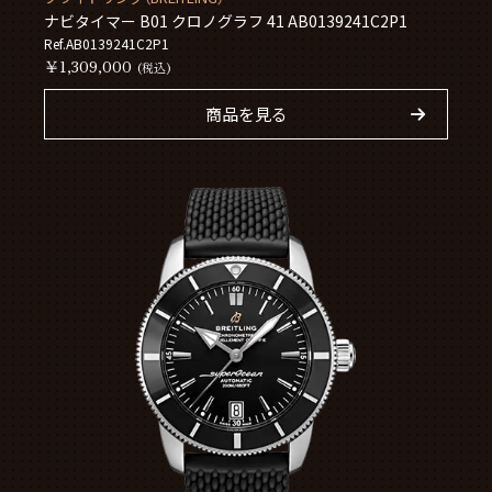
ナビタイマー B01 クロノグラフ 41 AB0139241C2P1
Ref.AB0139241C2P1
￥1,309,000
(税込)
商品を見る