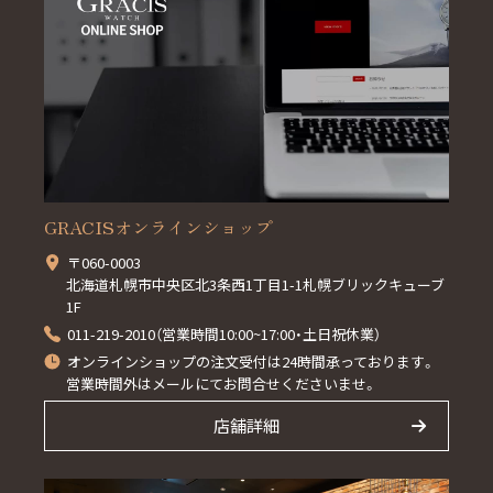
GRACISオンラインショップ
〒060-0003
北海道札幌市中央区北3条西1丁目1-1札幌ブリックキューブ
1F
011-219-2010（営業時間10:00~17:00・土日祝休業）
オンラインショップの注文受付は24時間承っております。
営業時間外はメールにてお問合せくださいませ。
店舗詳細