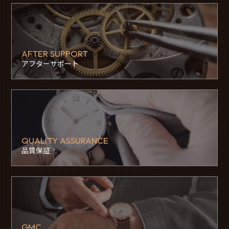
AFTER SUPPORT
アフターサポート
QUALITY ASSURANCE
品質保証
GMC