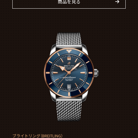
商品を見る
ブライトリング（BREITLING）