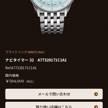
ブライトリング（BREITLING）
ナビタイマー 32 A77320171C1A1
Ref.A77320171C1A1
国内価格
￥
594,000
(税込)
メールで問い合わせ
取り扱い店舗はこちら