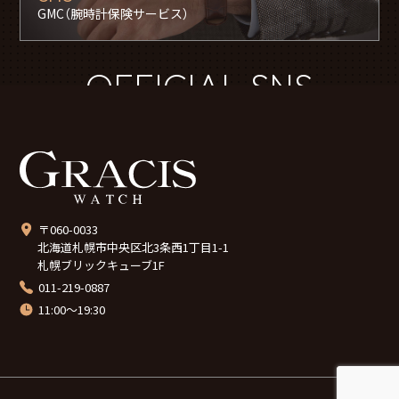
GMC（腕時計保険サービス）
OFFICIAL SNS
〒060-0033
北海道札幌市中央区北3条西1丁目1-1
札幌ブリックキューブ1F
011-219-0887
11:00～19:30