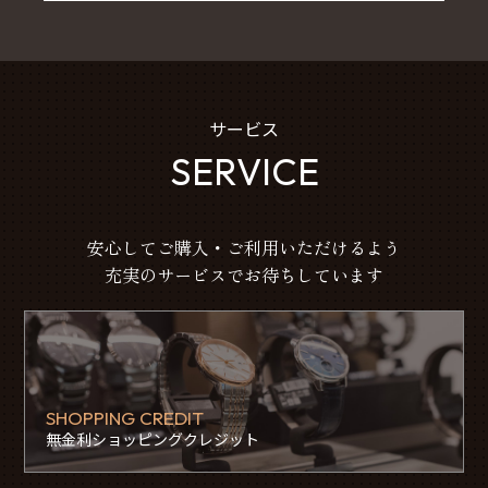
サービス
SERVICE
安心してご購入・ご利用いただけるよう
充実のサービスでお待ちしています
SHOPPING CREDIT
無金利ショッピングクレジット