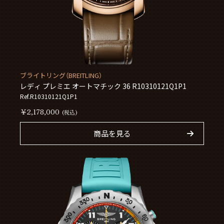
ブライトリング（BREITLING）
レディ プレミエ オートマチック 36 R10310121Q1P1
Ref.R10310121Q1P1
￥2,178,000
(税込)
商品を見る