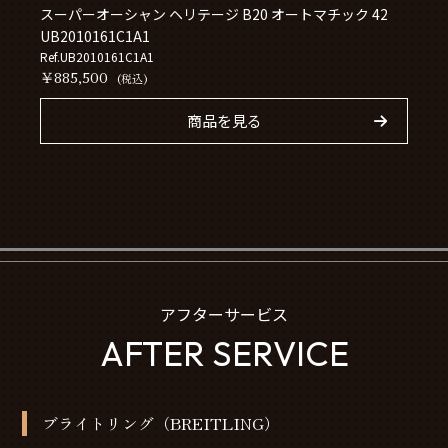
スーパーオーシャン ヘリテージ B20 オートマチック 42
UB2010161C1A1
Ref.UB2010161C1A1
￥885,500
(税込)
商品を見る
アフターサービス
AFTER SERVICE
ブライトリング（BREITLING）