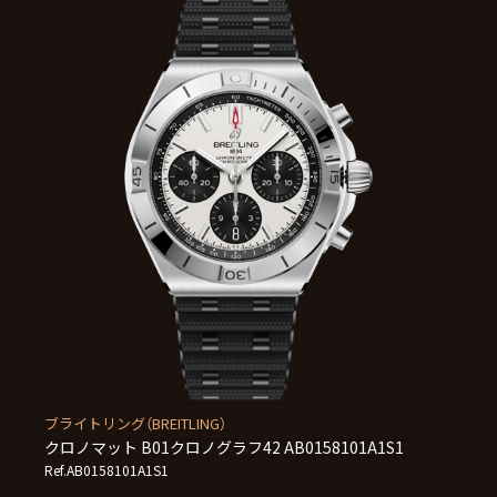
ブライトリング（BREITLING）
クロノマット B01クロノグラフ42 AB0158101A1S1
Ref.AB0158101A1S1