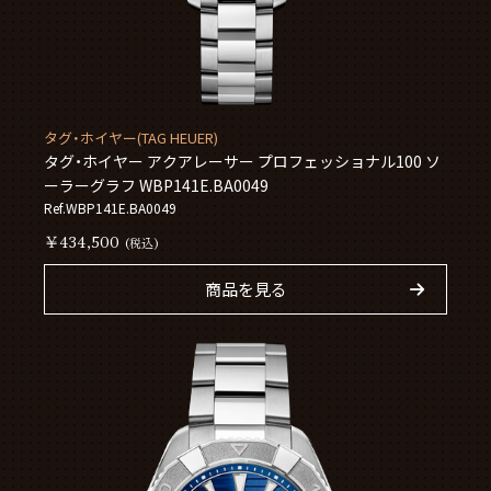
タグ・ホイヤー(TAG HEUER)
タグ・ホイヤー アクアレーサー プロフェッショナル100 ソ
ーラーグラフ WBP141E.BA0049
Ref.WBP141E.BA0049
￥434,500
(税込)
商品を見る