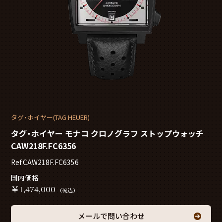
タグ・ホイヤー(TAG HEUER)
タグ・ホイヤー モナコ クロノグラフ ストップウォッチ
CAW218F.FC6356
Ref.CAW218F.FC6356
国内価格
￥
1,474,000
(税込)
メールで問い合わせ