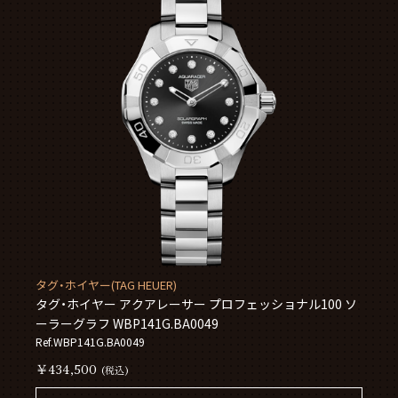
タグ・ホイヤー(TAG HEUER)
タグ・ホイヤー アクアレーサー プロフェッショナル100 ソ
ーラーグラフ WBP141G.BA0049
Ref.WBP141G.BA0049
￥434,500
(税込)