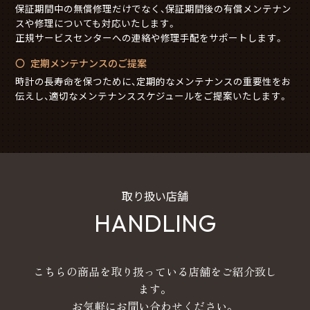
保証期間中の無償修理だけでなく、保証期間後の有償メンテナン
スや修理についても対応いたします。
正規サービスセンターへの連絡や修理手配をサポートします。
定期メンテナンスのご提案
時計の長寿命を保つために、定期的なメンテナンスの重要性をお
伝えし、適切なメンテナンススケジュールをご提案いたします。
取り扱い店舗
HANDLING
こちらの商品を取り扱っている店舗をご紹介致し
ます。
お気軽にお問い合わせください。