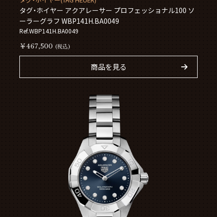
タグ・ホイヤー アクアレーサー プロフェッショナル100 ソ
ーラーグラフ WBP141H.BA0049
Ref.WBP141H.BA0049
￥467,500
(税込)
商品を見る