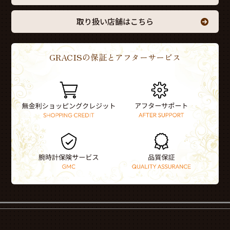
取り扱い店舗はこちら
GRACISの保証とアフターサービス