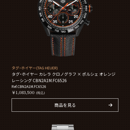
タグ・ホイヤー(TAG HEUER)
タグ・ホイヤー カレラ クロノグラフ × ポルシェ オレンジ
レーシング CBN2A1M.FC6526
Ref.CBN2A1M.FC6526
￥1,083,500
(税込)
商品を見る