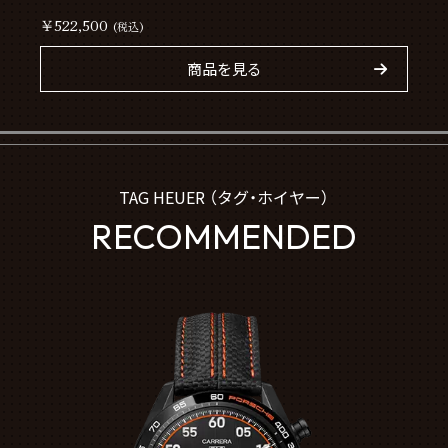
￥522,500
(税込)
商品を見る
TAG HEUER （タグ・ホイヤー）
RECOMMENDED