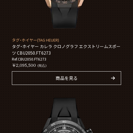
タグ・ホイヤー(TAG HEUER)
タグ・ホイヤー カレラ クロノグラフ エクストリームスポー
ツ CBU2050.FT6273
Ref.CBU2050.FT6273
￥2,095,500
(税込)
商品を見る