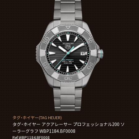
タグ・ホイヤー(TAG HEUER)
タグ・ホイヤー アクアレーサー プロフェッショナル200 ソ
ーラーグラフ WBP1184.BF0008
Ref.WBP1184.BF0008