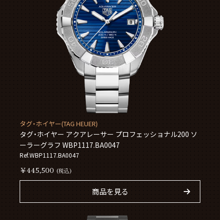
タグ・ホイヤー(TAG HEUER)
タグ・ホイヤー アクアレーサー プロフェッショナル200 ソ
ーラーグラフ WBP1117.BA0047
Ref.WBP1117.BA0047
￥445,500
(税込)
商品を見る