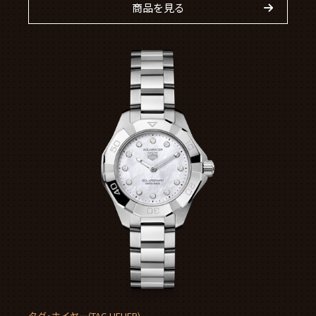
商品を見る
タグ・ホイヤー(TAG HEUER)