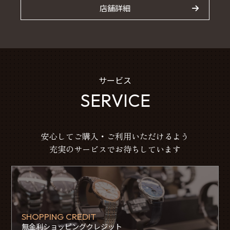
店舗詳細
サービス
SERVICE
安心してご購入・ご利用いただけるよう
充実のサービスでお待ちしています
SHOPPING CREDIT
無金利ショッピングクレジット