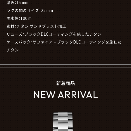
厚み：15 mm
ラグの間のサイズ：22 mm
防水性：100 m
素材：チタン サンドブラスト加工
リューズ：ブラックDLCコーティングを施したチタン
ケースバック：サファイア – ブラックDLCコーティングを施した
チタン
新着商品
NEW ARRIVAL