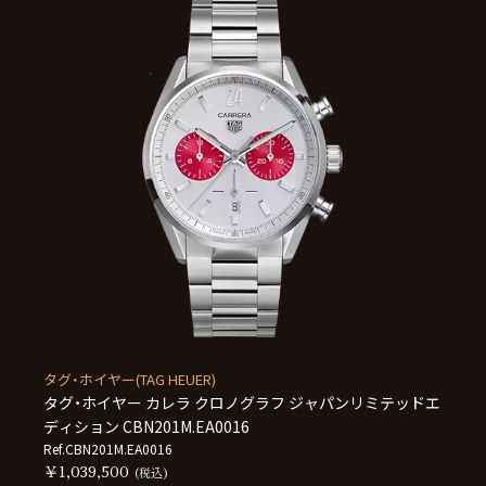
タグ・ホイヤー(TAG HEUER)
タグ・ホイヤー カレラ クロノグラフ ジャパンリミテッドエ
ディション CBN201M.EA0016
Ref.CBN201M.EA0016
￥1,039,500
(税込)