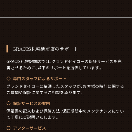
GRACIS札幌駅前店のサポート
GRACIS札幌駅前店では、グランドセイコーの保証サービスを充
実させるために、以下のサポートを提供しています。
専門スタッフによるサポート
グランドセイコーに精通したスタッフが、お客様の時計に関する
ご質問や保証に関するご相談を承ります。
保証サービスの案内
保証書の記入および保管方法、保証期間中のメンテナンスについ
て丁寧にご説明いたします。
アフターサービス