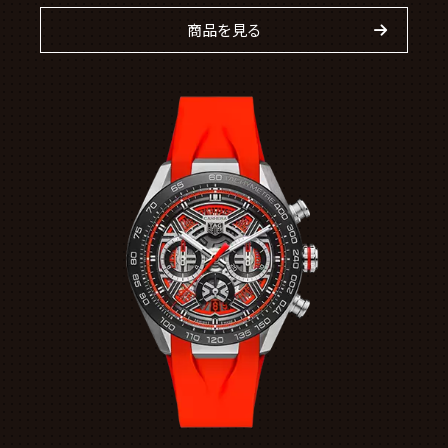
商品を見る