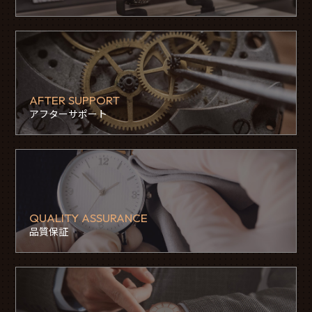
AFTER SUPPORT
アフターサポート
QUALITY ASSURANCE
品質保証