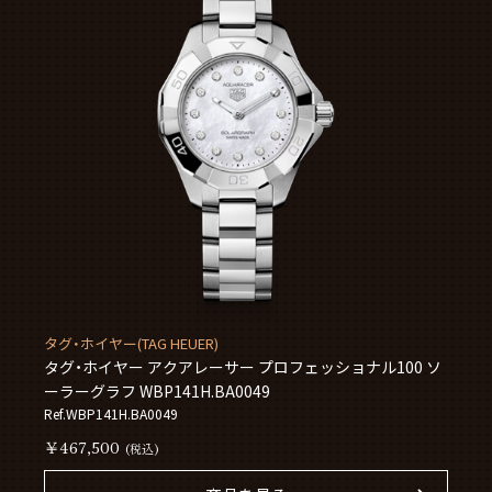
タグ・ホイヤー(TAG HEUER)
タグ・ホイヤー アクアレーサー プロフェッショナル100 ソ
ーラーグラフ WBP141H.BA0049
Ref.WBP141H.BA0049
￥467,500
(税込)