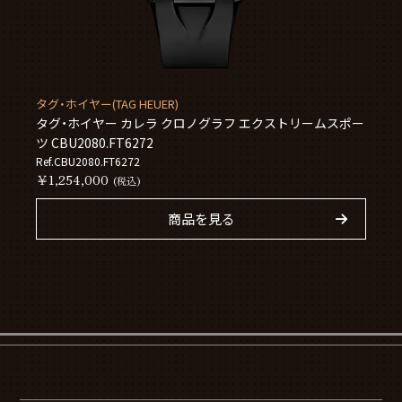
タグ・ホイヤー(TAG HEUER)
タグ・ホイヤー カレラ クロノグラフ エクストリームスポー
ツ CBU2080.FT6272
Ref.CBU2080.FT6272
￥1,254,000
(税込)
商品を見る