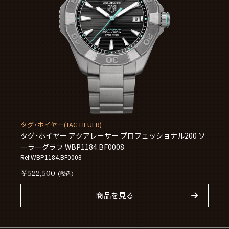
タグ・ホイヤー(TAG HEUER)
タグ・ホイヤー アクアレーサー プロフェッショナル200 ソ
ーラーグラフ WBP1184.BF0008
Ref.WBP1184.BF0008
￥522,500
(税込)
商品を見る