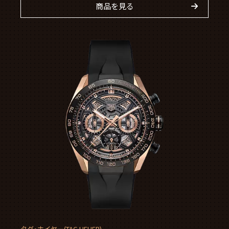
商品を見る
タグ・ホイヤー(TAG HEUER)