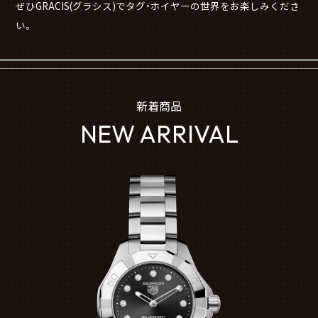
ぜひGRACIS(グラシス)でタグ・ホイヤーの世界をお楽しみくださ
い。
新着商品
NEW ARRIVAL