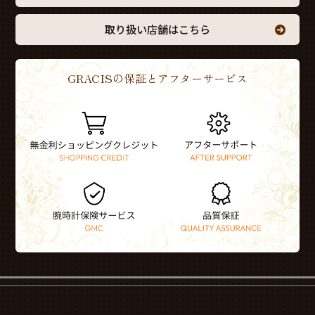
取り扱い店舗はこちら
GRACISの保証とアフターサービス