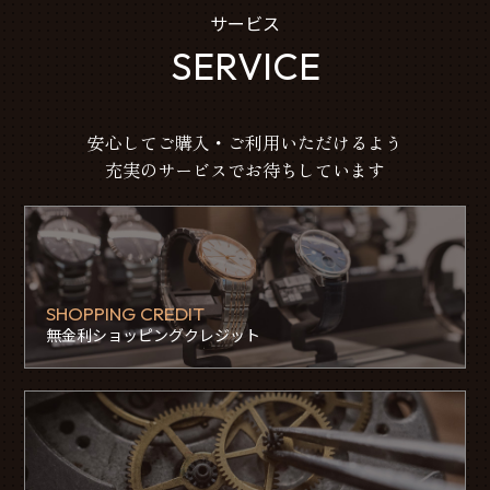
サービス
SERVICE
安心してご購入・ご利用いただけるよう
充実のサービスでお待ちしています
SHOPPING CREDIT
無金利ショッピングクレジット