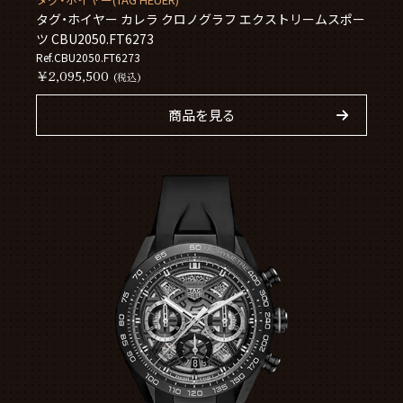
タグ・ホイヤー カレラ クロノグラフ エクストリームスポー
ツ CBU2050.FT6273
Ref.CBU2050.FT6273
￥2,095,500
(税込)
商品を見る