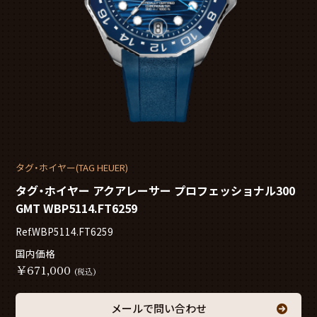
タグ・ホイヤー(TAG HEUER)
タグ・ホイヤー アクアレーサー プロフェッショナル300
GMT WBP5114.FT6259
Ref.WBP5114.FT6259
国内価格
￥
671,000
(税込)
メールで問い合わせ