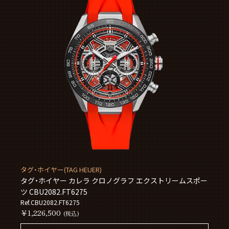
タグ・ホイヤー(TAG HEUER)
タグ・ホイヤー カレラ クロノグラフ エクストリームスポー
ツ CBU2082.FT6275
Ref.CBU2082.FT6275
￥1,226,500
(税込)