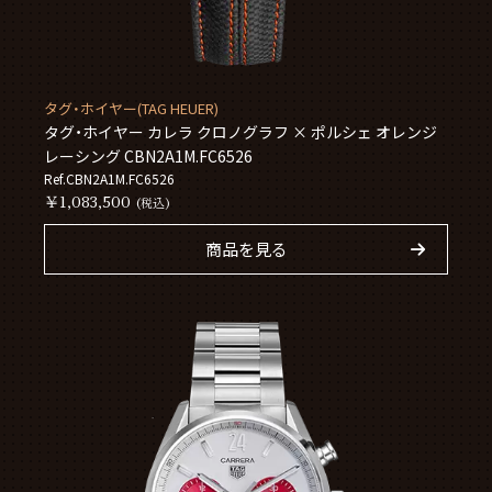
タグ・ホイヤー(TAG HEUER)
タグ・ホイヤー カレラ クロノグラフ × ポルシェ オレンジ
レーシング CBN2A1M.FC6526
Ref.CBN2A1M.FC6526
￥1,083,500
(税込)
商品を見る