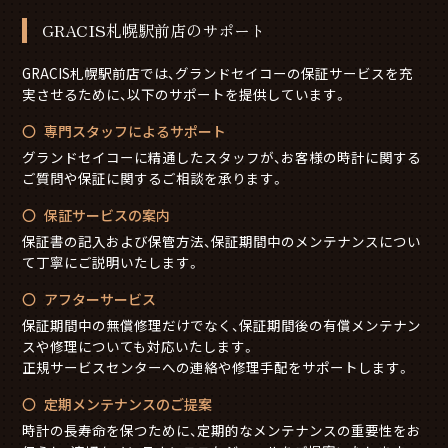
GRACIS札幌駅前店のサポート
GRACIS札幌駅前店では、グランドセイコーの保証サービスを充
実させるために、以下のサポートを提供しています。
専門スタッフによるサポート
グランドセイコーに精通したスタッフが、お客様の時計に関する
ご質問や保証に関するご相談を承ります。
保証サービスの案内
保証書の記入および保管方法、保証期間中のメンテナンスについ
て丁寧にご説明いたします。
アフターサービス
保証期間中の無償修理だけでなく、保証期間後の有償メンテナン
スや修理についても対応いたします。
正規サービスセンターへの連絡や修理手配をサポートします。
定期メンテナンスのご提案
時計の長寿命を保つために、定期的なメンテナンスの重要性をお