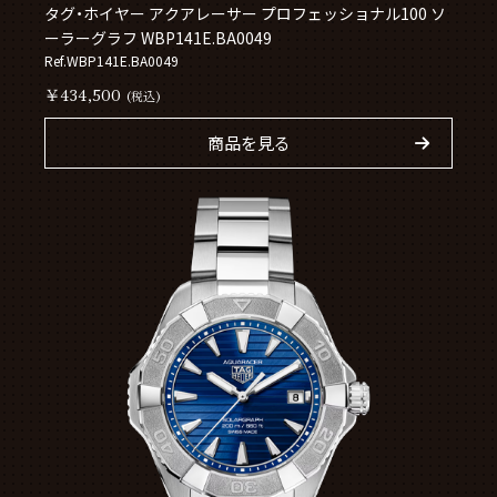
タグ・ホイヤー アクアレーサー プロフェッショナル100 ソ
ーラーグラフ WBP141E.BA0049
Ref.WBP141E.BA0049
￥434,500
(税込)
商品を見る