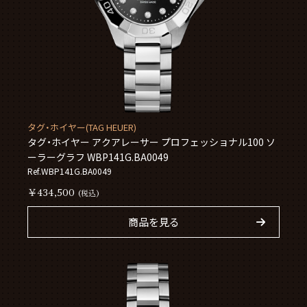
タグ・ホイヤー(TAG HEUER)
タグ・ホイヤー アクアレーサー プロフェッショナル100 ソ
ーラーグラフ WBP141G.BA0049
Ref.WBP141G.BA0049
￥434,500
(税込)
商品を見る