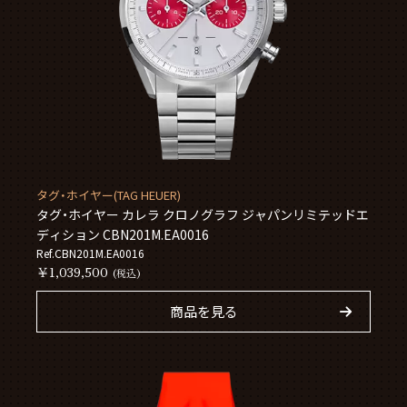
タグ・ホイヤー(TAG HEUER)
タグ・ホイヤー カレラ クロノグラフ ジャパンリミテッドエ
ディション CBN201M.EA0016
Ref.CBN201M.EA0016
￥1,039,500
(税込)
商品を見る