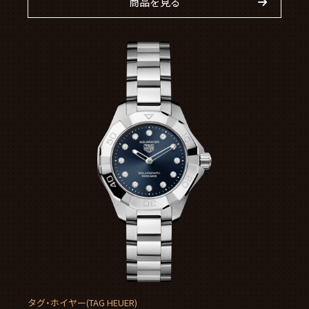
商品を見る
タグ・ホイヤー(TAG HEUER)