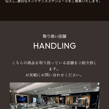
伝えし、適切なメンテナンススケジュールをご提案いたします。
取り扱い店舗
HANDLING
こちらの商品を取り扱っている店舗をご紹介致し
ます。
お気軽にお問い合わせください。