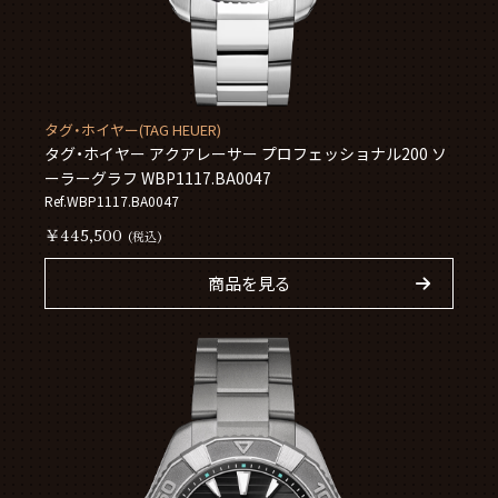
タグ・ホイヤー(TAG HEUER)
タグ・ホイヤー アクアレーサー プロフェッショナル200 ソ
ーラーグラフ WBP1117.BA0047
Ref.WBP1117.BA0047
￥445,500
(税込)
商品を見る