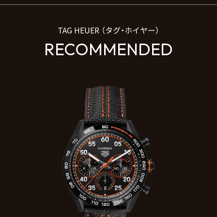
TAG HEUER （タグ・ホイヤー）
RECOMMENDED