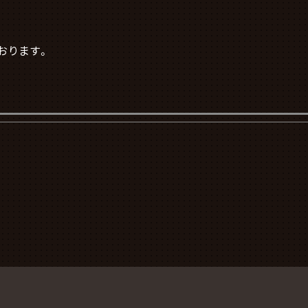
おります。