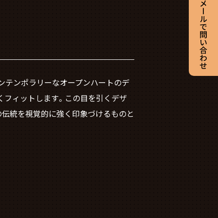
コンテンポラリーなオープンハートのデ
くフィットします。この目を引くデザ
の伝統を視覚的に強く印象づけるものと