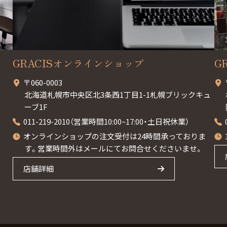
GRACISオンラインショップ
G
〒060-0003
北海道札幌市中央区北3条西1丁目1-1札幌ブリックキュ
ーブ1F
011-219-2010（営業時間10:00~17:00・土日祝休業）
オンラインショップの注文受付は24時間承っておりま
す。営業時間外はメールにてお問合せくださいませ。
店舗詳細