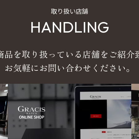
取り扱い店舗
HANDLING
商品を取り扱っている店舗をご紹介
お気軽にお問い合わせください。