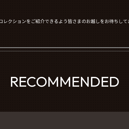
ッチコレクションをご紹介できるよう皆さまのお越しをお待ちして
RECOMMENDED