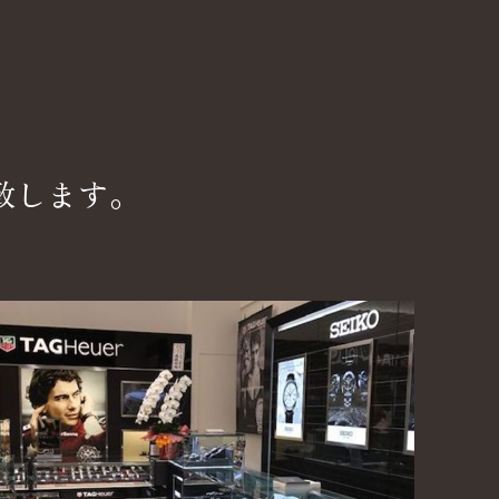
致します。