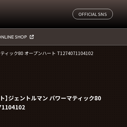
OFFICIAL SNS
NLINE SHOP
ク80 オープンハート T1274071104102
ト】ジェントルマン パワーマティック80
1104102