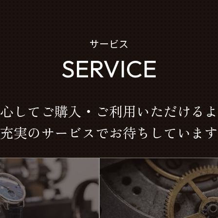
サービス
SERVICE
心してご購入・ご利用いただけるよ
充実のサービスでお待ちしています