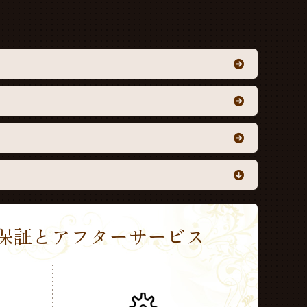
Sの保証とアフターサービス