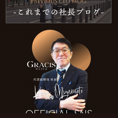
OFFICIAL SNS