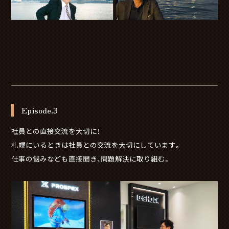
Episode.3
社員との直接交流を大切に！
札幌にいるときは社員との交流を大切にしています。
仕事の悩みなども直接聞き、問題解決に取り組む。