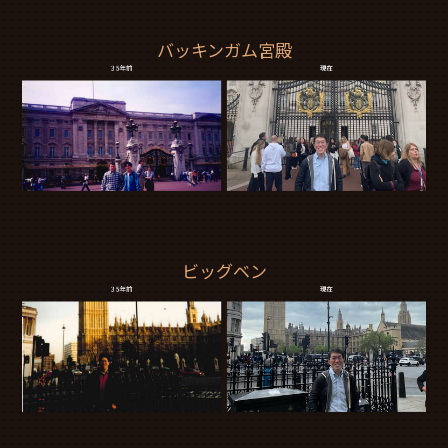
バッキンガム宮殿
ビッグベン