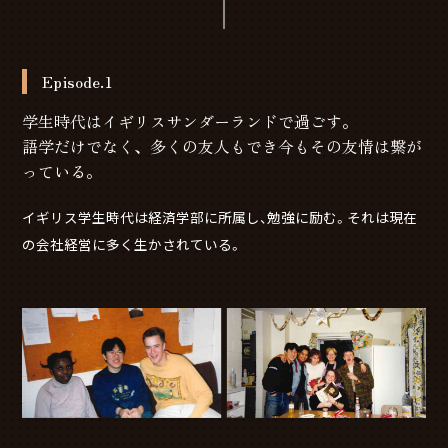
Episode.1
学生時代はイギリスサンダーランドで過ごす。
語学だけでなく、多くの友人もでき今もその友情は繋が
っている。
イギリス学生時代は経済学部に所属し、勉強に励む。それは現在
の会社経営に多く生かされている。