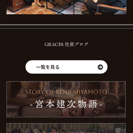
GRACIS 社長ブログ
一覧を見る