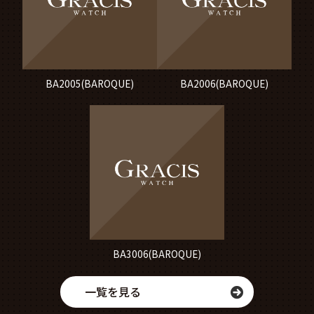
BA2005(BAROQUE)
BA2006(BAROQUE)
BA3006(BAROQUE)
一覧を見る