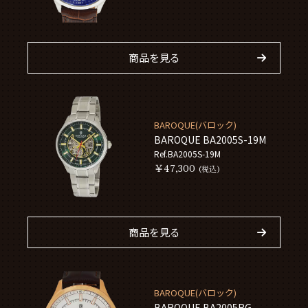
商品を見る
BAROQUE(バロック)
BAROQUE BA2005S-19M
Ref.BA2005S-19M
￥47,300
(税込)
商品を見る
BAROQUE(バロック)
BAROQUE BA2005RG-