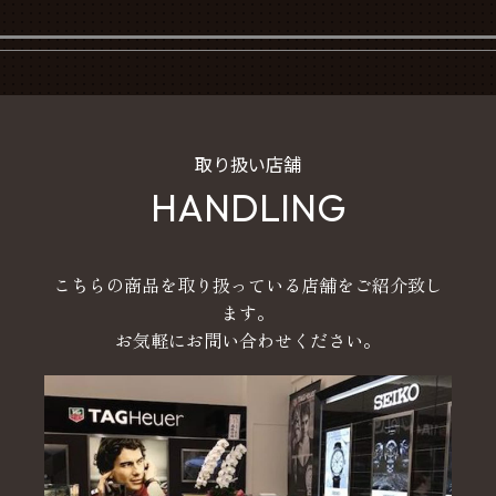
取り扱い店舗
HANDLING
こちらの商品を取り扱っている店舗をご紹介致し
ます。
お気軽にお問い合わせください。