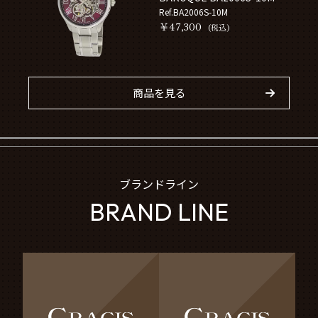
Ref.BA2006S-10M
￥47,300
(税込)
商品を見る
ブランドライン
BRAND LINE