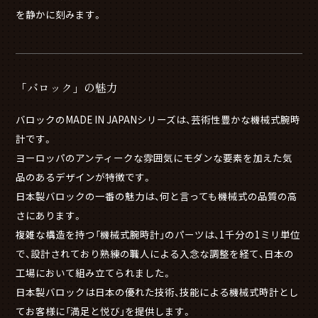
を静かに刻みます。
「バロック」の魅力
バロックのMADE IN JAPANシリーズは、芸術性豊かな機械式腕時
計です。
ヨーロッパのアンティークな雰囲気にモダンな要素を加えた気
品のあるデザインが特徴です。
日本製バロックの一番の魅力は、何と言っても機械式の品質の高
さにあります。
複雑な構造を持つ「機械式腕時計」のパーツは、1千分の1ミリ単位
で、設計されており熟練の職人による入念な調整を経て、日本の
工場において組み立てられました。
日本製バロックは日本の優れた技術、技能による機械式時計とし
てお客様に「満足と悦び」を提供します。