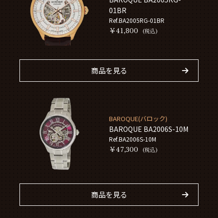
01BR
Ref.BA2005RG-01BR
￥41,800
(税込)
商品を見る
BAROQUE(バロック)
BAROQUE BA2006S-10M
Ref.BA2006S-10M
￥47,300
(税込)
商品を見る