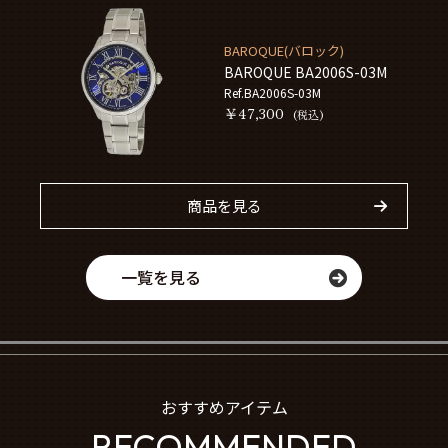
BAROQUE(バロック)
BAROQUE BA2006S-03M
Ref.BA2006S-03M
￥47,300
(税込)
商品を見る
一覧を見る
おすすめアイテム
RECOMMENDED