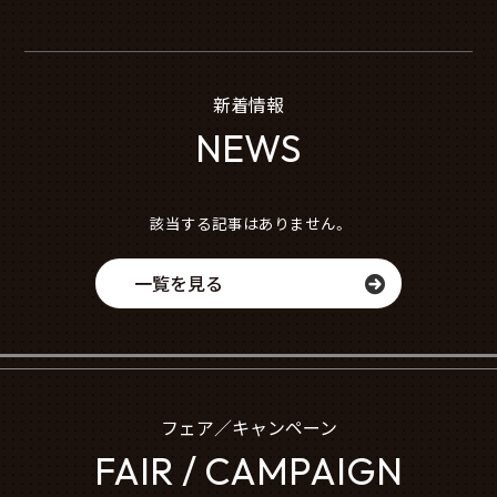
新着情報
NEWS
該当する記事はありません。
一覧を見る
フェア／キャンペーン
FAIR / CAMPAIGN