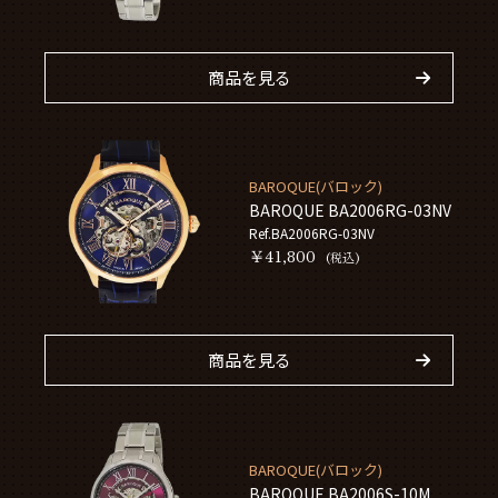
商品を見る
BAROQUE(バロック)
BAROQUE BA2006RG-03NV
Ref.BA2006RG-03NV
￥41,800
(税込)
商品を見る
BAROQUE(バロック)
BAROQUE BA2006S-10M