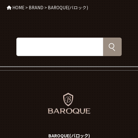
HOME
>
BRAND
>
BAROQUE(バロック)
BAROQUE(バロック)