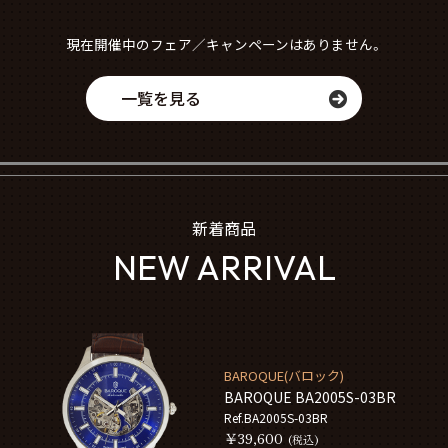
現在開催中のフェア／キャンペーンはありません。
一覧を見る
新着商品
NEW ARRIVAL
BAROQUE(バロック)
BAROQUE BA2005S-03BR
Ref.BA2005S-03BR
￥39,600
(税込)