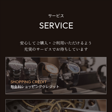
サービス
SERVICE
安心してご購入・ご利用いただけるよう
充実のサービスでお待ちしています
SHOPPING CREDIT
無金利ショッピングクレジット