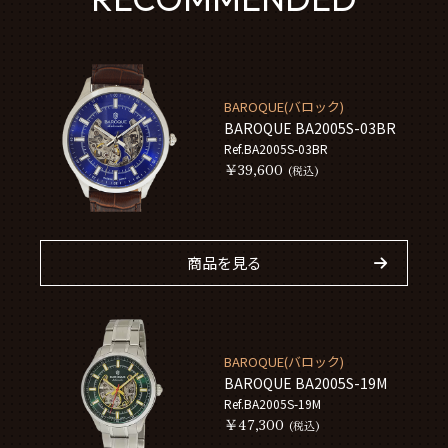
BAROQUE(バロック)
BAROQUE BA2005S-03BR
Ref.BA2005S-03BR
￥39,600
(税込)
商品を見る
BAROQUE(バロック)
BAROQUE BA2005S-19M
Ref.BA2005S-19M
￥47,300
(税込)