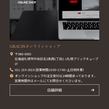
GRACISオンラインショップ
〒060-0003
北海道札幌市中央区北3条西1丁目1-1札幌ブリックキューブ
1F
011-219-2010（営業時間10:00~17:00・土日祝休業）
オンラインショップの注文受付は24時間承っております。
営業時間外はメールにてお問合せくださいませ。
店舗詳細