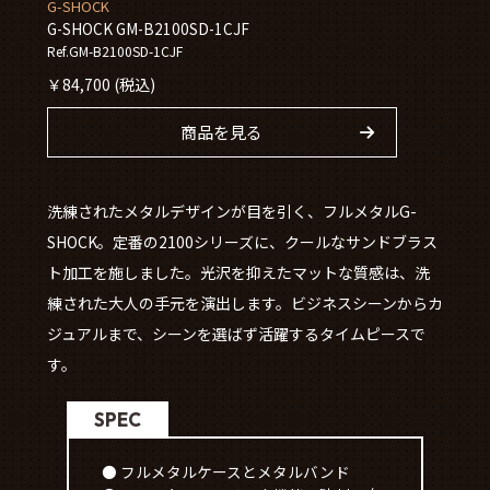
G-SHOCK
G-SHOCK GM-B2100SD-1CJF
Ref.GM-B2100SD-1CJF
￥
84,700
(税込)
商品を見る
洗練されたメタルデザインが目を引く、フルメタルG-
SHOCK。定番の2100シリーズに、クールなサンドブラス
ト加工を施しました。光沢を抑えたマットな質感は、洗
練された大人の手元を演出します。ビジネスシーンからカ
ジュアルまで、シーンを選ばず活躍するタイムピースで
す。
SPEC
● フルメタルケースとメタルバンド