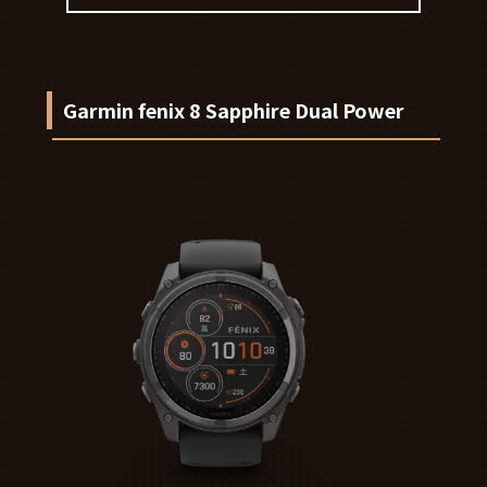
Garmin fenix 8 Sapphire Dual Power