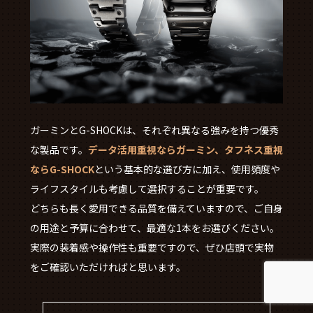
ガーミンとG-SHOCKは、それぞれ異なる強みを持つ優秀
な製品です。
データ活用重視ならガーミン、タフネス重視
ならG-SHOCK
という基本的な選び方に加え、使用頻度や
ライフスタイルも考慮して選択することが重要です。
どちらも長く愛用できる品質を備えていますので、ご自身
の用途と予算に合わせて、最適な1本をお選びください。
実際の装着感や操作性も重要ですので、ぜひ店頭で実物
をご確認いただければと思います。