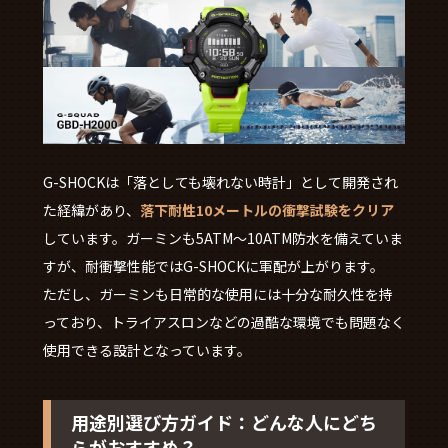
G-SHOCKは「落としても壊れない時計」として開発され
た経緯があり、
落下耐性10メートルの衝撃試験をクリア
しています。ガーミンも5ATM～10ATM防水を備えていま
すが、耐衝撃性能ではG-SHOCKに軍配が上がります。
ただし、ガーミンも日常的な使用には十分な耐久性を持
っており、トライアスロンなどの過酷な環境でも問題なく
使用できる設計となっています。
用途別選び方ガイド：どんな人にどち
らがおすすめ？