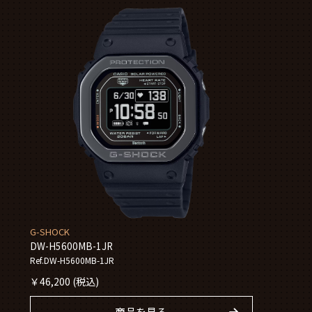
G-SHOCK
DW-H5600MB-1JR
Ref.DW-H5600MB-1JR
￥
46,200
(税込)
商品を見る