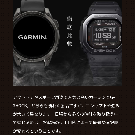
アウトドアやスポーツ用途で人気の高いガーミンとG-
SHOCK。どちらも優れた製品ですが、コンセプトや強み
が大きく異なります。日頃から多くの時計を取り扱う中
で感じるのは、お客様の使用目的によって最適な選択肢
が変わるということです。