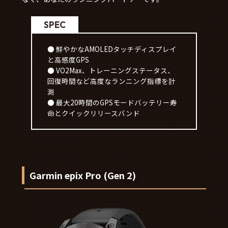
SPEC
● 鮮やかなAMOLEDタッチディスプレイ
と高感度GPS
● VO2Max、トレーニングステータス、
回復時間など高度なランニング指標を計
測
● 最大20時間のGPSモードバッテリー寿
命とクイックリリースバンド
Garmin epix Pro (Gen 2)