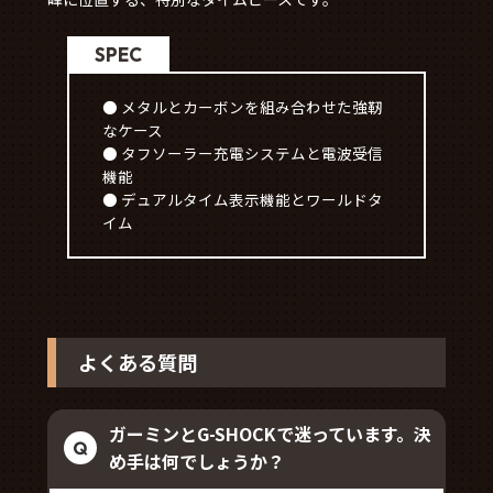
SPEC
● メタルとカーボンを組み合わせた強靭
なケース
● タフソーラー充電システムと電波受信
機能
● デュアルタイム表示機能とワールドタ
イム
よくある質問
ガーミンとG-SHOCKで迷っています。決
め手は何でしょうか？