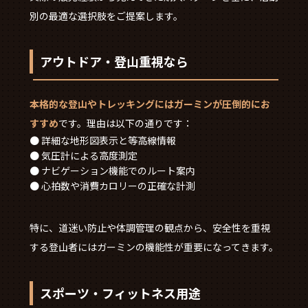
別の最適な選択肢をご提案します。
アウトドア・登山重視なら
本格的な登山やトレッキングにはガーミンが圧倒的にお
すすめ
です。理由は以下の通りです：
● 詳細な地形図表示と等高線情報
● 気圧計による高度測定
● ナビゲーション機能でのルート案内
● 心拍数や消費カロリーの正確な計測
特に、道迷い防止や体調管理の観点から、安全性を重視
する登山者にはガーミンの機能性が重要になってきます。
スポーツ・フィットネス用途