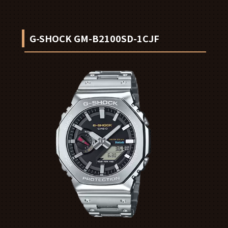
G-SHOCK GM-B2100SD-1CJF