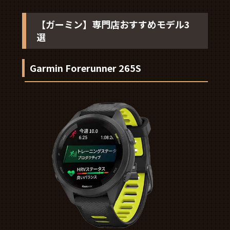
【ガーミン】専門店おすすめモデル3
選
Garmin Forerunner 265S