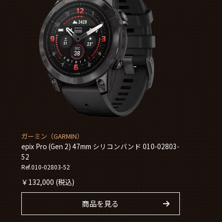
ガーミン（GARMIN）
epix Pro (Gen 2) 47mm シリコンバンド 010-02803-
52
Ref.010-02803-52
￥
132,000
(税込)
商品を見る