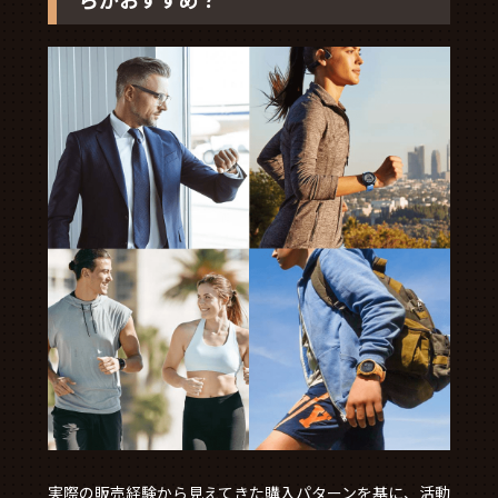
実際の販売経験から見えてきた購入パターンを基に、活動