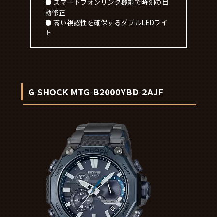
● スマートフォンリンク機能で時刻の自
動修正
● 高い視認性を確保するダブルLEDライ
ト
G-SHOCK MTG-B2000YBD-2AJF