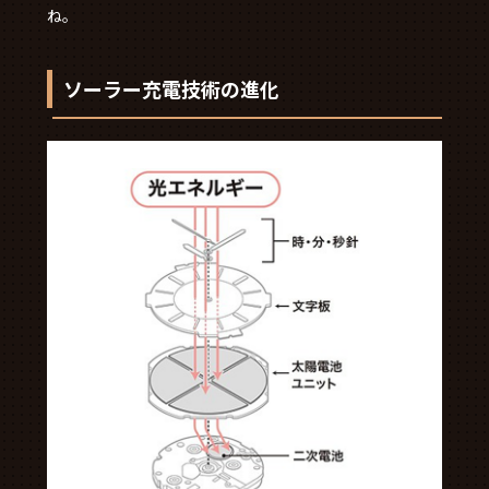
ね。
ソーラー充電技術の進化