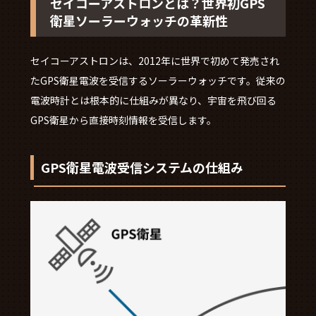
セイコーアストロンとは？世界初GPS
衛星ソーラーウォッチの革新性
セイコーアストロンは、2012年に世界で初めて発売され
たGPS衛星電波を受信するソーラーウォッチです。従来の
電波時計とは根本的に仕組みが異なり、宇宙を飛び回る
GPS衛星から直接時刻情報を受信します。
GPS衛星電波受信システムの仕組み