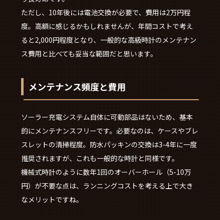
ただし、10年後には電池交換が必要で、費用は2万円程
度。高額に感じるかもしれませんが、年間コストで考え
ると2,000円程度となり、一般的な高級時計のメンテナン
ス費用と比べても妥当な範囲だと思います。
メンテナンス頻度と費用
ソーラー充電システム自体に可動部品はないため、基本
的にメンテナンスフリーです。必要なのは、ケースやブレ
スレットの清掃程度。防水パッキンの交換は3-4年に一度
推奨されますが、これも一般的な時計と同様です。
機械式時計のように数年1回のオーバーホール（5-10万
円）が不要な点は、ランニングコストを考える上で大き
なメリットですね。