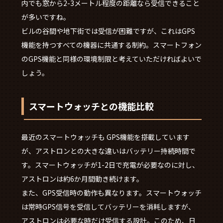
内でも窓から2-3メートル程度の距離なら受信できること
が多いですね。
ビルの谷間や地下街では受信が困難ですが、これはGPS
機能を持つすべての機器に共通する制約。スマートフォン
のGPS機能と同様の環境制限と考えていただければよいで
しょう。
スマートウォッチとの機能比較
最近のスマートウォッチも GPS機能を搭載しています
が、アストロンとの大きな違いはバッテリー持続時間で
す。スマートウォッチが1-2日で充電が必要なのに対し、
アストロンは約6か月間動き続けます。
また、GPS受信時の動作も異なります。スマートウォッチ
は常時GPS信号を受信してバッテリーを消耗しますが、
アストロンは必要な時だけ受信する設計。このため、日