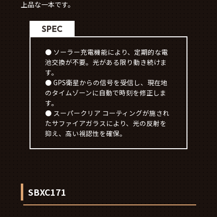
上品な一本です。
SPEC
● ソーラー充電機能により、定期的な電
池交換が不要。光がある限り動き続けま
す。
● GPS衛星からの信号を受信し、現在地
のタイムゾーンに自動で時刻を修正しま
す。
● スーパークリア コーティングが施され
たサファイアガラスにより、光の反射を
抑え、高い視認性を確保。
SBXC171