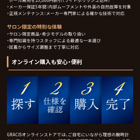
メーカー保証5年間：内部ムーブメントや外装の自然故障を対象
正規メンテナンス：メーカー専門家による確かな技術で対応
サロン限定の特別な体験
サロン限定商品・希少モデルの取り扱い
専門知識を持つスタッフによる最適な一本選び
試着からサイズ調整まで丁寧に対応
オンライン購入も安心・便利
GRACISオンラインストアでは、ご自宅にいながら理想の腕時計