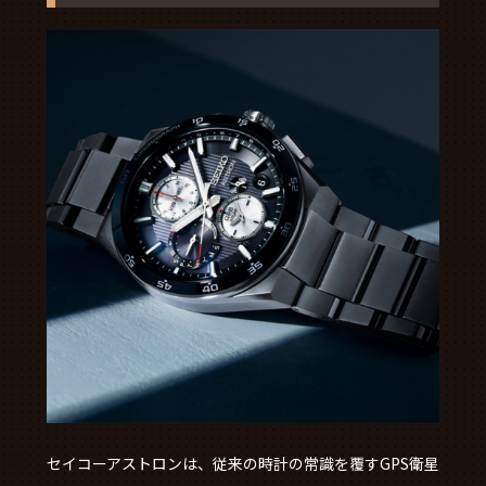
セイコーアストロンは、従来の時計の常識を覆すGPS衛星