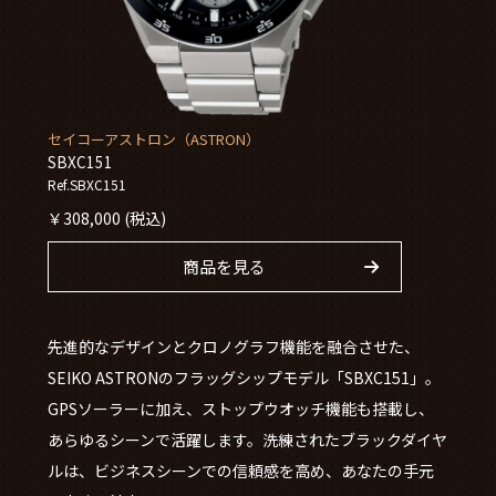
セイコーアストロン（ASTRON）
SBXC151
Ref.SBXC151
￥
308,000
(税込)
商品を見る
先進的なデザインとクロノグラフ機能を融合させた、
SEIKO ASTRONのフラッグシップモデル「SBXC151」。
GPSソーラーに加え、ストップウオッチ機能も搭載し、
あらゆるシーンで活躍します。洗練されたブラックダイヤ
ルは、ビジネスシーンでの信頼感を高め、あなたの手元