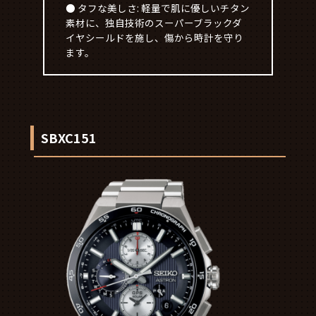
● タフな美しさ: 軽量で肌に優しいチタン
素材に、独自技術のスーパーブラックダ
イヤシールドを施し、傷から時計を守り
ます。
SBXC151