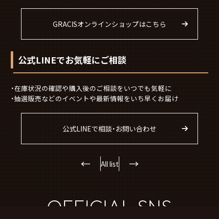
GRACISオンラインショップはこちら
公式LINEでお気軽にご相談
在庫状況の確認や購入後のご相談をいつでも気軽に
抽選販売などのイベントや最新情報をいち早くお届け
公式LINEで相談・お問い合わせ
←
→
All list
OFFICIAL SNS