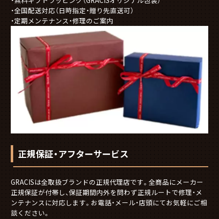
無料ギフトラッピング（GRACISオリジナル包装）
全国配送対応（日時指定・贈り先直送可）
定期メンテナンス・修理のご案内
正規保証・アフターサービス
GRACISは全取扱ブランドの正規代理店です。全商品にメーカー
正規保証が付帯し、保証期間内外を問わず正規ルートで修理・メ
ンテナンスに対応します。お電話・メール・店頭にてお気軽にご相
談ください。