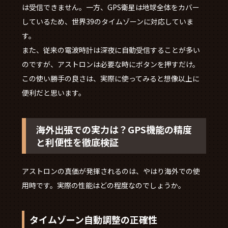
は受信できません。一方、GPS衛星は地球全体をカバー
しているため、世界39のタイムゾーンに対応していま
す。
また、従来の電波時計は深夜に自動受信することが多い
のですが、アストロンは必要な時にボタンを押すだけ。
この使い勝手の良さは、実際に使ってみると想像以上に
便利だと思います。
海外出張での実力は？GPS機能の精度
と利便性を徹底検証
アストロンの真価が発揮されるのは、やはり海外での使
用時です。実際の性能はどの程度なのでしょうか。
タイムゾーン自動調整の正確性