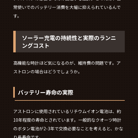
常使いでのバッテリー消費を大幅に抑えられているんで
す。
ソーラー充電の持続性と実際のランニ
ングコスト
高機能な時計ほど気になるのが、維持費の問題です。ア
ストロンの場合はどうでしょうか。
バッテリー寿命の実際
アストロンに使用されているリチウムイオン電池は、約
10年程度の寿命とされています。一般的なクオーツ時計
のボタン電池が2-3年で交換必要なことを考えると、かな
り長寿命です。