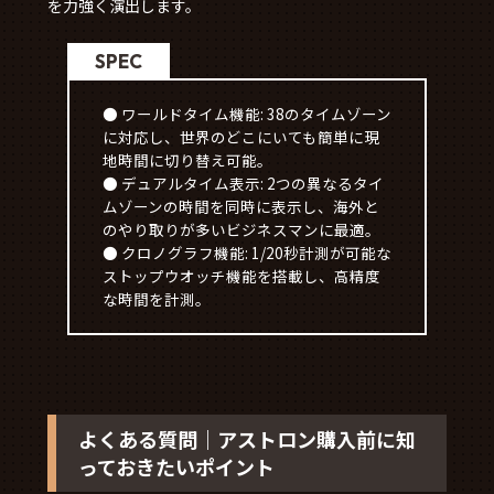
を力強く演出します。
SPEC
● ワールドタイム機能: 38のタイムゾーン
に対応し、世界のどこにいても簡単に現
地時間に切り替え可能。
● デュアルタイム表示: 2つの異なるタイ
ムゾーンの時間を同時に表示し、海外と
のやり取りが多いビジネスマンに最適。
● クロノグラフ機能: 1/20秒計測が可能な
ストップウオッチ機能を搭載し、高精度
な時間を計測。
よくある質問｜アストロン購入前に知
っておきたいポイント