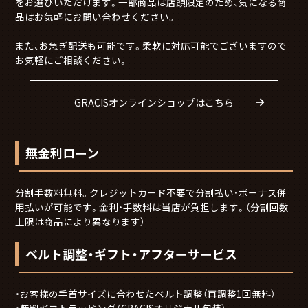
をお選びいただけます。一部商品は店頭限定のため、気になる商
品はお気軽にお問い合わせください。
また、お急ぎ配送も可能です。柔軟に対応可能でございますので
お気軽にご相談ください。
GRACISオンラインショップはこちら
無金利ローン
分割手数料無料。クレジットカード不要で分割払い・ボーナス併
用払いが可能です。金利・手数料は当店が負担します。（分割回数
上限は商品により異なります）
ベルト調整・ギフト・アフターサービス
お客様の手首サイズに合わせたベルト調整（再調整1回無料）