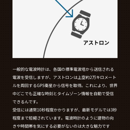
一般的な電波時計は、各国の標準電波塔から送信される
電波を受信しますが、アストロンは上空約2万キロメート
ルを周回するGPS衛星から信号を取得。これにより、世界
中どこでも正確な時刻とタイムゾーン情報を自動で受信
できるんです。
受信には通常10秒程度かかりますが、最新モデルでは3秒
程度まで短縮されています。電波時計のように建物の向
きや時間帯を気にする必要がないのは大きな魅力です