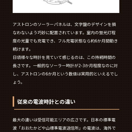
アストロンのソーラーパネルは、文字盤のデザインを損
なわないよう巧妙に配置されています。室内の蛍光灯程
度の光量でも充電でき、フル充電状態なら約6か月間動き
続けます。
日頃様々な時計を見ていて感じるのは、この持続時間の
長さです。一般的なソーラー時計が2-3か月程度なのに対
し、アストロンの6か月という数値は実用的といえるでし
ょう。
従来の電波時計との違い
最大の違いは受信可能エリアの広さです。日本の標準電
波「おおたかどや山標準電波送信所」の電波は、海外で