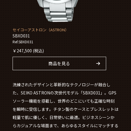
セイコーアストロン（ASTRON）
SBXD031
Ref.SBXD031
￥
247,500
(税込)
商品を見る
洗練されたデザインと革新的なテクノロジーが融合し
た、SEIKO ASTRONの次世代モデル「SBXD031」。GPS
ソーラー機能を搭載し、世界のどこにいても正確な時刻
を瞬時に受信します。チタン製のケースとブレスレットは
軽量で肌に優しく、日常使いに最適。ビジネスシーンか
らカジュアルな場面まで、あらゆるスタイルにマッチする