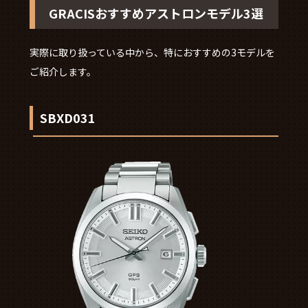
GRACISおすすめアストロンモデル3選
実際に取り扱っている中から、特におすすめの3モデルを
ご紹介します。
SBXD031