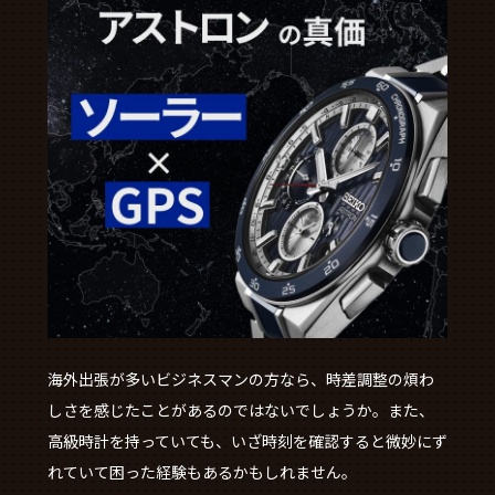
海外出張が多いビジネスマンの方なら、時差調整の煩わ
しさを感じたことがあるのではないでしょうか。また、
高級時計を持っていても、いざ時刻を確認すると微妙にず
れていて困った経験もあるかもしれません。