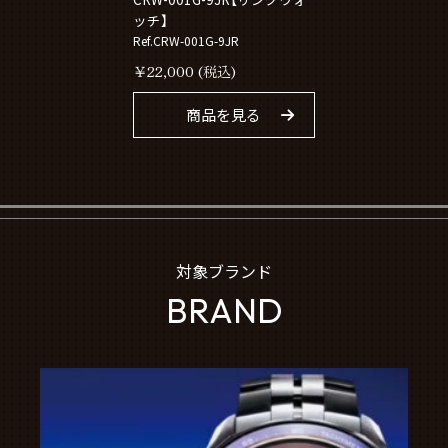
ッチ】
Ref.CRW-001G-9JR
￥
22,000
(税込)
商品を見る
対象ブランド
BRAND