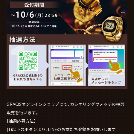
GRACISオンラインショップにて、カシオリングウォッチの抽選
販売を行います。
【抽選応募方法】
(1)以下のボタンより、LINEのお友だち登録をお願いします。