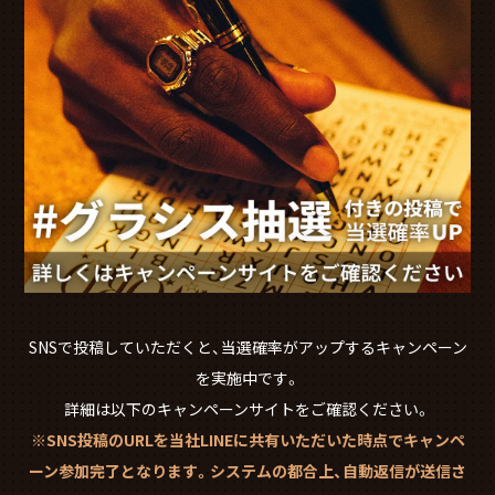
SNSで投稿していただくと、当選確率がアップするキャンペーン
を実施中です。
詳細は以下のキャンペーンサイトをご確認ください。
※SNS投稿のURLを当社LINEに共有いただいた時点でキャンペ
ーン参加完了となります。システムの都合上、自動返信が送信さ