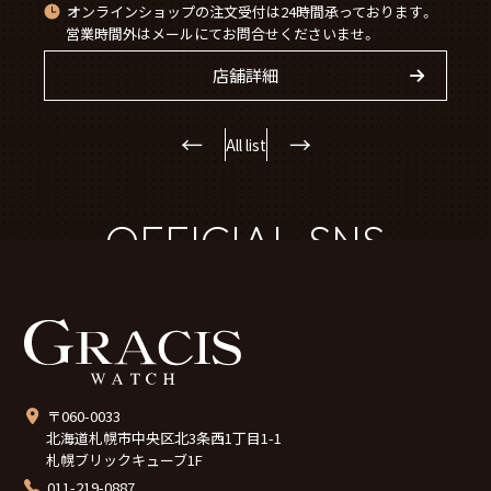
オンラインショップの注文受付は24時間承っております。
営業時間外はメールにてお問合せくださいませ。
店舗詳細
←
→
All list
OFFICIAL SNS
〒060-0033
北海道札幌市中央区北3条西1丁目1-1
札幌ブリックキューブ1F
011-219-0887