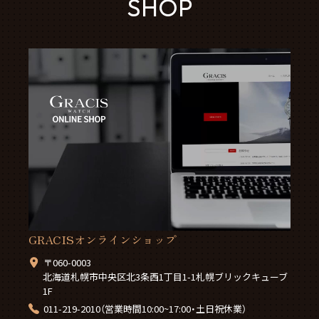
SHOP
GRACISオンラインショップ
〒060-0003
北海道札幌市中央区北3条西1丁目1-1札幌ブリックキューブ
1F
011-219-2010（営業時間10:00~17:00・土日祝休業）