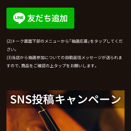
(2)トーク画面下部のメニューから「抽選応募」をタップしてくだ
さい。
(3)当店から抽選参加についての自動返信メッセージが送られま
すので、商品をご確認の上タップをお願いします。