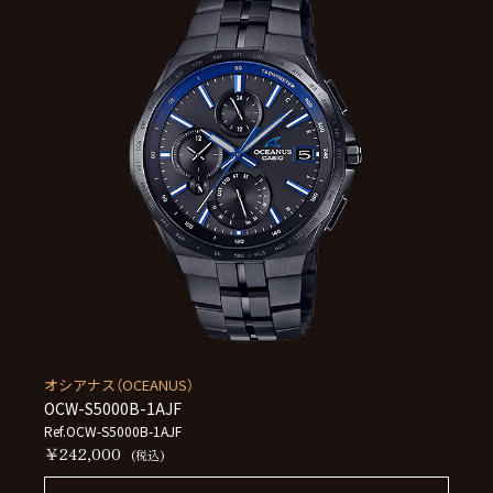
オシアナス（OCEANUS）
OCW-S5000B-1AJF
Ref.OCW-S5000B-1AJF
￥242,000
(税込)