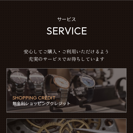
サービス
SERVICE
安心してご購入・ご利用いただけるよう
充実のサービスでお待ちしています
SHOPPING CREDIT
無金利ショッピングクレジット