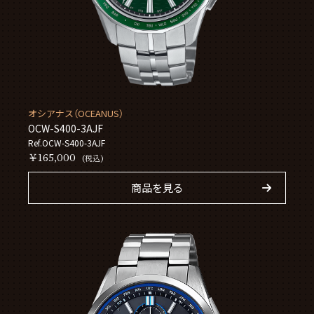
オシアナス（OCEANUS）
OCW-S400-3AJF
Ref.OCW-S400-3AJF
￥165,000
(税込)
商品を見る