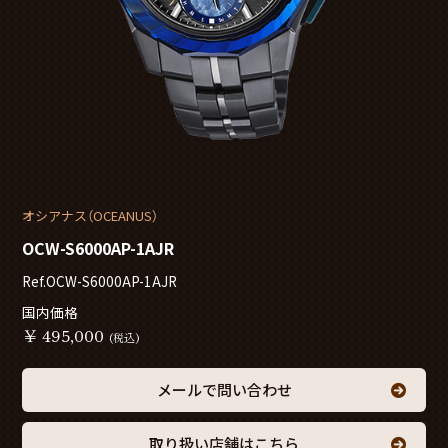
オシアナス（OCEANUS）
OCW-S6000AP-1AJR
Ref.OCW-S6000AP-1AJR
国内価格
￥
495,000
(税込)
メールで問い合わせ
取り扱い店舗はこちら