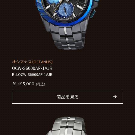
オシアナス（OCEANUS）
OCW-S6000AP-1AJR
Ref.OCW-S6000AP-1AJR
￥ 495,000
(税込)
商品を見る