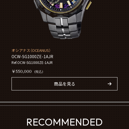
オシアナス（OCEANUS）
OCW-SG1000ZE-1AJR
Ref.OCW-SG1000ZE-1AJR
￥550,000
(税込)
商品を見る
RECOMMENDED