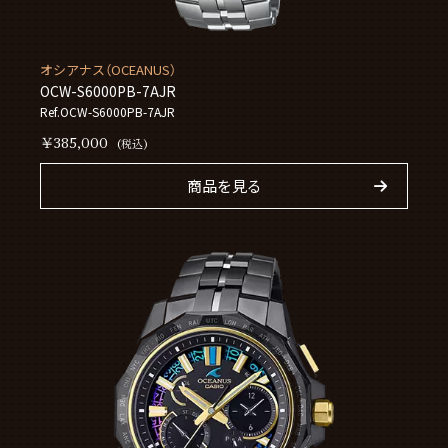
オシアナス（OCEANUS）
OCW-S6000PB-7AJR
Ref.OCW-S6000PB-7AJR
￥385,000
(税込)
商品を見る