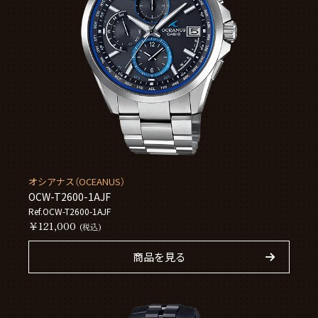
オシアナス（OCEANUS）
OCW-T2600-1AJF
Ref.OCW-T2600-1AJF
￥121,000
(税込)
商品を見る