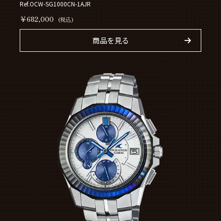
Ref.OCW-SG1000CN-1AJR
￥682,000
(税込)
商品を見る