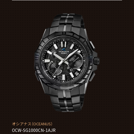
オシアナス（OCEANUS）
OCW-SG1000CN-1AJR