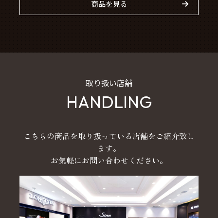
商品を見る
取り扱い店舗
HANDLING
こちらの商品を取り扱っている店舗をご紹介致し
ます。
お気軽にお問い合わせください。