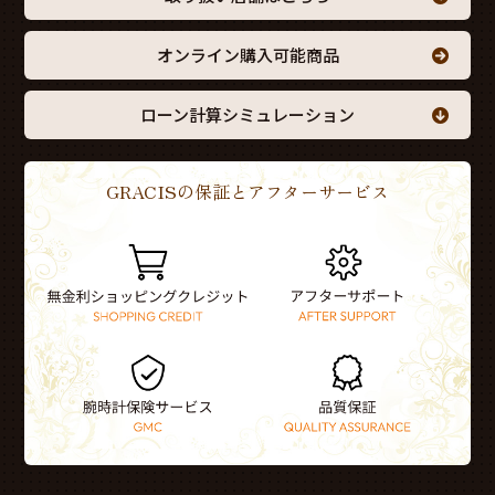
オンライン購入可能商品
ローン計算シミュレーション
GRACISの保証とアフターサービス