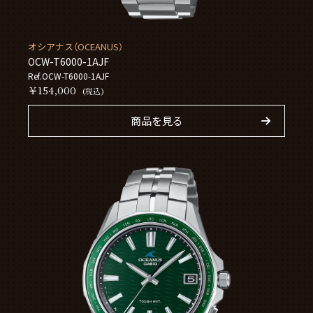
オシアナス（OCEANUS）
OCW-T6000-1AJF
Ref.OCW-T6000-1AJF
￥154,000
(税込)
商品を見る