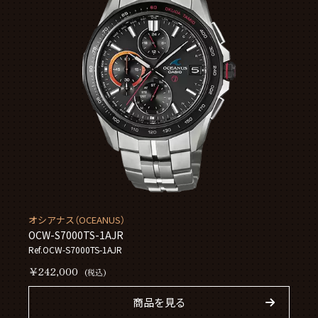
オシアナス（OCEANUS）
OCW-S7000TS-1AJR
Ref.OCW-S7000TS-1AJR
￥242,000
(税込)
商品を見る