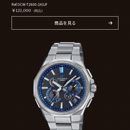
Ref.OCW-T2600-2A3JF
￥121,000
(税込)
商品を見る