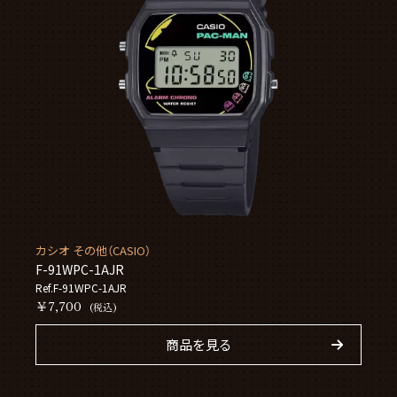
カシオ その他（CASIO）
F-91WPC-1AJR
Ref.F-91WPC-1AJR
￥7,700
(税込)
商品を見る