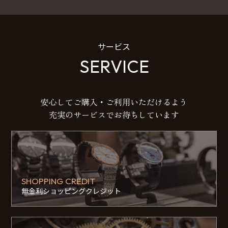
サービス
SERVICE
安心してご購入・ご利用いただけるよう
充実のサービスでお待ちしています
SHOPPING CREDIT
無金利ショッピングクレジット