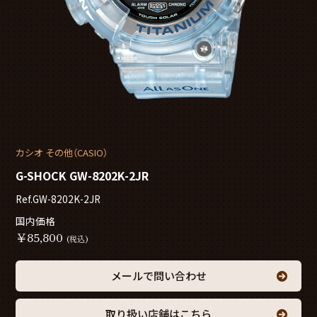
カシオ その他（CASIO）
G-SHOCK GW-8202K-2JR
Ref.GW-8202K-2JR
国内価格
￥
85,800
(税込)
メールで問い合わせ
取り扱い店舗はこちら