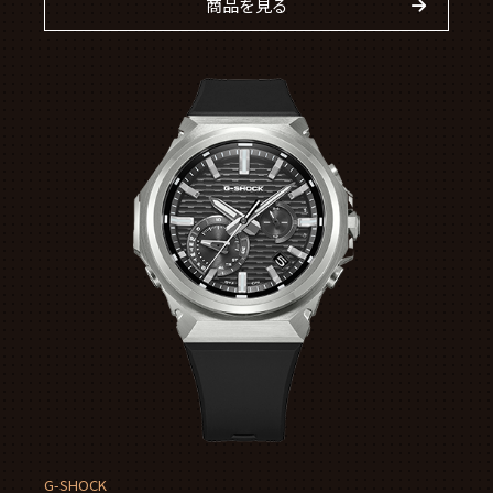
商品を見る
G-SHOCK