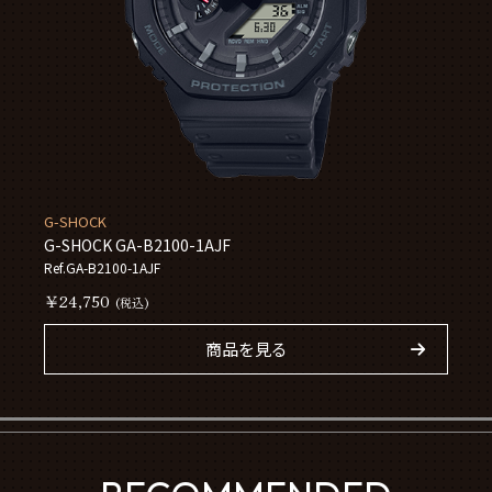
G-SHOCK
G-SHOCK GA-B2100-1AJF
Ref.GA-B2100-1AJF
￥24,750
(税込)
商品を見る