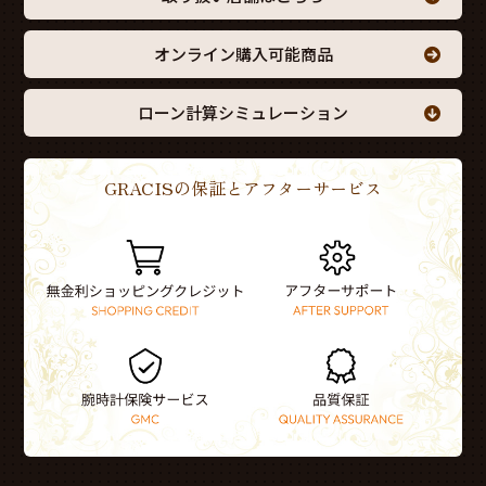
オンライン購入可能商品
ローン計算シミュレーション
GRACISの保証とアフターサービス