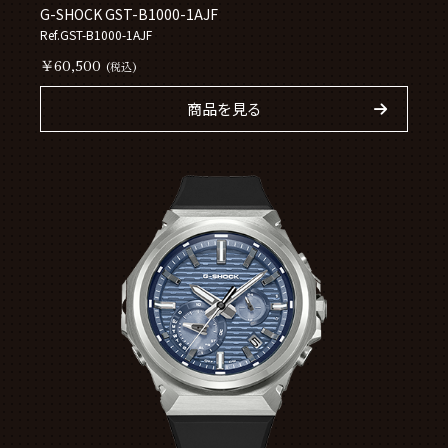
G-SHOCK GST-B1000-1AJF
Ref.GST-B1000-1AJF
￥60,500
(税込)
商品を見る