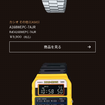
カシオ その他（CASIO）
A168WEPC-7AJR
Ref.A168WEPC-7AJR
￥9,900
(税込)
商品を見る