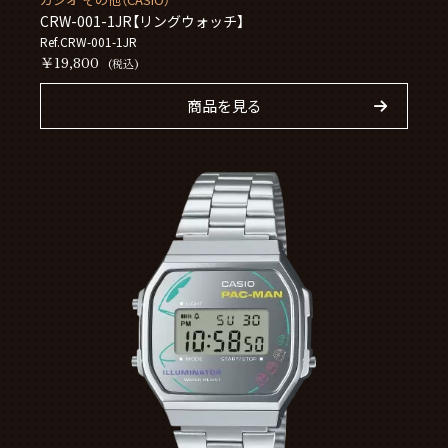
CRW-001-1JR【リングウォッチ】
Ref.CRW-001-1JR
￥19,800
(税込)
商品を見る