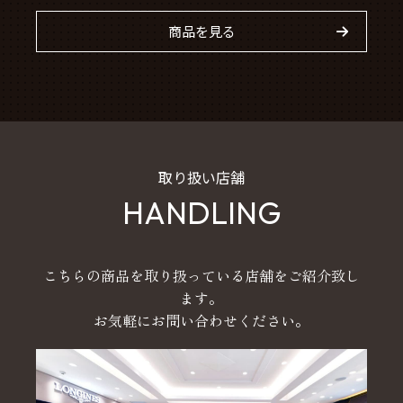
商品を見る
取り扱い店舗
HANDLING
こちらの商品を取り扱っている店舗をご紹介致し
ます。
お気軽にお問い合わせください。