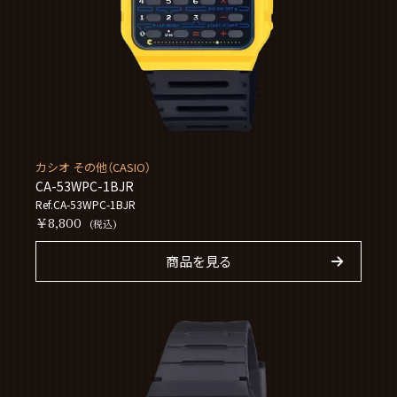
カシオ その他（CASIO）
CA-53WPC-1BJR
Ref.CA-53WPC-1BJR
￥8,800
(税込)
商品を見る