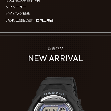
ISO規格200M防水準拠
タフソーラー
ダイビング機能
CASIO正規販売店 国内正規品
新着商品
NEW ARRIVAL