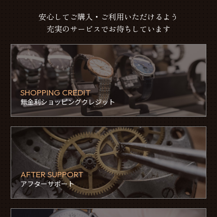
安心してご購入・ご利用いただけるよう
充実のサービスでお待ちしています
SHOPPING CREDIT
無金利ショッピングクレジット
AFTER SUPPORT
アフターサポート