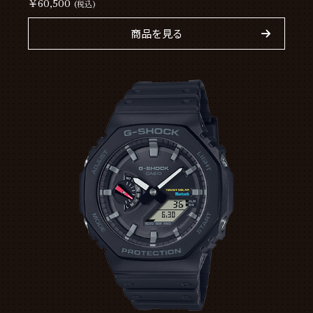
￥60,500
(税込)
商品を見る