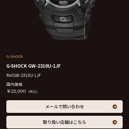
G-SHOCK
G-SHOCK GW-2310U-1JF
Ref.GW-2310U-1JF
国内価格
￥
22,000
(税込)
メールで問い合わせ
取り扱い店舗はこちら