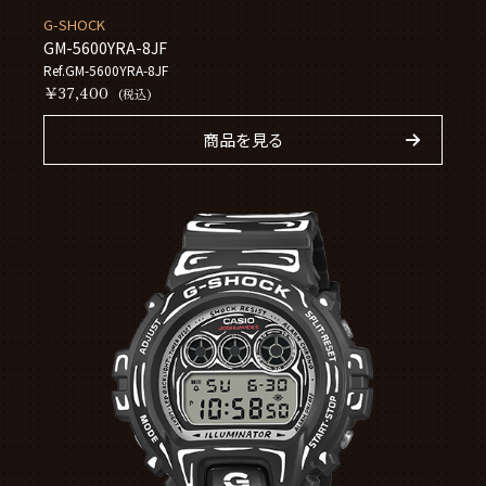
G-SHOCK
GM-5600YRA-8JF
Ref.GM-5600YRA-8JF
￥37,400
(税込)
商品を見る