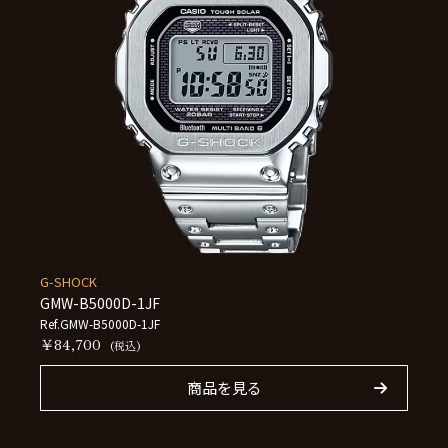
G-SHOCK
GMW-B5000D-1JF
Ref.GMW-B5000D-1JF
￥84,700
(税込)
商品を見る