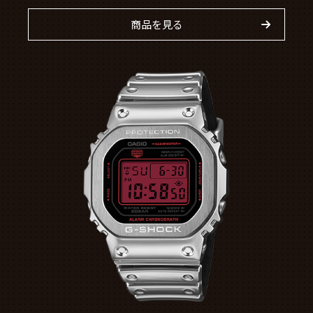
商品を見る