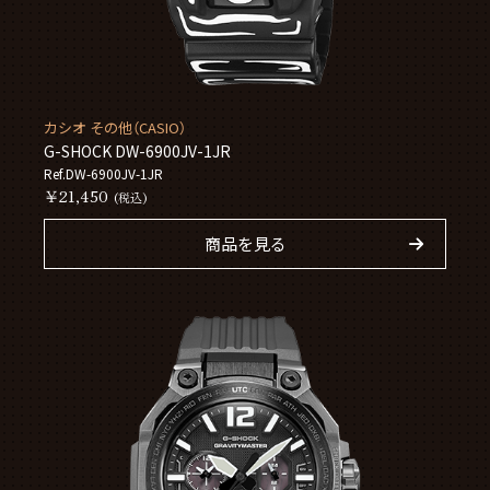
カシオ その他（CASIO）
G-SHOCK DW-6900JV-1JR
Ref.DW-6900JV-1JR
￥21,450
(税込)
商品を見る