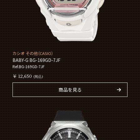
カシオ その他（CASIO）
BABY-G BG-169GD-7JF
Ref.BG-169GD-7JF
￥ 12,650
(税込)
商品を見る