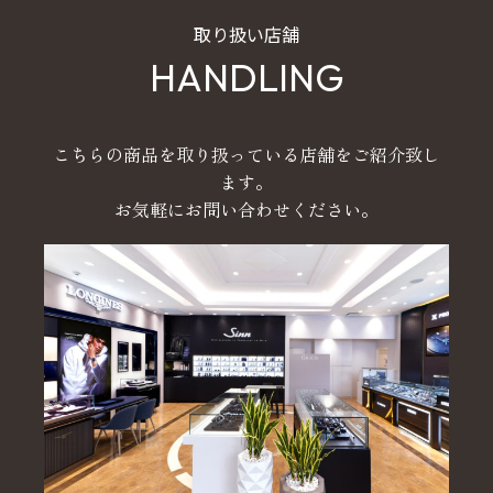
取り扱い店舗
HANDLING
こちらの商品を取り扱っている店舗をご紹介致し
ます。
お気軽にお問い合わせください。