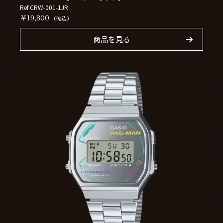
Ref.CRW-001-1JR
￥19,800
(税込)
商品を見る