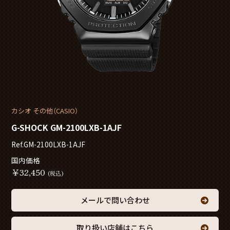
カシオ その他（CASIO）
G-SHOCK GM-2100LXB-1AJF
Ref.GM-2100LXB-1AJF
国内価格
￥
32,450
(税込)
メールで問い合わせ
取り扱い店舗はこちら