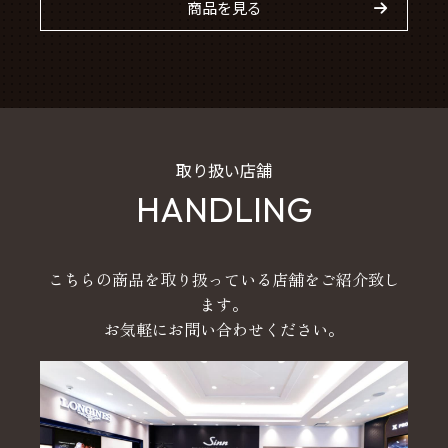
商品を見る
取り扱い店舗
HANDLING
こちらの商品を取り扱っている店舗をご紹介致し
ます。
お気軽にお問い合わせください。