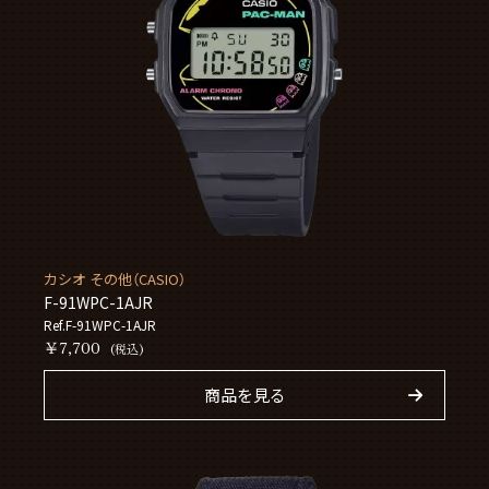
カシオ その他（CASIO）
F-91WPC-1AJR
Ref.F-91WPC-1AJR
￥7,700
(税込)
商品を見る