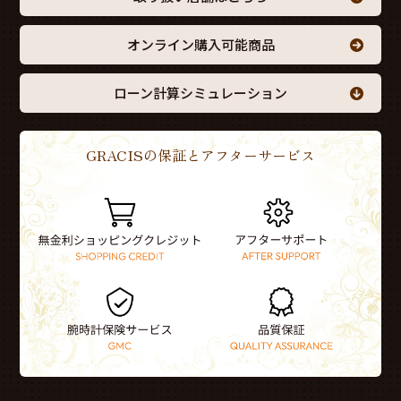
オンライン購入可能商品
ローン計算シミュレーション
GRACISの保証とアフターサービス