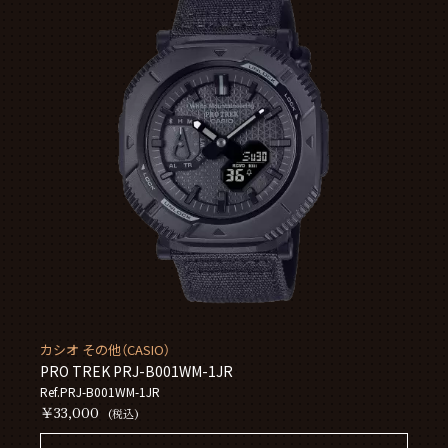
カシオ その他（CASIO）
PRO TREK PRJ-B001WM-1JR
Ref.PRJ-B001WM-1JR
￥33,000
(税込)