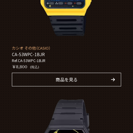
カシオ その他（CASIO）
CA-53WPC-1BJR
Ref.CA-53WPC-1BJR
￥8,800
(税込)
商品を見る