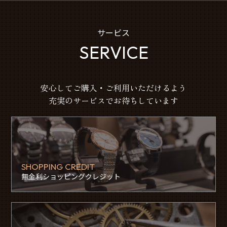
サービス
SERVICE
安心してご購入・ご利用いただけるよう
充実のサービスでお待ちしています
SHOPPING CREDIT
無金利ショッピングクレジット