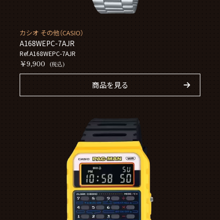
カシオ その他（CASIO）
A168WEPC-7AJR
Ref.A168WEPC-7AJR
￥9,900
(税込)
商品を見る