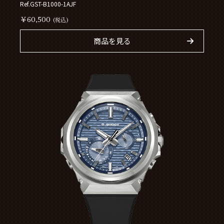
Ref.GST-B1000-1AJF
￥60,500
(税込)
商品を見る