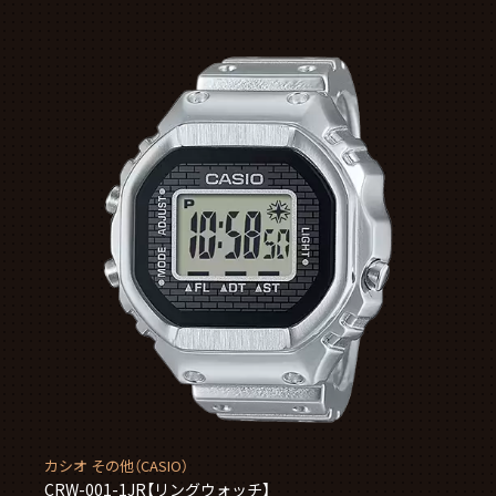
カシオ その他（CASIO）
CRW-001-1JR【リングウォッチ】