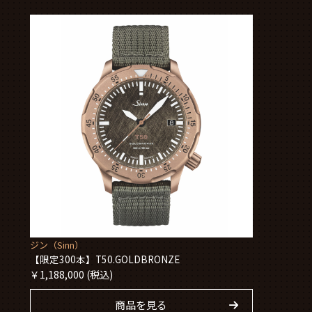
ジン（Sinn）
【限定300本】T50.GOLDBRONZE
￥
1,188,000
(税込)
商品を見る