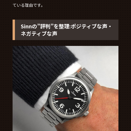
ている理由です。
Sinnの”評判”を整理:ポジティブな声・
ネガティブな声