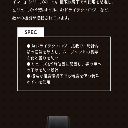
イマー」シリーズの一つ。極限状況下での使用を想定し、
左リューズや特殊オイル、Arドライテクノロジーなど、
数々の機能が搭載されています。
SPEC
● Arドライテクノロジー搭載で、時計内
部の湿気を除去し、ムーブメントの長寿
命化と曇りを防ぐ
● リューズを9時位置に配置し、手の甲へ
の干渉を防ぐ設計
● 極端な温度環境下でも精度を保つ特殊
オイルを使用