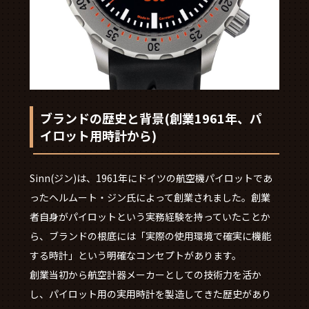
ブランドの歴史と背景(創業1961年、パ
イロット用時計から)
Sinn(ジン)は、1961年にドイツの航空機パイロットであ
ったヘルムート・ジン氏によって創業されました。創業
者自身がパイロットという実務経験を持っていたことか
ら、ブランドの根底には「実際の使用環境で確実に機能
する時計」という明確なコンセプトがあります。
創業当初から航空計器メーカーとしての技術力を活か
し、パイロット用の実用時計を製造してきた歴史があり