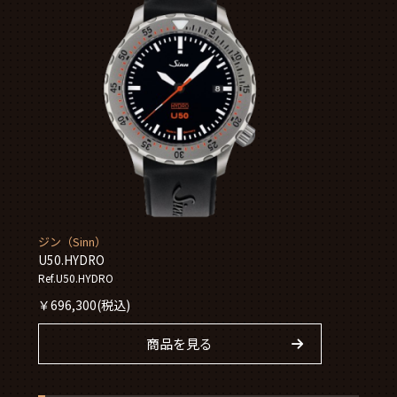
ジン（Sinn）
U50.HYDRO
Ref.U50.HYDRO
￥
696,300
(税込)
商品を見る