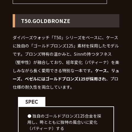
T50.GOLDBRONZE
ダイバーズウォッチ「T50」シリーズをベースに、ケース
に独自の「ゴールドブロンズ125」素材を採用したモデル
です。ブロンズ特有の温かみと、Sinnの持つタフネス
（堅牢性）が融合しており、経年変化（パティーナ）を楽
しみながら長く愛用できる特別な一本です。
ケース、リュ
ーズ、ベゼルにはゴールドブロンズ125が採用され
、プロ
仕様の耐久性を両立しています。
SPEC
● 独自のゴールドブロンズ125合金を採
用し、時とともに独特の風合いに変化
（パティーナ）する