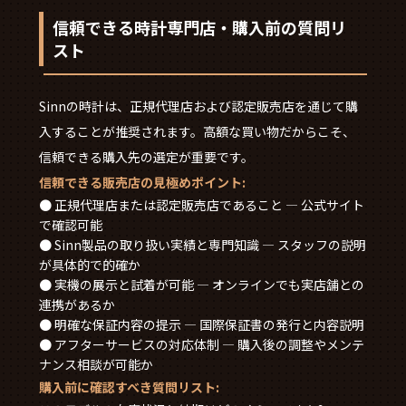
信頼できる時計専門店・購入前の質問リ
スト
Sinnの時計は、正規代理店および認定販売店を通じて購
入することが推奨されます。高額な買い物だからこそ、
信頼できる購入先の選定が重要です。
信頼できる販売店の見極めポイント:
● 正規代理店または認定販売店であること — 公式サイト
で確認可能
● Sinn製品の取り扱い実績と専門知識 — スタッフの説明
が具体的で的確か
● 実機の展示と試着が可能 — オンラインでも実店舗との
連携があるか
● 明確な保証内容の提示 — 国際保証書の発行と内容説明
● アフターサービスの対応体制 — 購入後の調整やメンテ
ナンス相談が可能か
購入前に確認すべき質問リスト: