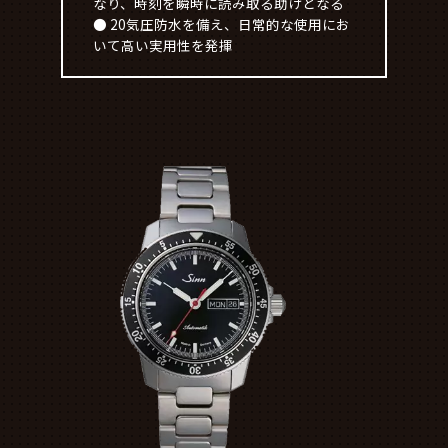
なり、時刻を瞬時に読み取る助けとなる
● 20気圧防水を備え、日常的な使用にお
いて高い実用性を発揮