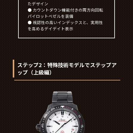
たデザイン
● カウントダウン機能付きの両方向回転
パイロットベゼルを装備
● 視認性の高いインデックスと、実用性
を高めるデイデイト表示
ステップ2：特殊技術モデルでステップア
ップ（上級編）