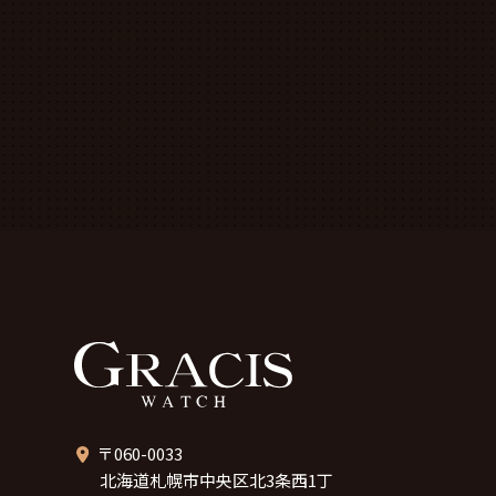
〒060-0033
北海道札幌市中央区北3条西1丁