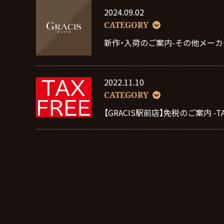
2024.09.02
CATEGORY
新作・入荷のご案内-その他メーカ
2022.11.10
CATEGORY
【GRACIS駅前店】免税のご案内 -TAX