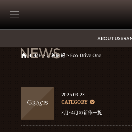
新着情報
ABOUT US
BRAN
NEWS
HOME
>
新着情報
>
Eco-Drive One
2025.03.23
CATEGORY
3月・4月の新作一覧