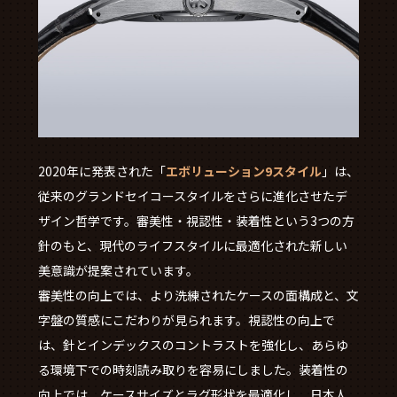
2020年に発表された「
エボリューション9スタイル
」は、
従来のグランドセイコースタイルをさらに進化させたデ
ザイン哲学です。審美性・視認性・装着性という3つの方
針のもと、現代のライフスタイルに最適化された新しい
美意識が提案されています。
審美性の向上では、より洗練されたケースの面構成と、文
字盤の質感にこだわりが見られます。視認性の向上で
は、針とインデックスのコントラストを強化し、あらゆ
る環境下での時刻読み取りを容易にしました。装着性の
向上では、ケースサイズとラグ形状を最適化し、日本人