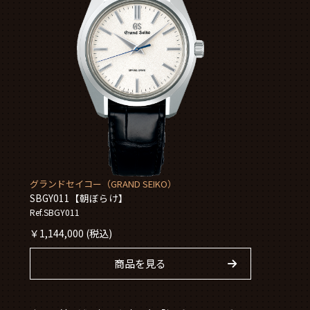
グランドセイコー（GRAND SEIKO）
SBGY011【朝ぼらけ】
Ref.SBGY011
￥
1,144,000
(税込)
商品を見る