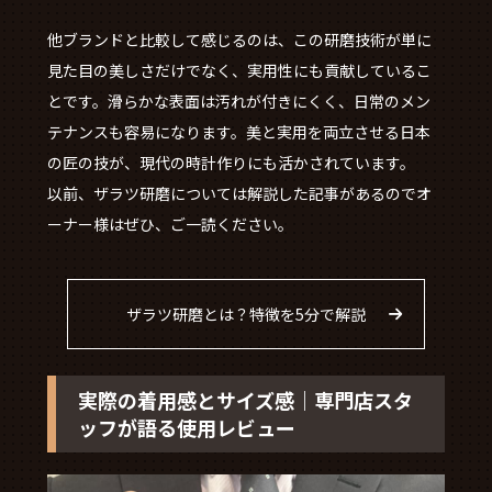
他ブランドと比較して感じるのは、この研磨技術が単に
見た目の美しさだけでなく、実用性にも貢献しているこ
とです。滑らかな表面は汚れが付きにくく、日常のメン
テナンスも容易になります。美と実用を両立させる日本
の匠の技が、現代の時計作りにも活かされています。
以前、ザラツ研磨については解説した記事があるのでオ
ーナー様はぜひ、ご一読ください。
ザラツ研磨とは？特徴を5分で解説
実際の着用感とサイズ感｜専門店スタ
ッフが語る使用レビュー