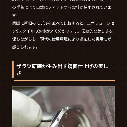
の手首により自然にフィットする設計が採用されていま
す。
実際に新旧のモデルを並べて比較すると、エボリューショ
ン9スタイルの進歩がよく分かります。伝統的な美しさを
保ちながらも、現代の使用環境により適応した実用性が
感じられます。
ザラツ研磨が生み出す鏡面仕上げの美し
さ