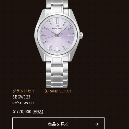
グランドセイコー（GRAND SEIKO）
SBGW323
Ref.SBGW323
￥
770,000
(税込)
商品を見る