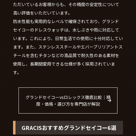
ただいているお客様からも、その精度の安定性について
高い評価をいただいています。
防水性能も実用的なレベルで確保されており、グランド
セイコーのドレスウォッチは、水しぶきや雨に対応して
います。これにより、日常生活での使用に十分対応してい
ます。また、ステンレススチールやエバーブリリアントス
チールを含むチタンなどの高品質で耐久性のある素材を
使用し、長期間愛用できる仕様が多く採用されていま
す。
グランドセイコーvsロレックス徹底比較｜精
度・価格・選び方を専門店が解説
GRACISおすすめグランドセイコー6選