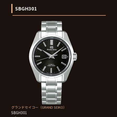
SBGH301
グランドセイコー（GRAND SEIKO）
SBGH301