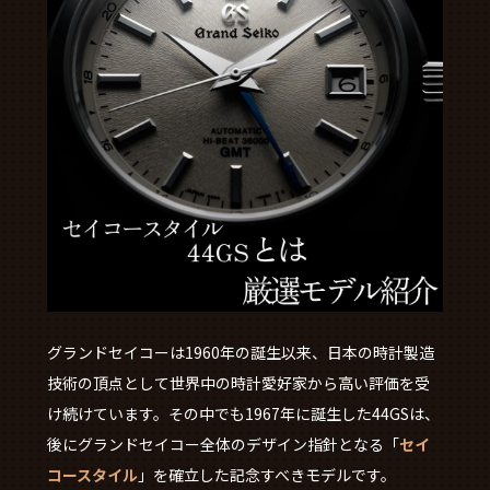
グランドセイコーは1960年の誕生以来、日本の時計製造
技術の頂点として世界中の時計愛好家から高い評価を受
け続けています。その中でも1967年に誕生した44GSは、
後にグランドセイコー全体のデザイン指針となる「
セイ
コースタイル
」を確立した記念すべきモデルです。