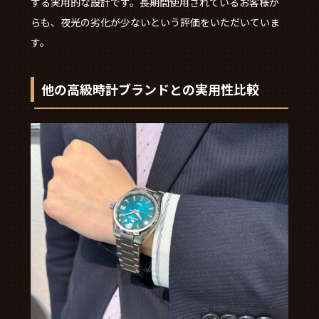
する実用的な設計です。長期間使用されているお客様か
らも、夜光の劣化が少ないという評価をいただいていま
す。
他の高級時計ブランドとの実用性比較