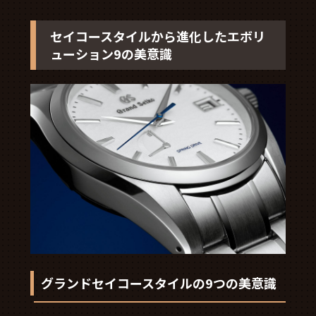
セイコースタイルから進化したエボリ
ューション9の美意識
グランドセイコースタイルの9つの美意識