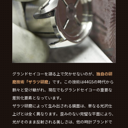
グランドセイコーを語る上で欠かせないのが、
独自の研
磨技術「ザラツ研磨
」です。この技術は44GSの時代から
脈々と受け継がれ、現在でもグランドセイコーの重要な
差別化要素となっています。
ザラツ研磨によって生み出される鏡面は、単なる光沢仕
上げとは全く異なります。歪みのない完璧な平面により、
光がそのまま反射される美しさは、他の時計ブランドで