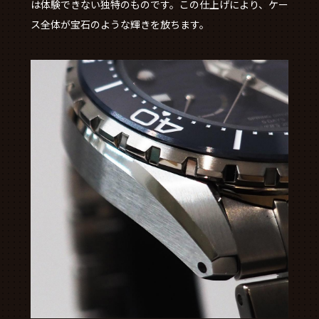
は体験できない独特のものです。この仕上げにより、ケー
ス全体が宝石のような輝きを放ちます。