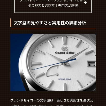
その魅力と選び方｜専門店が解説
文字盤の見やすさと実用性の詳細分析
グランドセイコーの文字盤は、美しさと実用性を高次元