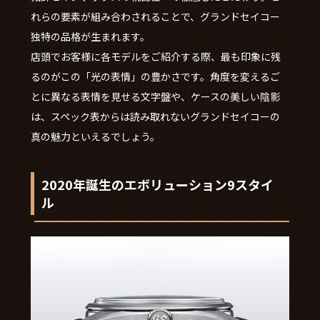
れらの要素が組み合わされることで、グランドセイコー
独特の品格が生まれます。
店頭でお客様に各モデルをご紹介する際、最も印象に残
るのがこの「光の表情」の豊かさです。角度を変えるご
とに異なる表情を見せる文字盤や、ケースの美しい陰影
は、スペック表からは読み取れないグランドセイコーの
真の魅力といえるでしょう。
2020年誕生のエボリューション9スタイ
ル