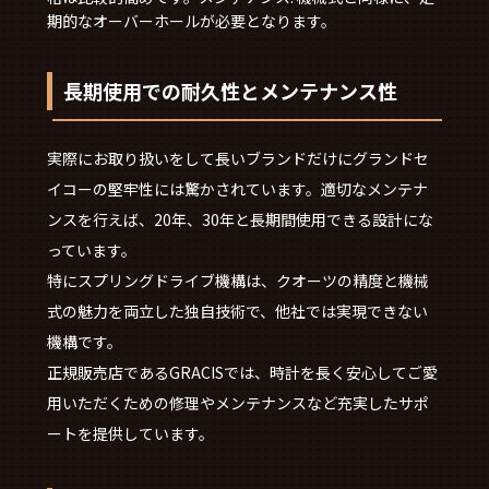
期的なオーバーホールが必要となります。
長期使用での耐久性とメンテナンス性
実際にお取り扱いをして長いブランドだけにグランドセ
イコーの堅牢性には驚かされています。適切なメンテナ
ンスを行えば、20年、30年と長期間使用できる設計にな
っています。
特にスプリングドライブ機構は、クオーツの精度と機械
式の魅力を両立した独自技術で、他社では実現できない
機構です。
正規販売店であるGRACISでは、時計を長く安心してご愛
用いただくための修理やメンテナンスなど充実したサポ
ートを提供しています。