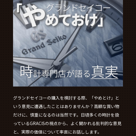
グランドセイコーの購入を検討する際、「やめとけ」と
いう意見に遭遇したことはありませんか？高額な買い物
だけに、慎重になるのは当然です。日頃多くの時計を扱
っているGRACISの視点から、よく聞かれる批判的な意見
と、実際の価値について率直にお話しします。