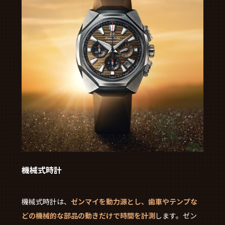
機械式時計
機械式時計は、
ゼンマイを動力源とし、歯車やテンプな
どの機械的な部品の動きだけで時間を計測
します。ゼン