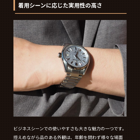
着用シーンに応じた実用性の高さ
ビジネスシーンでの使いやすさも大きな魅力の一つです。
控えめながら品のある外観は、年齢を問わず様々な場面