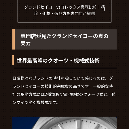
グランドセイコーvsロレックス徹底比較｜精
度・価格・選び方を専門店が解説
専門店が見たグランドセイコーの真の
実力
世界最高峰のクオーツ・機械式技術
日頃様々なブランドの時計を扱っていて感じるのは、グ
ランドセイコーの技術的完成度の高さです。一般的な時
計の駆動方式には2種類あり電池駆動のクォーツ式と、ゼ
ンマイで動く機械式です。