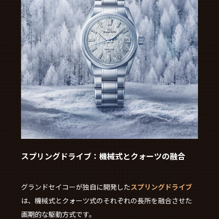
スプリングドライブ：機械式とクォーツの融合
グランドセイコーが独自に開発した
スプリングドライブ
は、機械式とクォーツ式のそれぞれの長所を融合させた
画期的な駆動方式です。