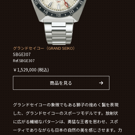
グランドセイコー（GRAND SEIKO）
SBGE307
Ref.SBGE307
￥
1,529,000
(税込)
商品を見る
グランドセイコーの象徴でもある獅子の煌めく鬣を表現
した、グランドセイコーのスポーツモデルです。放射状
に広がる繊細なパターンは、勇猛な王者を思わせ、スポ
ーティでありながらも日本の自然の美を感じさせます。力