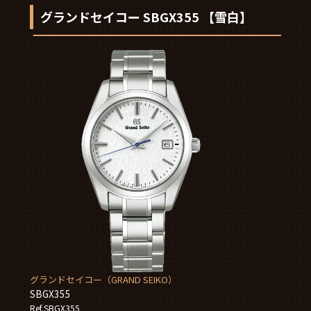
グランドセイコー SBGX355 【雪白】
グランドセイコー（GRAND SEIKO）
SBGX355
Ref.SBGX355