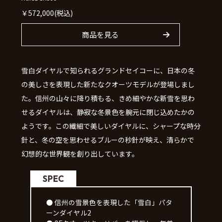
￥
572,000
(税込)
商品を見る
雪白ダイヤルで知られるグランドセイコーに、日本の冬
の美しさを表現した新たなクオーツモデルが登場しまし
た。信州の山々に降り積もる、きめ細やかな新雪を思わ
せるダイヤルは、静寂な冬景色を腕元に閉じ込めたかの
ようです。この繊細で美しいダイヤルに、シャープな時分
針と、冬の空を思わせるブルーの秒針が映え、清らかで
幻想的な世界観を創り出しています。
SPEC
● 信州の雪景色を表現した「雪白」パタ
ーンダイヤル2