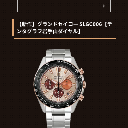
【新作】グランドセイコー SLGC006【テ
ンタグラフ岩手山ダイヤル】