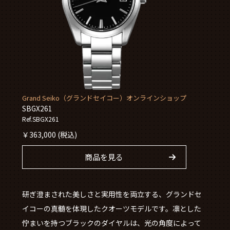
Grand Seiko（グランドセイコー）オンラインショップ
SBGX261
Ref.SBGX261
￥
363,000
(税込)
商品を見る
研ぎ澄まされた美しさと実用性を両立する、グランドセ
イコーの真髄を体現したクオーツモデルです。凛とした
佇まいを持つブラックのダイヤルは、光の角度によって