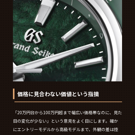
価格に見合わない価値という指摘
「20万円台から100万円超まで幅広い価格帯なのに、見た
目の変化が少ない」という意見をよく目にします。確か
にエントリーモデルから高級モデルまで、外観の差は控