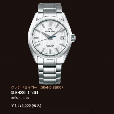
グランドセイコー（GRAND SEIKO）
SLGH005【白樺】
Ref.SLGH005
￥
1,276,000
(税込)