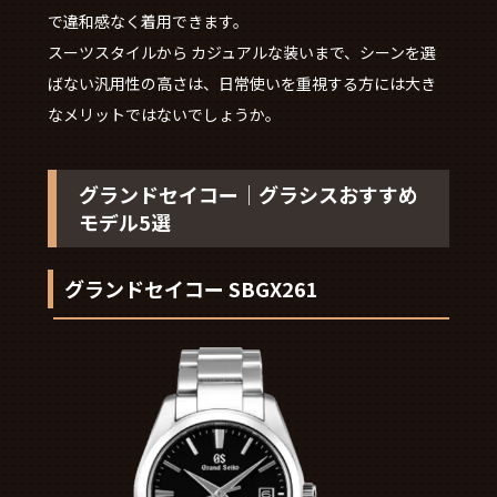
で違和感なく着用できます。
スーツスタイルから カジュアルな装いまで、シーンを選
ばない汎用性の高さは、日常使いを重視する方には大き
なメリットではないでしょうか。
グランドセイコー｜グラシスおすすめ
モデル5選
グランドセイコー SBGX261