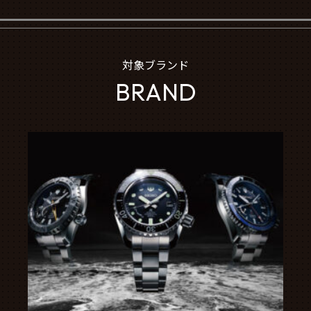
対象ブランド
BRAND