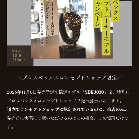
＼プロスペックスコンセプトショップ限定／
2025年11月8日発売予定の限定モデル「
SBEJ030
」を、特別に
プロスペックスコンセプトショップで先行展示いたします。
道内でコンセプトショップに認定されているのは、当店のみ
。
発売前に実際にご覧いただけるのはこの機会、この場所だけで
す。