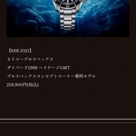
【SBEJ021】
セイコープロスペックス
ダイバーズ1968 ヘリテージGMT
プロスペックスコンセプトコーナー専用モデル
218,900円(税込)