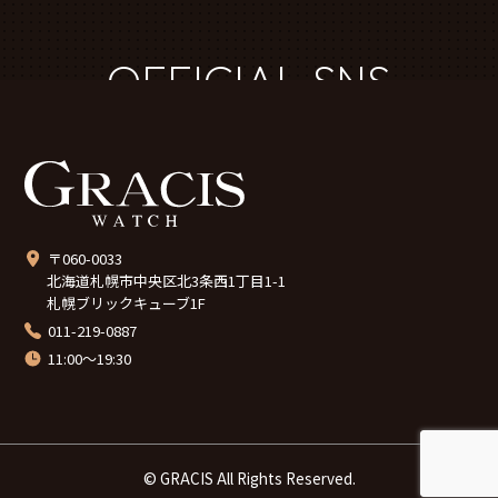
OFFICIAL SNS
〒060-0033
北海道札幌市中央区北3条西1丁目1-1
札幌ブリックキューブ1F
011-219-0887
11:00～19:30
© GRACIS All Rights Reserved.