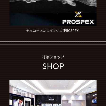
セイコープロスペックス（PROSPEX）
対象ショップ
SHOP