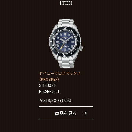
ITEM
セイコープロスペックス
（PROSPEX）
SBEJ021
Ref.SBEJ021
￥
218,900
(税込)
商品を見る