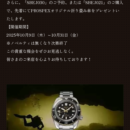
さらに、「SBEJ030」のご予約、または「SBEJ021」のご購入
で、先着にてPROSPEXオリジナル折り畳み傘をプレゼントい
たします。
【開催期間】
2025年10月9日（木）～10月31日（金）
※ノベルティは無くなり次第終了
この貴重な機会をぜひお見逃しなく。
皆さまのご来店を心よりお待ちしております！