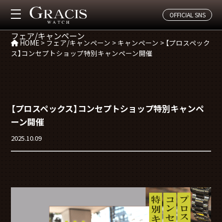
CAMPAGIN
OFFICIAL SNS
フェア/キャンペーン
HOME
>
フェア/キャンペーン
>
キャンペーン
>
【プロスペック
ス】コンセプトショップ特別キャンペーン開催
【プロスペックス】コンセプトショップ特別キャンペ
ーン開催
2025.10.09