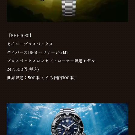
【SBEJ030】
セイコープロスペックス
ダイバーズ1968 ヘリテージGMT
プロスペックスコンセプトコーナー限定モデル
247,500円(税込)
世界限定：500本（ うち国内300本）