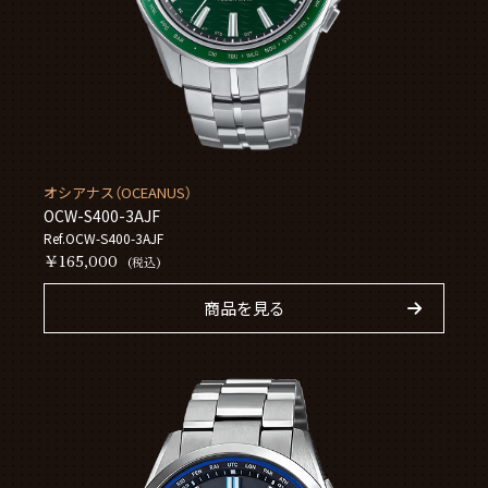
オシアナス（OCEANUS）
OCW-S400-3AJF
Ref.OCW-S400-3AJF
￥165,000
(税込)
商品を見る