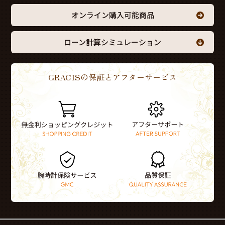
オンライン購入可能商品
ローン計算シミュレーション
GRACISの保証とアフターサービス