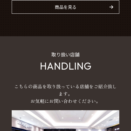
商品を見る
取り扱い店舗
HANDLING
こちらの商品を取り扱っている店舗をご紹介致し
ます。
お気軽にお問い合わせください。