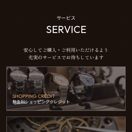
サービス
SERVICE
安心してご購入・ご利用いただけるよう
充実のサービスでお待ちしています
SHOPPING CREDIT
無金利ショッピングクレジット