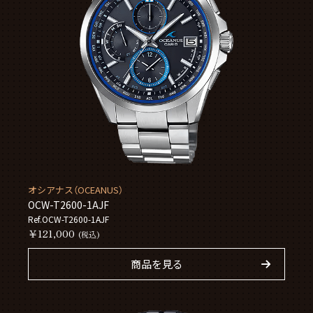
オシアナス（OCEANUS）
OCW-T2600-1AJF
Ref.OCW-T2600-1AJF
￥121,000
(税込)
商品を見る