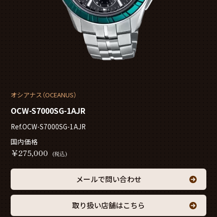
オシアナス（OCEANUS）
OCW-S7000SG-1AJR
Ref.OCW-S7000SG-1AJR
国内価格
￥
275,000
(税込)
メールで問い合わせ
取り扱い店舗はこちら