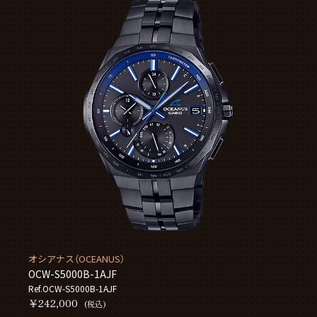
オシアナス（OCEANUS）
OCW-S5000B-1AJF
Ref.OCW-S5000B-1AJF
￥242,000
(税込)