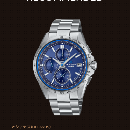
オシアナス（OCEANUS）