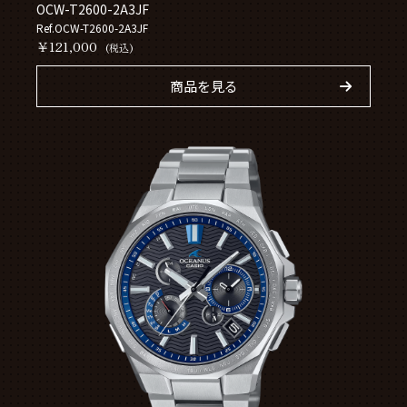
OCW-T2600-2A3JF
Ref.OCW-T2600-2A3JF
￥121,000
(税込)
商品を見る