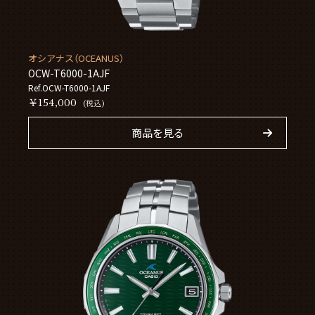
オシアナス（OCEANUS）
OCW-T6000-1AJF
Ref.OCW-T6000-1AJF
￥154,000
(税込)
商品を見る