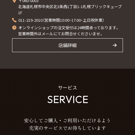
〒060-0003
北海道札幌市中央区北3条西1丁目1-1札幌ブリックキューブ
1F
011-219-2010（営業時間10:00~17:00・土日祝休業）
オンラインショップの注文受付は24時間承っております。
営業時間外はメールにてお問合せくださいませ。
店舗詳細
サービス
SERVICE
安心してご購入・ご利用いただけるよう
充実のサービスでお待ちしています