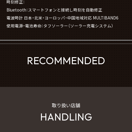
時刻修正：
Bluetooth：スマートフォンと接続し時刻を自動修正
電波時計 日本・北米・ヨーロッパ・中国地域対応 MULTIBAND6
使用電源・電池寿命：タフソーラー（ソーラー充電システム）
RECOMMENDED
取り扱い店舗
HANDLING