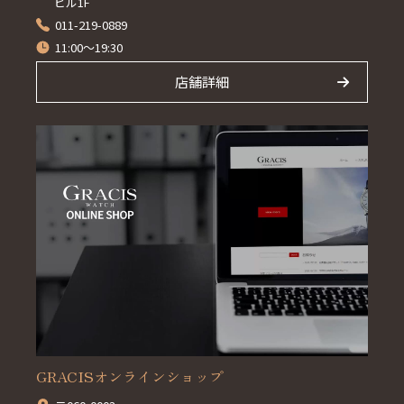
ビル1F
011-219-0889
11:00～19:30
店舗詳細
GRACISオンラインショップ