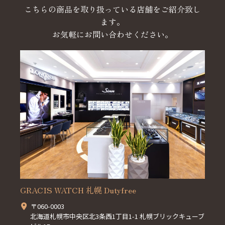
こちらの商品を取り扱っている店舗をご紹介致し
ます。
お気軽にお問い合わせください。
GRACIS WATCH 札幌 Dutyfree
〒060-0003
北海道札幌市中央区北3条西1丁目1-1 札幌ブリックキューブ