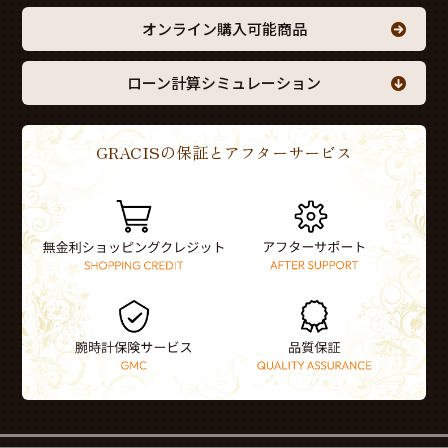
オンライン購入可能商品
ローン計算シミュレーション
GRACISの保証とアフターサービス