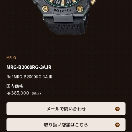
MR-G
MRG-B2000RG-3AJR
Ref.MRG-B2000RG-3AJR
国内価格
￥
385,000
(税込)
メールで問い合わせ
取り扱い店舗はこちら