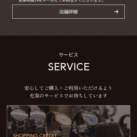
店舗詳細
サービス
SERVICE
安心してご購入・ご利用いただけるよう
充実のサービスでお待ちしています
SHOPPING CREDIT