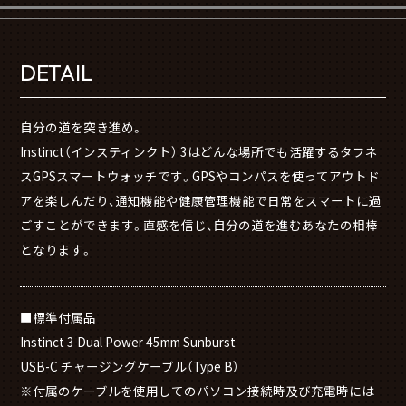
DETAIL
自分の道を突き進め。
Instinct（インスティンクト） 3はどんな場所でも活躍するタフネ
スGPSスマートウォッチです。GPSやコンパスを使ってアウトド
アを楽しんだり、通知機能や健康管理機能で日常をスマートに過
ごすことができます。直感を信じ、自分の道を進むあなたの相棒
となります。
■標準付属品
Instinct 3 Dual Power 45mm Sunburst
USB-C チャージングケーブル（Type B）
※付属のケーブルを使用してのパソコン接続時及び充電時には