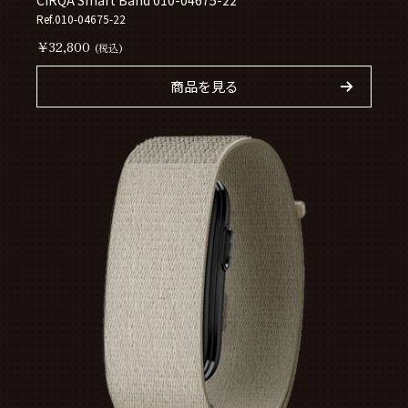
CIRQA Smart Band 010-04675-22
Ref.010-04675-22
￥32,800
(税込)
商品を見る