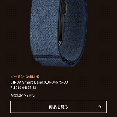
ガーミン（GARMIN）
CIRQA Smart Band 010-04675-33
Ref.010-04675-33
￥32,800
(税込)
商品を見る