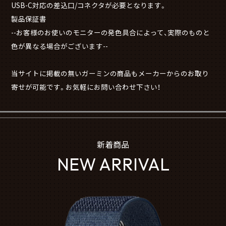
USB-C対応の差込口/コネクタが必要となります。
製品保証書
--お客様のお使いのモニターの発色具合によって、実際のものと
色が異なる場合がございます--
当サイトに掲載の無いガーミンの商品もメーカーからのお取り
寄せが可能です。お気軽にお問い合わせ下さい！
新着商品
NEW ARRIVAL