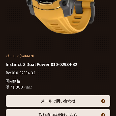
ガーミン（GARMIN）
Instinct 3 Dual Power 010-02934-32
Ref.010-02934-32
国内価格
￥
71,800
(税込)
メールで問い合わせ
取り扱い店舗はこちら