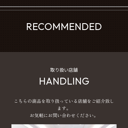
RECOMMENDED
取り扱い店舗
HANDLING
こちらの商品を取り扱っている店舗をご紹介致し
ます。
お気軽にお問い合わせください。