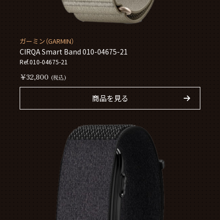
ガーミン（GARMIN）
CIRQA Smart Band 010-04675-21
Ref.010-04675-21
￥32,800
(税込)
商品を見る