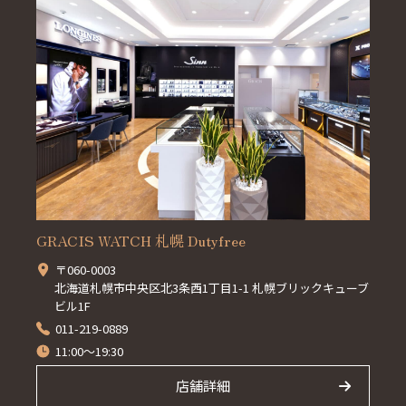
GRACIS WATCH 札幌 Dutyfree
〒060-0003
北海道札幌市中央区北3条西1丁目1-1 札幌ブリックキューブ
ビル1F
011-219-0889
11:00～19:30
店舗詳細