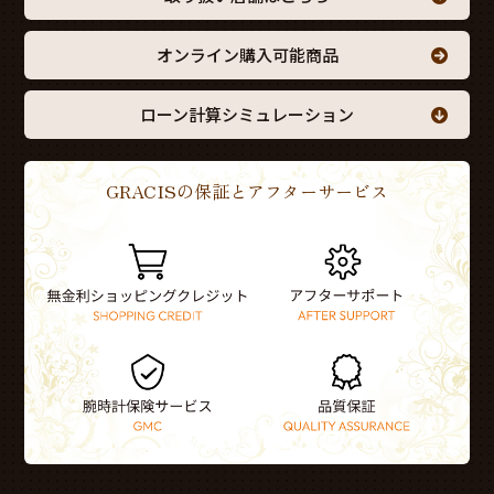
オンライン購入可能商品
ローン計算シミュレーション
GRACISの保証とアフターサービス