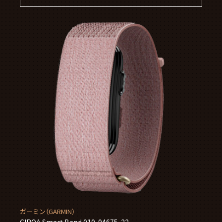
ガーミン（GARMIN）