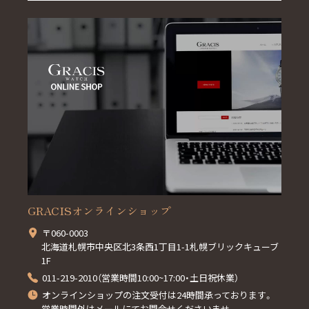
GRACISオンラインショップ
〒060-0003
北海道札幌市中央区北3条西1丁目1-1札幌ブリックキューブ
1F
011-219-2010（営業時間10:00~17:00・土日祝休業）
オンラインショップの注文受付は24時間承っております。
営業時間外はメールにてお問合せくださいませ。