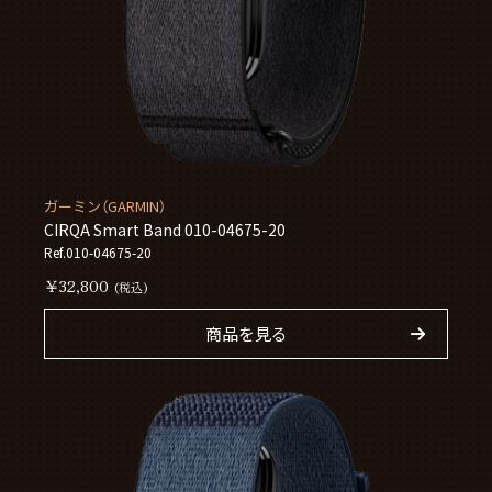
ガーミン（GARMIN）
CIRQA Smart Band 010-04675-20
Ref.010-04675-20
￥32,800
(税込)
商品を見る