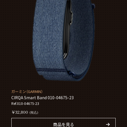
ガーミン（GARMIN）
CIRQA Smart Band 010-04675-23
Ref.010-04675-23
￥32,800
(税込)
商品を見る