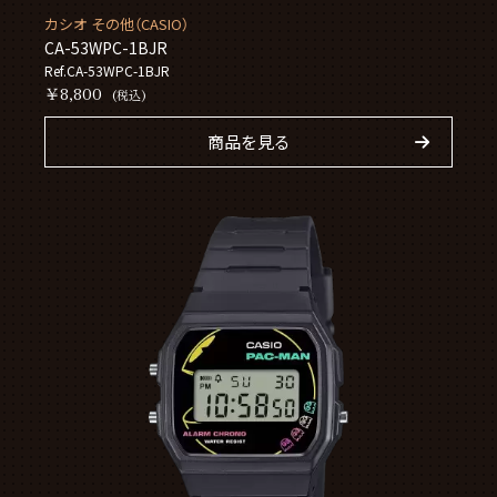
カシオ その他（CASIO）
CA-53WPC-1BJR
Ref.CA-53WPC-1BJR
￥8,800
(税込)
商品を見る