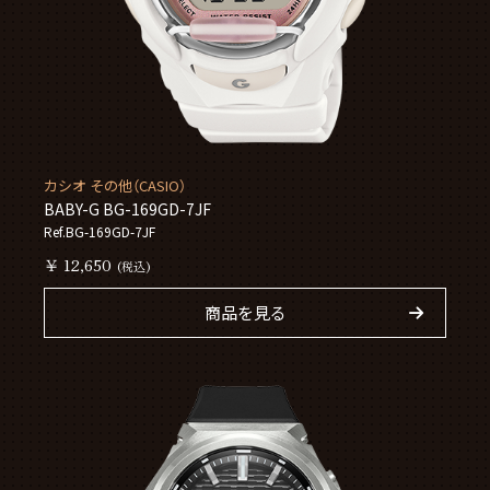
カシオ その他（CASIO）
BABY-G BG-169GD-7JF
Ref.BG-169GD-7JF
￥ 12,650
(税込)
商品を見る