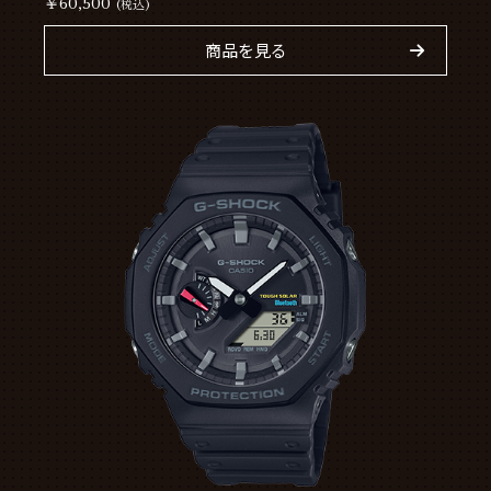
￥60,500
(税込)
商品を見る