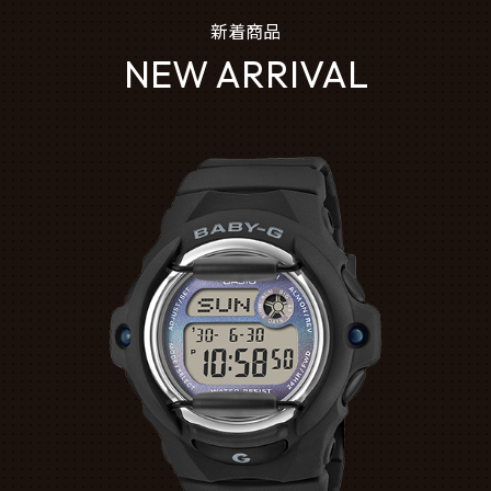
新着商品
NEW ARRIVAL