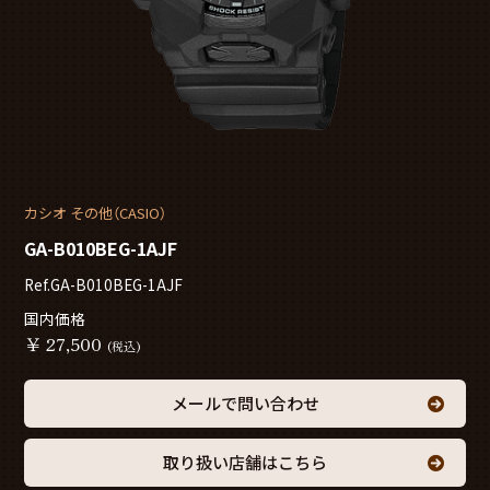
カシオ その他（CASIO）
GA-B010BEG-1AJF
Ref.GA-B010BEG-1AJF
国内価格
￥
27,500
(税込)
メールで問い合わせ
取り扱い店舗はこちら