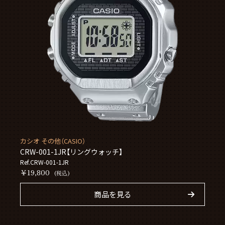
カシオ その他（CASIO）
CRW-001-1JR【リングウォッチ】
Ref.CRW-001-1JR
￥19,800
(税込)
商品を見る