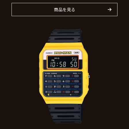
商品を見る