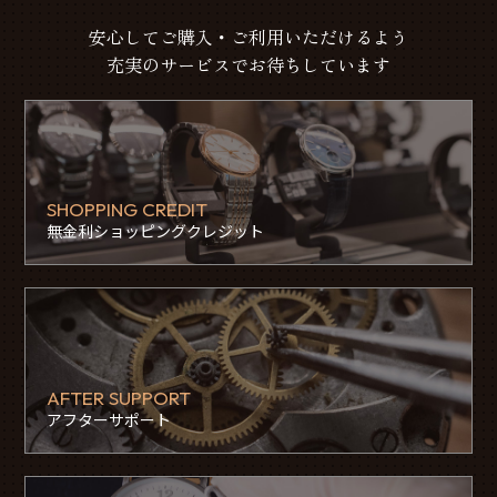
安心してご購入・ご利用いただけるよう
充実のサービスでお待ちしています
SHOPPING CREDIT
無金利ショッピングクレジット
AFTER SUPPORT
アフターサポート