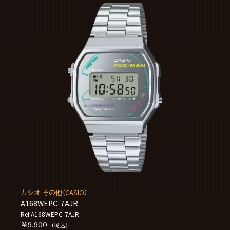
カシオ その他（CASIO）
A168WEPC-7AJR
Ref.A168WEPC-7AJR
￥9,900
(税込)