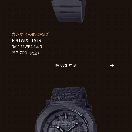
カシオ その他（CASIO）
F-91WPC-1AJR
Ref.F-91WPC-1AJR
￥7,700
(税込)
商品を見る