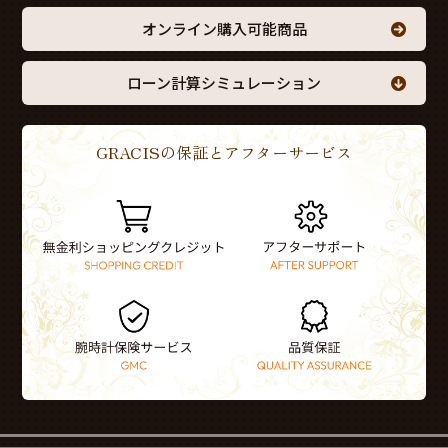
オンライン購入可能商品
ローン計算シミュレーション
GRACISの保証とアフターサービス