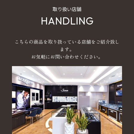
取り扱い店舗
HANDLING
こちらの商品を取り扱っている店舗をご紹介致し
ます。
お気軽にお問い合わせください。