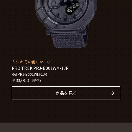
カシオ その他（CASIO）
PRO TREK PRJ-B001WM-1JR
Ref.PRJ-B001WM-1JR
￥33,000
(税込)
商品を見る