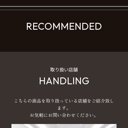
RECOMMENDED
取り扱い店舗
HANDLING
こちらの商品を取り扱っている店舗をご紹介致し
ます。
お気軽にお問い合わせください。