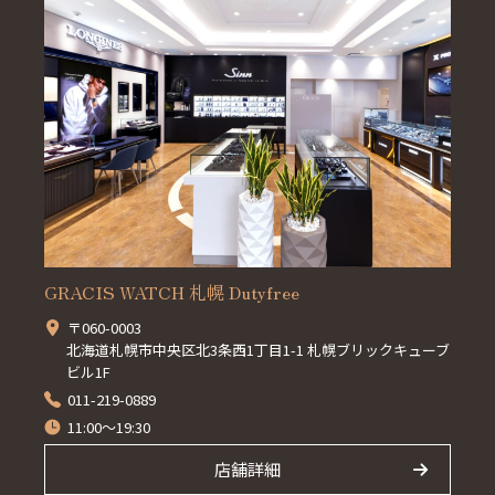
GRACIS WATCH 札幌 Dutyfree
〒060-0003
北海道札幌市中央区北3条西1丁目1-1 札幌ブリックキューブ
ビル1F
011-219-0889
11:00～19:30
店舗詳細