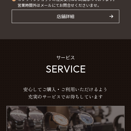
営業時間外はメールにてお問合せくださいませ。
店舗詳細
サービス
SERVICE
安心してご購入・ご利用いただけるよう
充実のサービスでお待ちしています