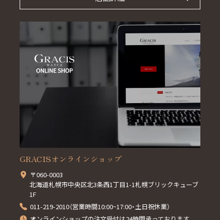
GRACISオンラインショップ
〒060-0003
北海道札幌市中央区北3条西1丁目1-1札幌ブリックキューブ
1F
011-219-2010（営業時間10:00~17:00・土日祝休業）
オンラインショップの注文受付は24時間承っております。