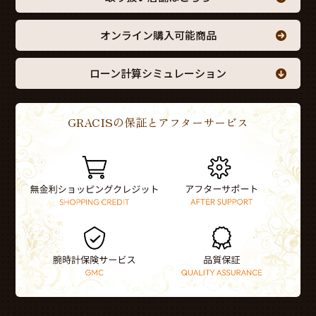
オンライン購入可能商品
ローン計算シミュレーション
GRACISの保証とアフターサービス