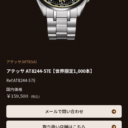
アテッサ（ATTESA）
アテッサ AT8244-57E 【世界限定1,000本】
Ref.AT8244-57E
国内価格
￥
159,500
(税込)
メールで問い合わせ
取り扱い店舗はこちら