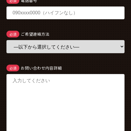
電話番号
必須
ご希望連絡方法
必須
お問い合わせ内容詳細
必須