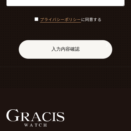
プライバシーポリシー
に同意する