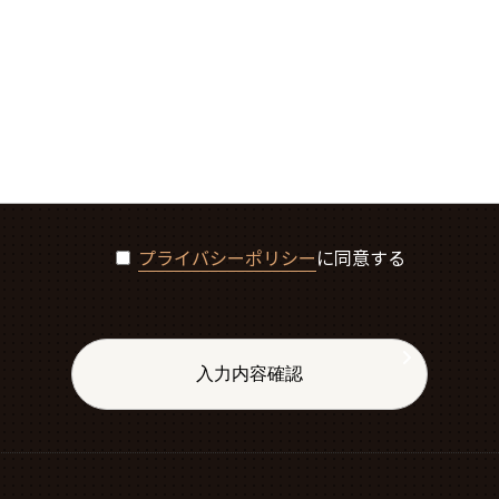
プライバシーポリシー
に同意する