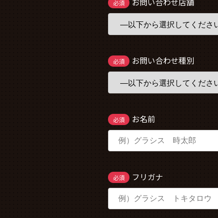
お問い合わせ店舗
必須
お問い合わせ種別
必須
お名前
必須
フリガナ
必須