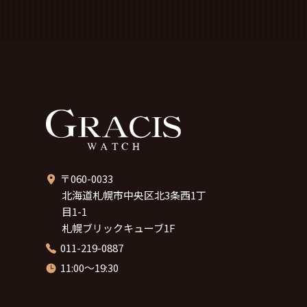
〒060-0033
北海道札幌市中央区北3条西1丁
目1-1
札幌ブリックキューブ1F
011-219-0887
11:00～19:30