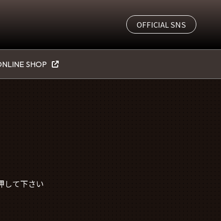
OFFICIAL SNS
NLINE SHOP
押して下さい