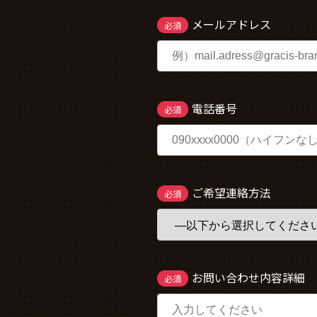
メールアドレス
必須
電話番号
必須
ご希望連絡方法
必須
お問い合わせ内容詳細
必須