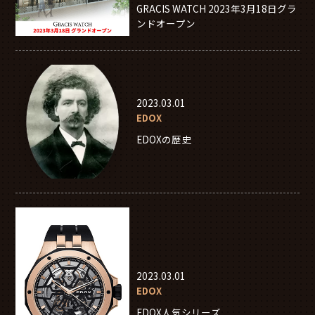
GRACIS WATCH 2023年3月18日グラ
ンドオープン
2023.03.01
EDOX
EDOXの歴史
2023.03.01
EDOX
EDOX人気シリーズ