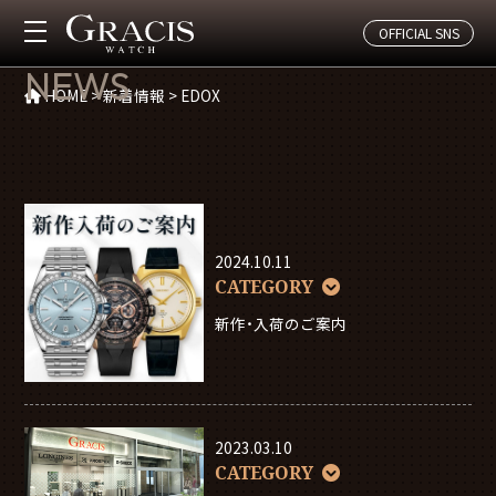
OFFICIAL SNS
新着情報
NEWS
HOME
>
新着情報
>
EDOX
2024.10.11
CATEGORY
新作・入荷のご案内
2023.03.10
CATEGORY