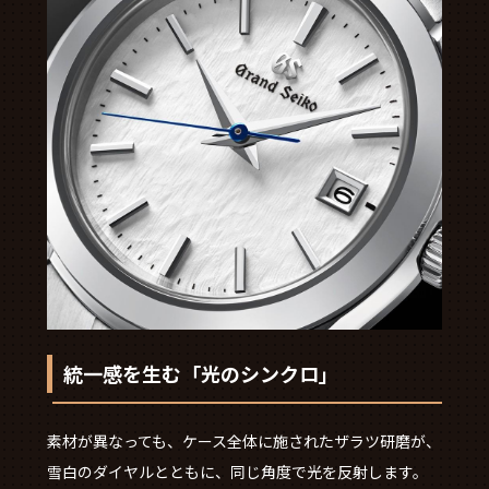
統一感を生む「光のシンクロ」
素材が異なっても、ケース全体に施されたザラツ研磨が、
雪白のダイヤルとともに、同じ角度で光を反射します。