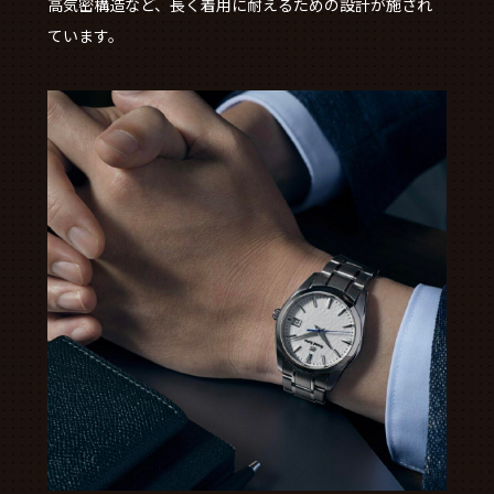
高気密構造など、長く着用に耐えるための設計が施され
ています。