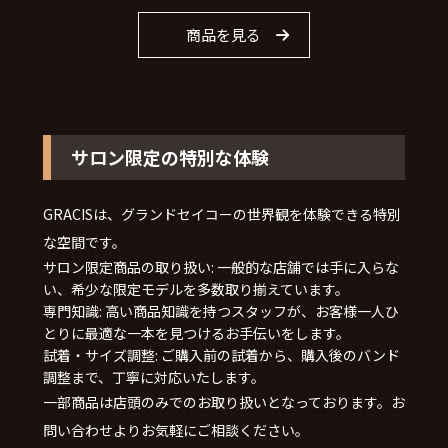
商品を見る
サロン限定の特別な体験
GRACISは、グランドセイコーの世界観を体験できる特別
な空間です。
サロン限定商品の取り扱い: 一般的な店舗では手に入らな
い、希少な限定モデルを多数取り揃えています。
専門知識: 高い商品知識を持つスタッフが、お客様一人ひ
とりに最適な一本を見つけるお手伝いをします。
試着・サイズ調整: ご購入前の試着から、購入後のバンド
調整まで、丁寧に対応いたします。
一部商品は店頭のみでのお取り扱いとなっております。お
問い合わせよりお気軽にご相談ください。