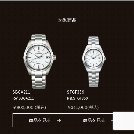
対象商品
SBGA211
STGF359
Ref.SBGA211
Ref.STGF359
￥
902,000
(税込)
￥
341,000
(税込)
商品を見る
商品を見る