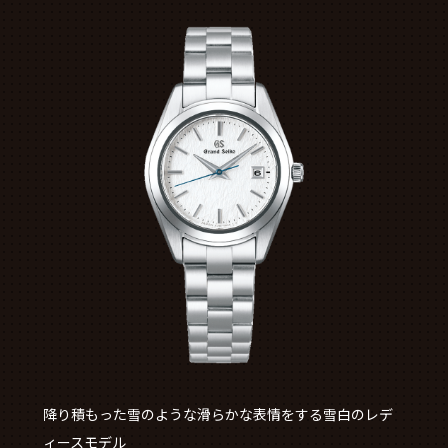
降り積もった雪のような滑らかな表情をする雪白のレデ
ィースモデル