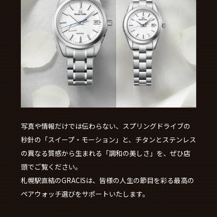
写真や情報だけでは伝わらない、スプリングドライブの
秒針の「スイープ・モーション」と、チタンとステンレス
の異なる質感から生まれる「調和の美しさ」を、ぜひ店
頭でご覧ください。
札幌駅直結のGRACISは、皆様の人生の節目を彩る最高の
ペアウォッチ選びをサポートいたします。