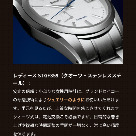
レディース STGF359（クオーツ・ステンレススチ
ール）：
安定の信頼：小ぶりな女性用時計は、グランドセイコー
の研磨技術により
ジュエリーのように
お使いいただけま
す。手元を見るたび、上質な時間を感じさせてくれます。
クオーツ式は、電池交換こそ必要ですが、日常的な巻き
上げや複雑な時間調整の手間が一切なく、常に高い精度
を保ちます。