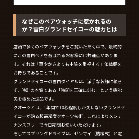
なぜこのペアウォッチに惹かれるの
か？雪白グランドセイコーの魅力とは
店頭で多くのペアウォッチをご覧いただく中で、最終的
にこの雪白ペアを選ばれるお客様には共通点がありま
す。それは「華やかさよりも本質を重視する」価値観を
お持ちであることです。
グランドセイコーの雪白ダイヤルは、派手な装飾に頼ら
ず、時計の本質である「時間を正確に刻む」という機能
美を極めた逸品です。
クオーツとは、1年間で10秒程度しかズレないグランドセ
イコーが誇る超高精度クオーツ技術。これによりメンテ
ナンスフリーで今日期間お使いいただけます。
そしてスプリングドライブは、ゼンマイ（機械式）と電