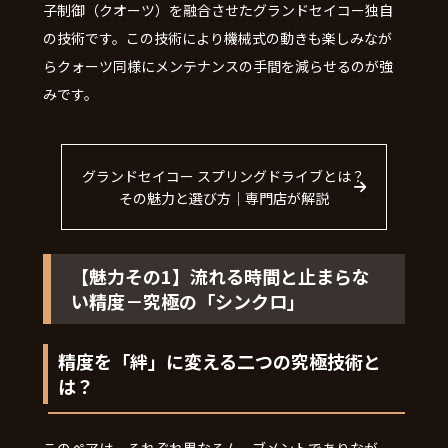
子制御（クオーツ）を融合させたグランドセイコー独自
の技術です。この技術により機械式の動きも楽しみなが
らクォーツ同様にメンテナンスの手間を減らせるのが強
みです。
グランドセイコー スプリングドライブとは？
その魅力と選び方｜専門店が解説
【魅力その1】流れる時間と止まらな
い精度－究極の「シンクロ」
精度を「絆」に変える二つの究極技術と
は？