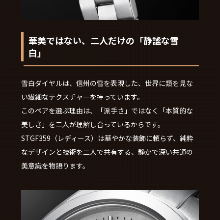
華美ではない、二人だけの「静謐な雪
白」
雪白ダイヤルは、信州の雪を表現した、世界に類を見な
い繊細なテクスチャーを持っています。
このペアを選ぶ理由は、「派手さ」ではなく「本質的な
美しさ」を二人が理解し合っているからです。
STGF359（レディース）は華やかな装飾に頼らず、純粋
なデザインと技術を二人で共有する、静かで深い共通の
美意識を物語ります。