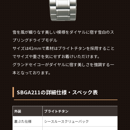
雪を風が織りなす美しい模様をダイヤルに宿す雪白のス
プリングドライブモデル
サイズは41ｍｍで素材はブライトチタンを採用すること
でサイズや重さを気にせずお着けいただけます。
グランドセイコーがダイヤルに宿す美しさを強調する一
本となっております。
SBGA211の詳細仕様・スペック表
外装
ブライトチタン
裏ぶた仕様
シースルースクリューバック