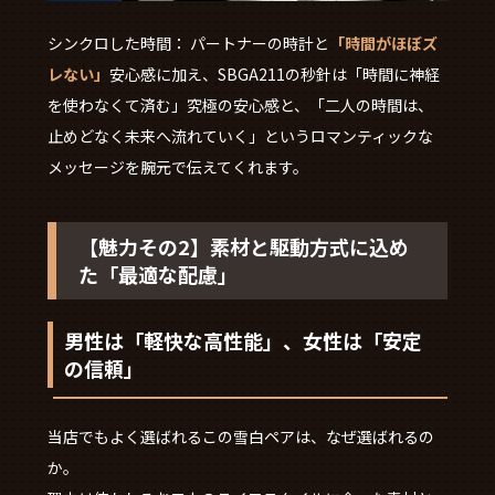
シンクロした時間： パートナーの時計と
「時間がほぼズ
レない」
安心感に加え、SBGA211の秒針は「時間に神経
を使わなくて済む」究極の安心感と、「二人の時間は、
止めどなく未来へ流れていく」というロマンティックな
メッセージを腕元で伝えてくれます。
【魅力その2】素材と駆動方式に込め
た「最適な配慮」
男性は「軽快な高性能」、女性は「安定
の信頼」
当店でもよく選ばれるこの雪白ペアは、なぜ選ばれるの
か。