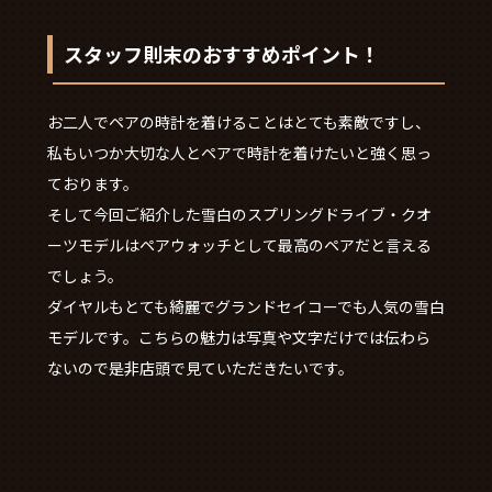
スタッフ則末のおすすめポイント！
お二人でペアの時計を着けることはとても素敵ですし、
私もいつか大切な人とペアで時計を着けたいと強く思っ
ております。
そして今回ご紹介した雪白のスプリングドライブ・クオ
ーツモデルはペアウォッチとして最高のペアだと言える
でしょう。
ダイヤルもとても綺麗でグランドセイコーでも人気の雪白
モデルです。こちらの魅力は写真や文字だけでは伝わら
ないので是非店頭で見ていただきたいです。