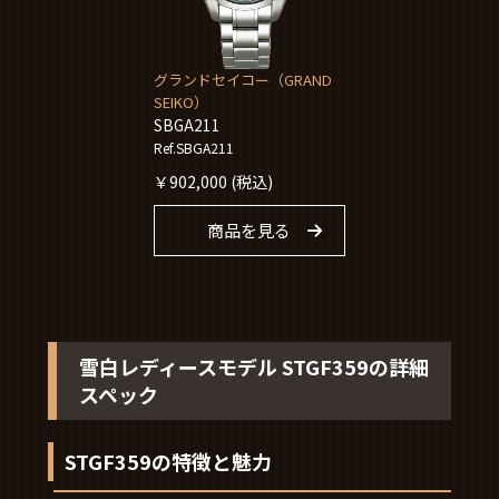
グランドセイコー（GRAND
SEIKO）
SBGA211
Ref.SBGA211
￥
902,000
(税込)
商品を見る
雪白レディースモデル STGF359の詳細
スペック
STGF359の特徴と魅力