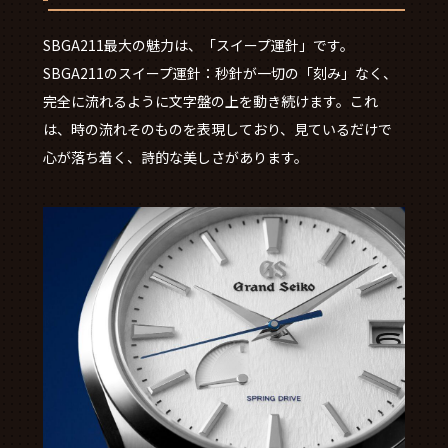
SBGA211最大の魅力は、「スイープ運針」です。
SBGA211のスイープ運針：秒針が一切の「刻み」なく、
完全に流れるように文字盤の上を動き続けます。これ
は、時の流れそのものを表現しており、見ているだけで
心が落ち着く、詩的な美しさがあります。