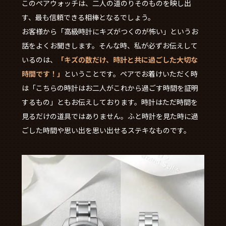
このペアウォッチは、二人の道のりそのものを映し出
す、最も信頼できる相棒となるでしょう。
お客様から「高級時計にキズがつくのが怖い」というお
話をよくお聞きします。そんな時、私が必ずお伝えして
いるのは、
「キズの数だけ、時計と共に過ごした大切な
時間です！」
ということです。ペアでお着けいただく時
は「こちらの時計はお二人がこれから過ごす時間を証明
するもの」ともお伝えしております。時計はただ時間を
見るだけの道具ではありません。ふと時計を見た時に過
ごした時間や思い出を思い出せるステキなものです。