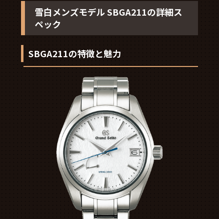
雪白メンズモデル SBGA211の詳細ス
ペック
SBGA211の特徴と魅力