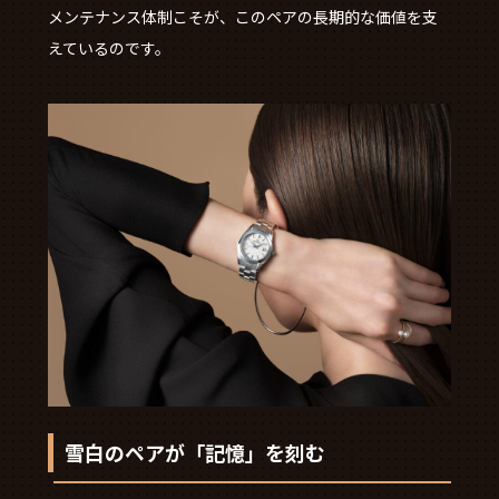
メンテナンス体制こそが、このペアの長期的な価値を支
えているのです。
雪白のペアが「記憶」を刻む