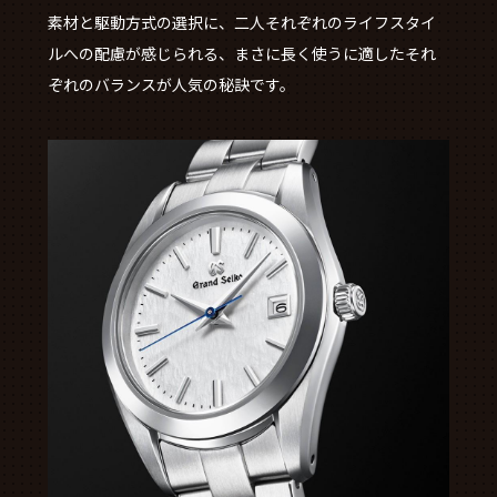
素材と駆動方式の選択に、二人それぞれのライフスタイ
ルへの配慮が感じられる、まさに長く使うに適したそれ
ぞれのバランスが人気の秘訣です。