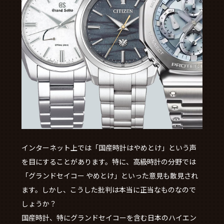
インターネット上では「国産時計はやめとけ」という声
を目にすることがあります。特に、高級時計の分野では
「グランドセイコー やめとけ」といった意見も散見され
ます。しかし、こうした批判は本当に正当なものなので
しょうか？
国産時計、特にグランドセイコーを含む日本のハイエン