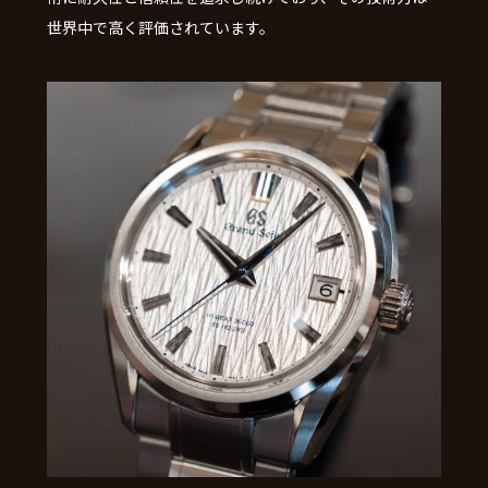
世界中で高く評価されています。