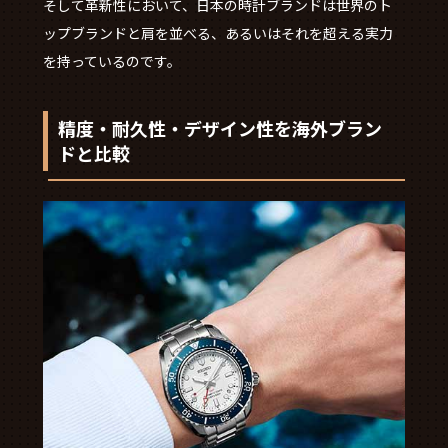
そして革新性において、日本の時計ブランドは世界のト
ップブランドと肩を並べる、あるいはそれを超える実力
を持っているのです。
精度・耐久性・デザイン性を海外ブラン
ドと比較