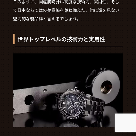
このように、国産腕時計は高度な技術力、実用性、そし
て日本ならではの美意識を兼ね備えた、他に類を見ない
魅力的な製品群と言えるでしょう。
世界トップレベルの技術力と実用性