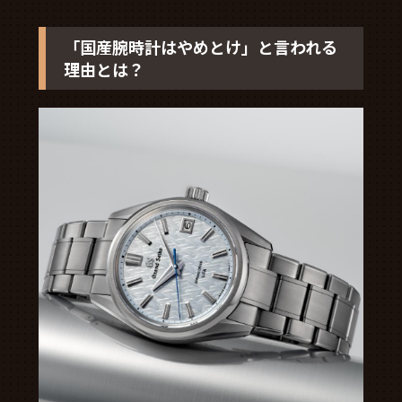
「国産腕時計はやめとけ」と言われる
理由とは？