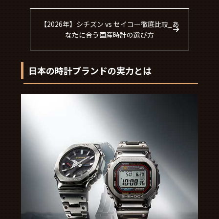
【2026年】シチズン vs セイコー徹底比較_あ
なたに合う国産時計の選び方
日本の時計ブランドの実力とは