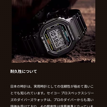
耐久性について
日本の時計は、実用時計としての信頼性が極めて高いこ
とでも知られています。セイコー プロスペックスシリー
ズのダイバーズウォッチは、プロのダイバーからも高い
評価を受けており、その堅牢性は世界基準となっていま