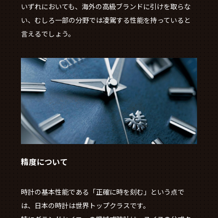
いずれにおいても、海外の高級ブランドに引けを取らな
い、むしろ一部の分野では凌駕する性能を持っていると
言えるでしょう。
精度について
時計の基本性能である「正確に時を刻む」という点で
は、日本の時計は世界トップクラスです。