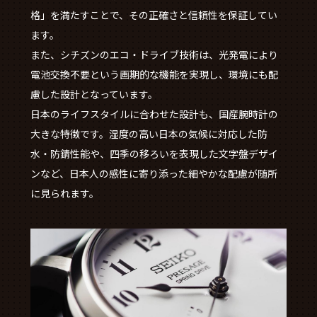
格」を満たすことで、その正確さと信頼性を保証してい
ます。
また、シチズンのエコ・ドライブ技術は、光発電により
電池交換不要という画期的な機能を実現し、環境にも配
慮した設計となっています。
日本のライフスタイルに合わせた設計も、国産腕時計の
大きな特徴です。湿度の高い日本の気候に対応した防
水・防錆性能や、四季の移ろいを表現した文字盤デザイ
ンなど、日本人の感性に寄り添った細やかな配慮が随所
に見られます。