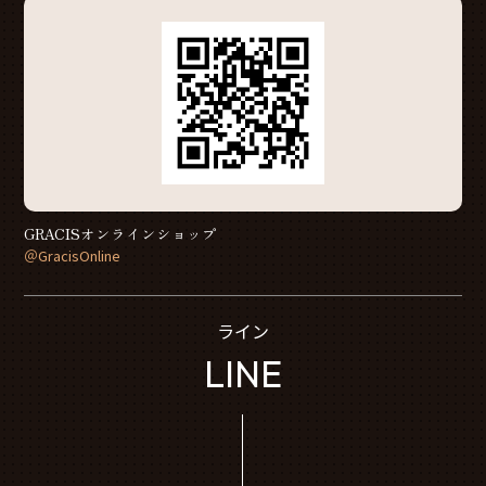
GRACISオンラインショップ
＠GracisOnline
ライン
LINE